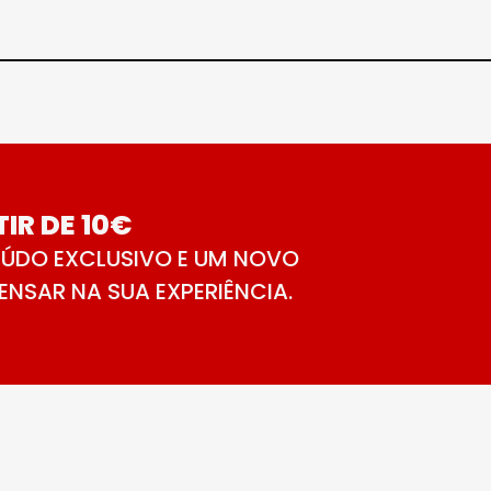
IR DE 10€
ÚDO EXCLUSIVO E UM NOVO
NSAR NA SUA EXPERIÊNCIA.