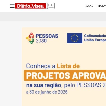
LOCAL
REGIO