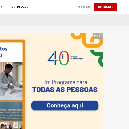
ENTRAR
ASSINAR
TOS
RUBRICAS
Pub