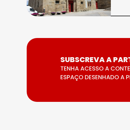
SUBSCREVA A PART
TENHA ACESSO A CONTE
ESPAÇO DESENHADO A PE