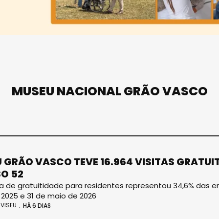
MUSEU NACIONAL GRÃO VASCO
 GRÃO VASCO TEVE 16.964 VISITAS GRATU
O 52
 de gratuitidade para residentes representou 34,6% das en
 2025 e 31 de maio de 2026
VISEU
HÁ 6 DIAS