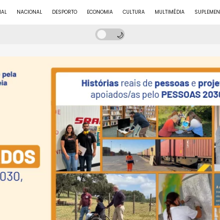
NAL
NACIONAL
DESPORTO
ECONOMIA
CULTURA
MULTIMÉDIA
SUPLEMEN