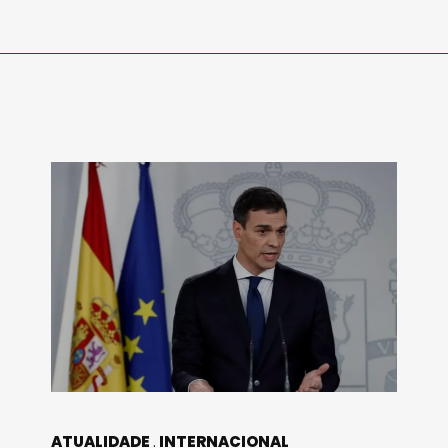
ATUALIDADE
INTERNACIONAL