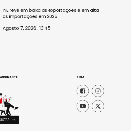
INE revê em baixa as exportações e em alta
as importações em 2025
Agosto 7, 2026 . 13:45
 ASSINANTE
SIGA
GISTAR