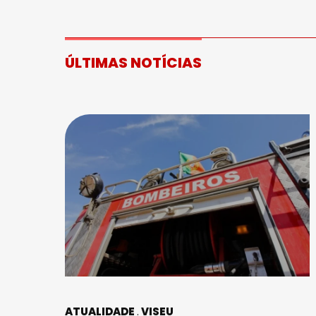
ÚLTIMAS NOTÍCIAS
ATUALIDADE
VISEU