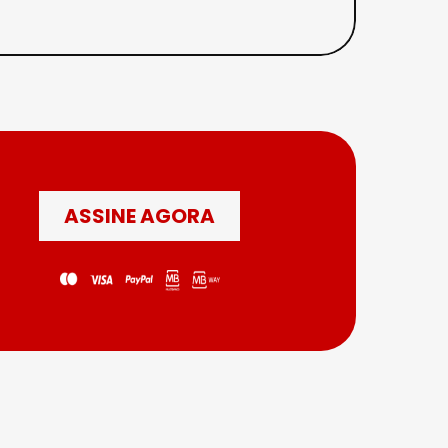
ASSINE AGORA