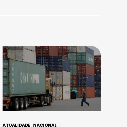
ATUALIDADE
NACIONAL