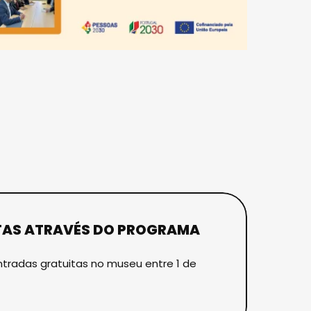
ITAS ATRAVÉS DO PROGRAMA
tradas gratuitas no museu entre 1 de