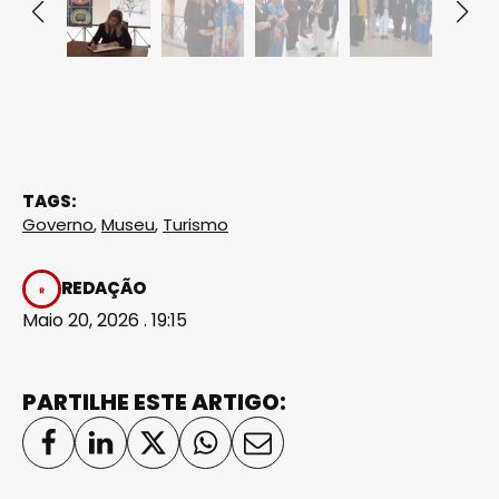
TAGS:
Governo
,
Museu
,
Turismo
REDAÇÃO
Maio 20, 2026 . 19:15
PARTILHE ESTE ARTIGO: