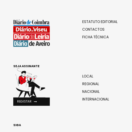
ESTATUTO EDITORIAL
CONTACTOS
FICHA TÉCNICA
SEJA ASSINANTE
LOCAL
REGIONAL
NACIONAL
INTERNACIONAL
REGISTAR
SIGA