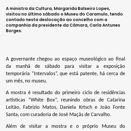
A ministra da Cultura, Margarida Balseiro Lopes,
visitou no último sábado o Museu do Caramulo, tendo
contado nesta deslocação ao concelho com a
companhia da presidente da Câmara, Carla Antunes
Borges.
A governante chegou ao espaço museológico ao final
da manhã de sábado para visitar a exposição
temporária “Intervalos”, que está patente, há cerca de
um mês, no museu.
A mostra é resultado do primeiro ciclo de residências
artísticas “White Box”, reunindo obras de Catarina
Leitão, Fabrizio Matos, Daniela Krtsch e João Fonte
Santa, com curadoria de José Maçãs de Carvalho.
Além de visitar a mostra e o próprio Museu do