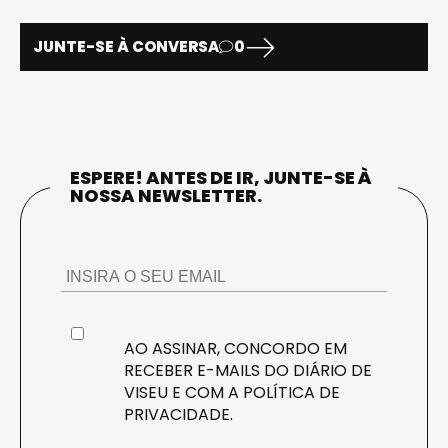
JUNTE-SE À CONVERSA
0
ESPERE! ANTES DE IR, JUNTE-SE À
NOSSA NEWSLETTER.
AO ASSINAR, CONCORDO EM
RECEBER E-MAILS DO DIÁRIO DE
VISEU E COM A
POLÍTICA DE
PRIVACIDADE
.