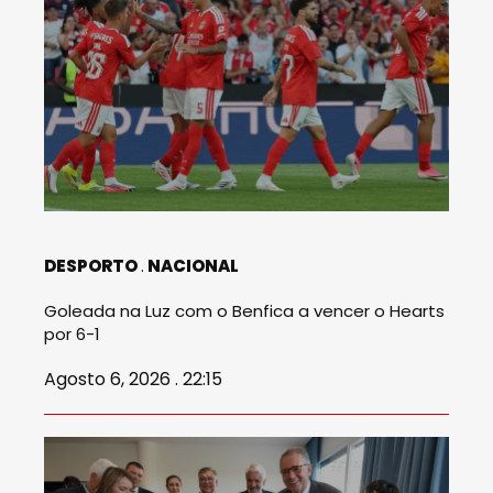
DESPORTO
NACIONAL
Goleada na Luz com o Benfica a vencer o Hearts
por 6-1
Agosto 6, 2026 . 22:15