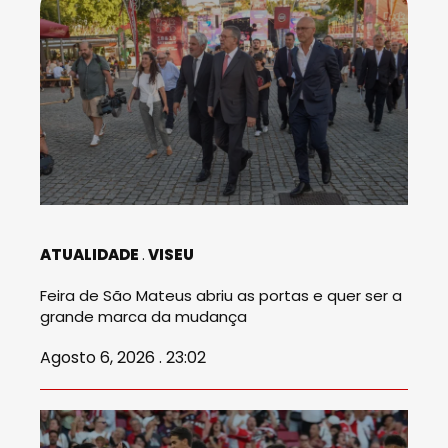
ATUALIDADE
VISEU
Feira de São Mateus abriu as portas e quer ser a
grande marca da mudança
Agosto 6, 2026 . 23:02