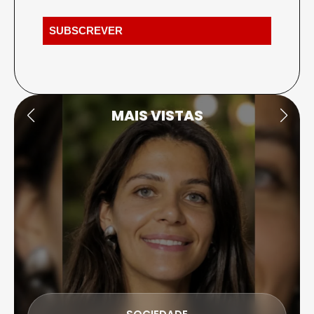
MAIS VISTAS