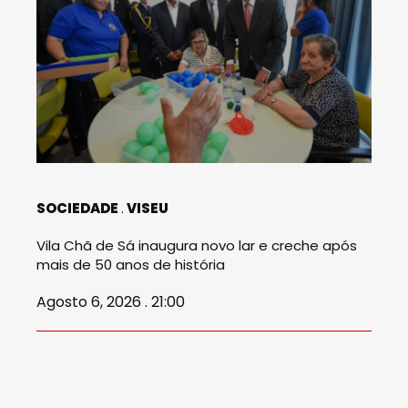
SOCIEDADE
VISEU
Vila Chã de Sá inaugura novo lar e creche após
mais de 50 anos de história
Agosto 6, 2026 . 21:00