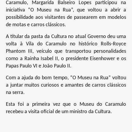
Caramulo, Margarida Balseiro Lopes participou na
iniciativa “O Museu na Rua”, que voltou a abrir a
possibilidade aos visitantes de passearem em modelos
de motas e carros clássicos.
A titular da pasta da Cultura no atual Governo deu uma
volta à Vila do Caramulo no histórico Rolls-Royce
Phantom III, veículo que transportou personalidades
como a Rainha Isabel II, o presidente Eisenhower e os
Papas Paulo VI e João Paulo II.
Com a ajuda do bom tempo, “O Museu na Rua” voltou
a juntar muitos curiosos e amantes de carros clássicos
na serra.
Esta foi a primeira vez que o Museu do Caramulo
recebeu a visita oficial de um ministro da Cultura.