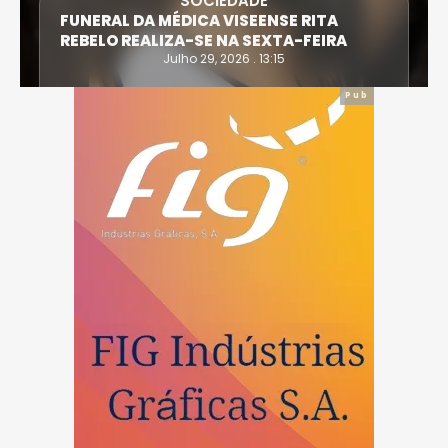
SOCIEDADE
FUNERAL DA MÉDICA VISEENSE RITA
REBELO REALIZA-SE NA SEXTA-FEIRA
Julho 29, 2026 . 13:15
Pub