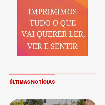
ÚLTIMAS NOTÍCIAS