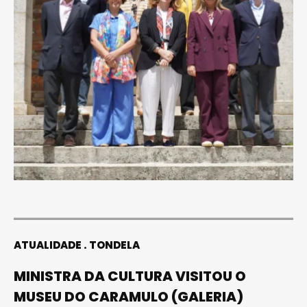
ATUALIDADE
TONDELA
MINISTRA DA CULTURA VISITOU O
MUSEU DO CARAMULO (GALERIA)