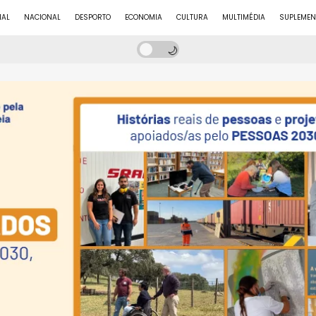
NAL
NACIONAL
DESPORTO
ECONOMIA
CULTURA
MULTIMÉDIA
SUPLEMEN