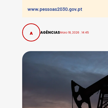
AGÊNCIAS
Maio 18, 2026 . 14:45