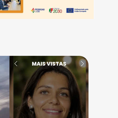
MAIS VISTAS