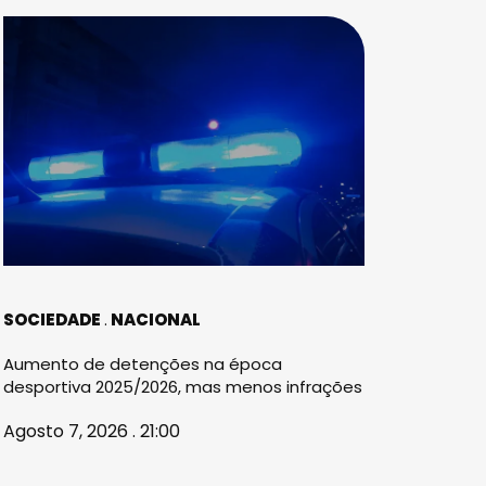
SOCIEDADE
NACIONAL
Aumento de detenções na época
desportiva 2025/2026, mas menos infrações
Agosto 7, 2026 . 21:00