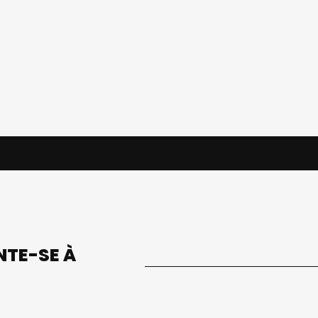
UNTE-SE À