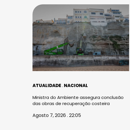
ATUALIDADE
NACIONAL
Ministra do Ambiente assegura conclusão
das obras de recuperação costeira
Agosto 7, 2026 . 22:05