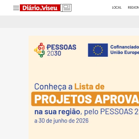
LOCAL
REGIO