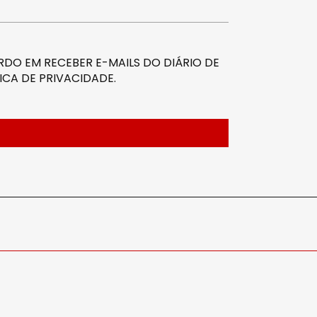
DO EM RECEBER E-MAILS DO DIÁRIO DE
ICA DE PRIVACIDADE
.