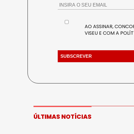
AO ASSINAR, CONCOR
VISEU E COM A
POLÍT
ÚLTIMAS NOTÍCIAS