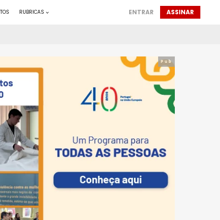
ENTRAR
ASSINAR
TOS
RUBRICAS
Pub