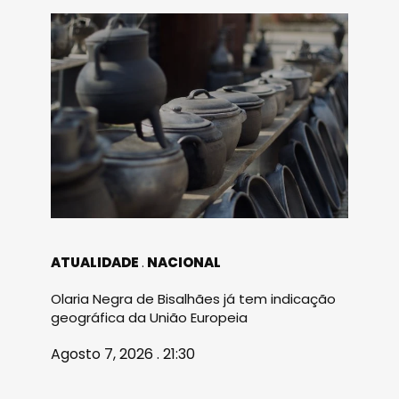
ATUALIDADE
NACIONAL
Olaria Negra de Bisalhães já tem indicação
geográfica da União Europeia
Agosto 7, 2026 . 21:30