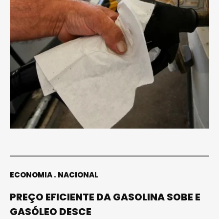
ECONOMIA
NACIONAL
PREÇO EFICIENTE DA GASOLINA SOBE E
GASÓLEO DESCE