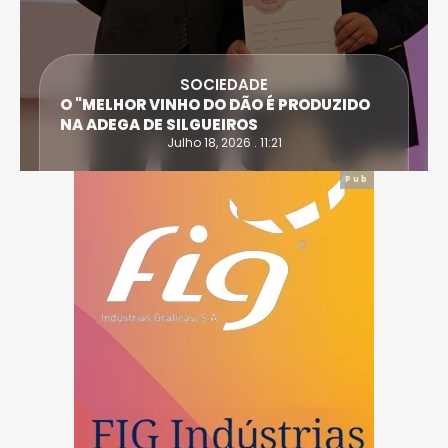
SOCIEDADE
O "MELHOR VINHO DO DÃO É PRODUZIDO
NA ADEGA DE SILGUEIROS
Julho 18, 2026 . 11:21
Pub