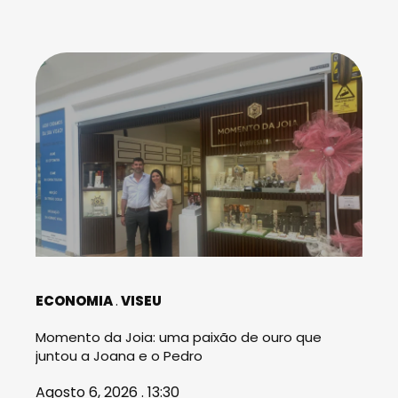
ECONOMIA
VISEU
Momento da Joia: uma paixão de ouro que
juntou a Joana e o Pedro
Agosto 6, 2026 . 13:30