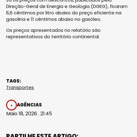
Direção-Geral de Energia e Geologia (DGEG), ficaram
6,6 cêntimos por litro abaixo do preço eficiente na
gasolina e 11 cêntimos abaixo no gasóleo.
Os preços apresentados no relatório são
representativos do território continental.
TAGS:
Transportes
AGÊNCIAS
Maio 18, 2026 . 21:45
PARTILHE ESTE ARTIGO: