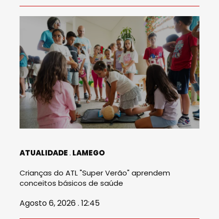
ATUALIDADE
LAMEGO
Crianças do ATL "Super Verão" aprendem
conceitos básicos de saúde
Agosto 6, 2026 . 12:45