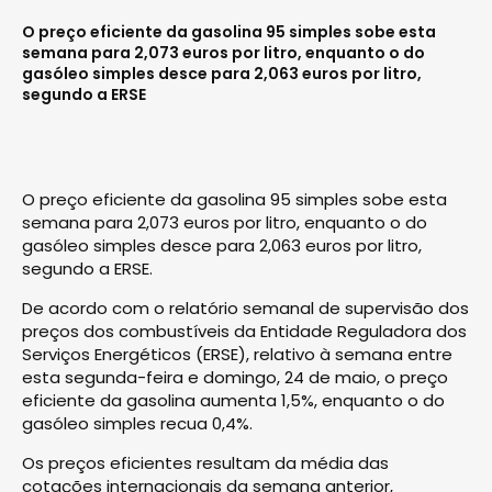
O preço eficiente da gasolina 95 simples sobe esta
semana para 2,073 euros por litro, enquanto o do
gasóleo simples desce para 2,063 euros por litro,
segundo a ERSE
O preço eficiente da gasolina 95 simples sobe esta
semana para 2,073 euros por litro, enquanto o do
gasóleo simples desce para 2,063 euros por litro,
segundo a ERSE.
De acordo com o relatório semanal de supervisão dos
preços dos combustíveis da Entidade Reguladora dos
Serviços Energéticos (ERSE), relativo à semana entre
esta segunda-feira e domingo, 24 de maio, o preço
eficiente da gasolina aumenta 1,5%, enquanto o do
gasóleo simples recua 0,4%.
Os preços eficientes resultam da média das
cotações internacionais da semana anterior,