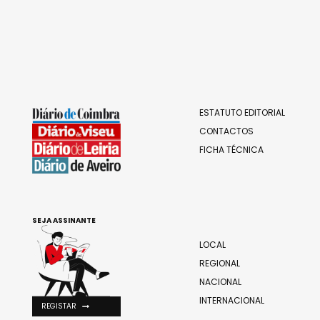
ESTATUTO EDITORIAL
CONTACTOS
FICHA TÉCNICA
SEJA ASSINANTE
LOCAL
REGIONAL
NACIONAL
INTERNACIONAL
REGISTAR