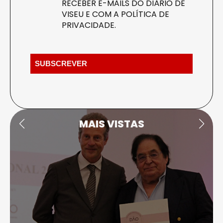
RECEBER E-MAILS DO DIÁRIO DE
VISEU E COM A
POLÍTICA DE
PRIVACIDADE
.
MAIS VISTAS