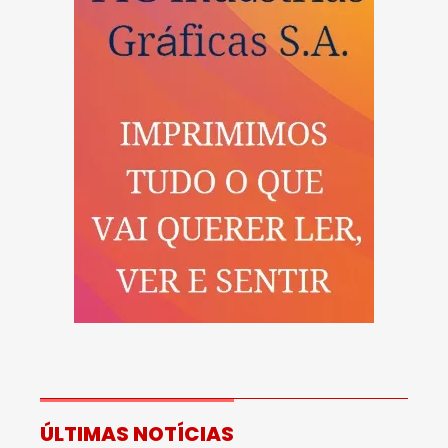
ÚLTIMAS NOTÍCIAS