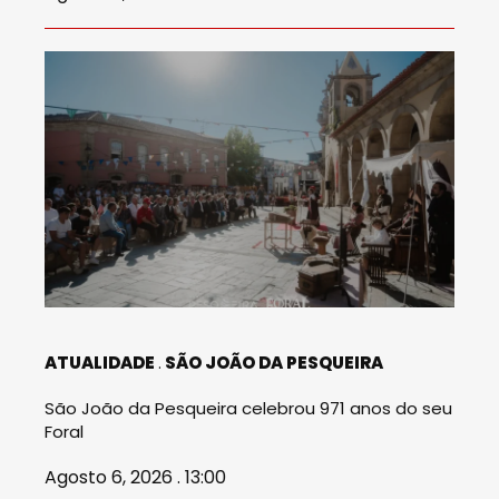
ATUALIDADE
SÃO JOÃO DA PESQUEIRA
São João da Pesqueira celebrou 971 anos do seu
Foral
Agosto 6, 2026 . 13:00