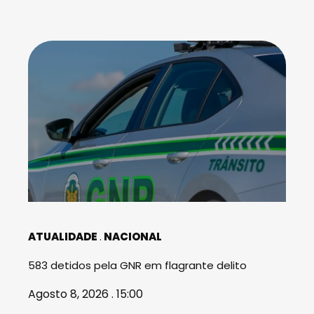
ATUALIDADE
NACIONAL
583 detidos pela GNR em flagrante delito
Agosto 8, 2026 . 15:00