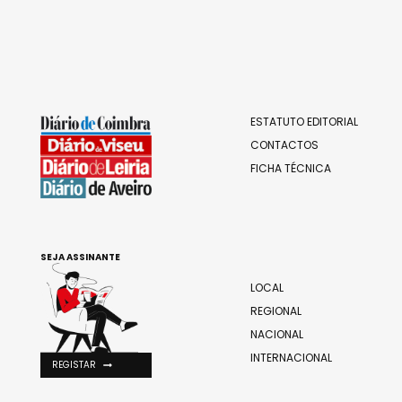
ESTATUTO EDITORIAL
CONTACTOS
FICHA TÉCNICA
SEJA ASSINANTE
LOCAL
REGIONAL
NACIONAL
INTERNACIONAL
REGISTAR