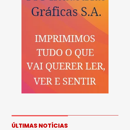
ÚLTIMAS NOTÍCIAS