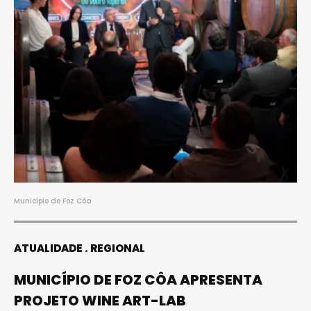
Município de Foz Côa
ATUALIDADE
REGIONAL
MUNICÍPIO DE FOZ CÔA APRESENTA
PROJETO WINE ART-LAB