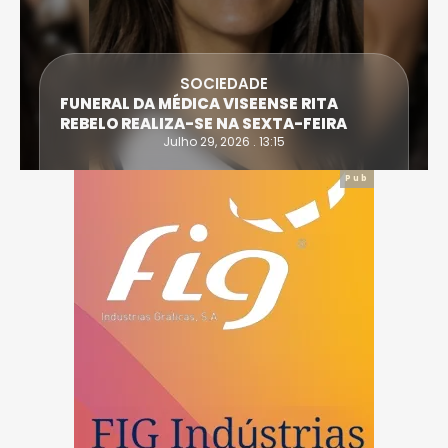
SOCIEDADE
FUNERAL DA MÉDICA VISEENSE RITA
REBELO REALIZA-SE NA SEXTA-FEIRA
Julho 29, 2026 . 13:15
Pub