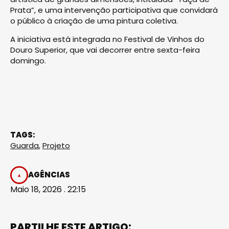
Prata”, e uma intervenção participativa que convidará
o público à criação de uma pintura coletiva.
A iniciativa está integrada no Festival de Vinhos do
Douro Superior, que vai decorrer entre sexta-feira
domingo.
TAGS:
Guarda
,
Projeto
AGÊNCIAS
Maio 18, 2026 . 22:15
PARTILHE ESTE ARTIGO: