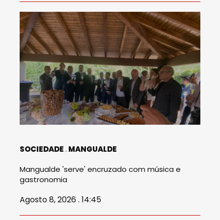
SOCIEDADE
MANGUALDE
Mangualde 'serve' encruzado com música e
gastronomia
Agosto 8, 2026 . 14:45