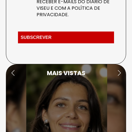
RECEBER E-MAILS DO DIÁRIO DE
VISEU E COM A
POLÍTICA DE
PRIVACIDADE
.
MAIS VISTAS