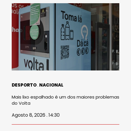
DESPORTO
NACIONAL
Mais lixo espalhado é um dos maiores problemas
do Volta
Agosto 8, 2026 . 14:30