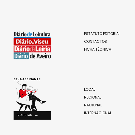
ESTATUTO EDITORIAL
CONTACTOS
FICHA TÉCNICA
SEJA ASSINANTE
LOCAL
REGIONAL
NACIONAL
INTERNACIONAL
REGISTAR