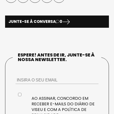
JUNTE-SE À CONVERSA
0
ESPERE! ANTES DE IR, JUNTE-SE À
NOSSA NEWSLETTER.
AO ASSINAR, CONCORDO EM
RECEBER E-MAILS DO DIÁRIO DE
VISEU E COM A
POLÍTICA DE