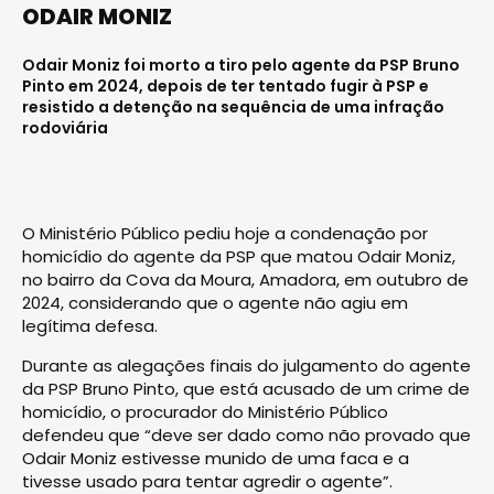
ODAIR MONIZ
Odair Moniz foi morto a tiro pelo agente da PSP Bruno
Pinto em 2024, depois de ter tentado fugir à PSP e
resistido a detenção na sequência de uma infração
rodoviária
O Ministério Público pediu hoje a condenação por
homicídio do agente da PSP que matou Odair Moniz,
no bairro da Cova da Moura, Amadora, em outubro de
2024, considerando que o agente não agiu em
legítima defesa.
Durante as alegações finais do julgamento do agente
da PSP Bruno Pinto, que está acusado de um crime de
homicídio, o procurador do Ministério Público
defendeu que “deve ser dado como não provado que
Odair Moniz estivesse munido de uma faca e a
tivesse usado para tentar agredir o agente”.