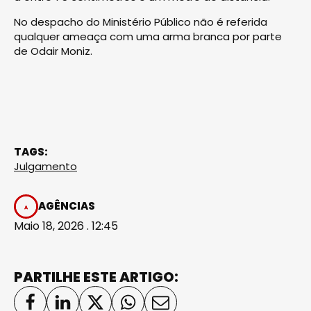
No despacho do Ministério Público não é referida
qualquer ameaça com uma arma branca por parte
de Odair Moniz.
TAGS:
Julgamento
AGÊNCIAS
Maio 18, 2026 . 12:45
PARTILHE ESTE ARTIGO: