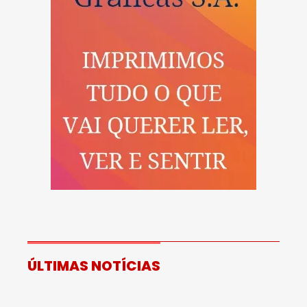
ÚLTIMAS NOTÍCIAS