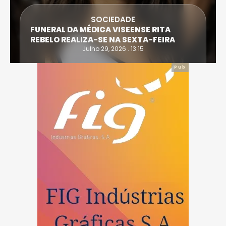
SOCIEDADE
FUNERAL DA MÉDICA VISEENSE RITA
REBELO REALIZA-SE NA SEXTA-FEIRA
Julho 29, 2026 . 13:15
Pub