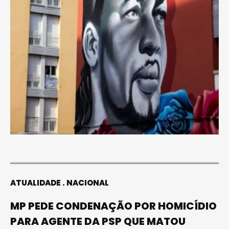
ATUALIDADE
NACIONAL
MP PEDE CONDENAÇÃO POR HOMICÍDIO
PARA AGENTE DA PSP QUE MATOU