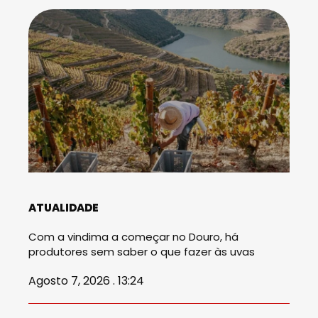
ATUALIDADE
Com a vindima a começar no Douro, há
produtores sem saber o que fazer às uvas
Agosto 7, 2026 . 13:24