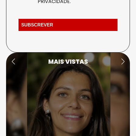
PRIVACIDADE
.
MAIS VISTAS