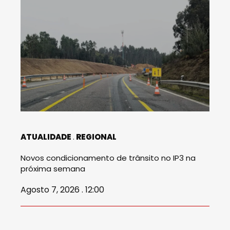
ATUALIDADE
REGIONAL
Novos condicionamento de trânsito no IP3 na
próxima semana
Agosto 7, 2026 . 12:00