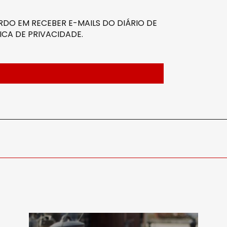
DO EM RECEBER E-MAILS DO DIÁRIO DE
ICA DE PRIVACIDADE
.