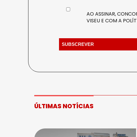
AO ASSINAR, CONCOR
VISEU E COM A
POLÍT
ÚLTIMAS NOTÍCIAS