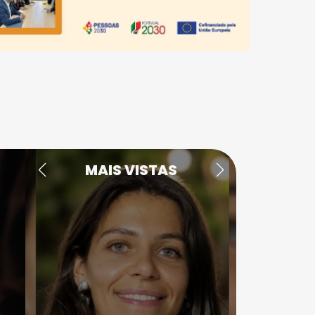
MAIS VISTAS