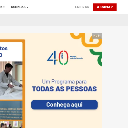
ENTRAR
ASSINAR
TOS
RUBRICAS
Pub