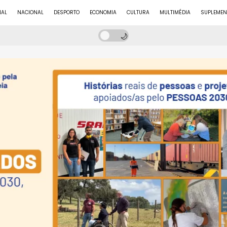
NAL
NACIONAL
DESPORTO
ECONOMIA
CULTURA
MULTIMÉDIA
SUPLEMEN