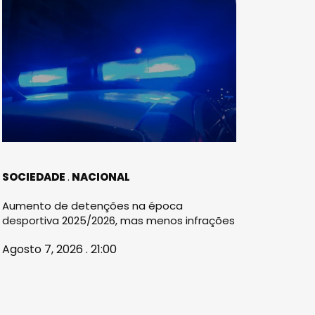
SOCIEDADE
NACIONAL
Aumento de detenções na época
desportiva 2025/2026, mas menos infrações
Agosto 7, 2026 . 21:00