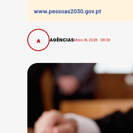
AGÊNCIAS
Maio 18, 2026 . 08:30