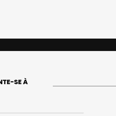
UNTE-SE À