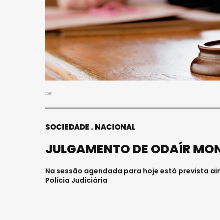
DR
SOCIEDADE
NACIONAL
JULGAMENTO DE ODAÍR MON
Na sessão agendada para hoje está prevista ai
Polícia Judiciária