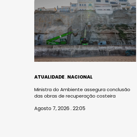
ATUALIDADE
NACIONAL
Ministra do Ambiente assegura conclusão
das obras de recuperação costeira
Agosto 7, 2026 . 22:05