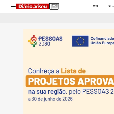
LOCAL
REGIO