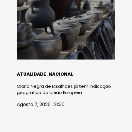
ATUALIDADE
NACIONAL
Olaria Negra de Bisalhães já tem indicação
geográfica da União Europeia
Agosto 7, 2026 . 21:30