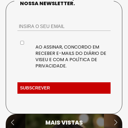
NOSSA NEWSLETTER.
AO ASSINAR, CONCORDO EM
RECEBER E-MAILS DO DIÁRIO DE
VISEU E COM A
POLÍTICA DE
PRIVACIDADE
.
MAIS VISTAS