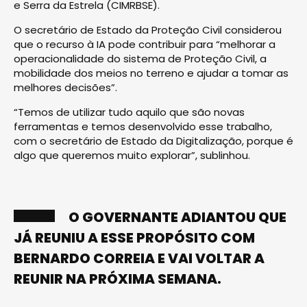
e Serra da Estrela (CIMRBSE).
O secretário de Estado da Proteção Civil considerou
que o recurso à IA pode contribuir para “melhorar a
operacionalidade do sistema de Proteção Civil, a
mobilidade dos meios no terreno e ajudar a tomar as
melhores decisões”.
“Temos de utilizar tudo aquilo que são novas
ferramentas e temos desenvolvido esse trabalho,
com o secretário de Estado da Digitalização, porque é
algo que queremos muito explorar”, sublinhou.
O GOVERNANTE ADIANTOU QUE
JÁ REUNIU A ESSE PROPÓSITO COM
BERNARDO CORREIA E VAI VOLTAR A
REUNIR NA PRÓXIMA SEMANA.