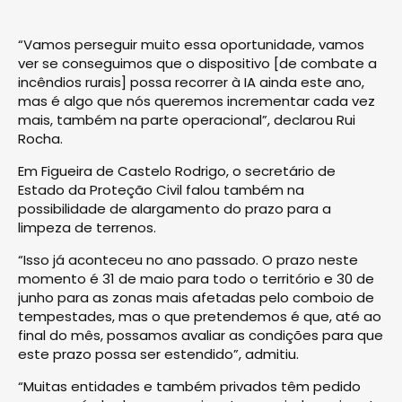
“Vamos perseguir muito essa oportunidade, vamos
ver se conseguimos que o dispositivo [de combate a
incêndios rurais] possa recorrer à IA ainda este ano,
mas é algo que nós queremos incrementar cada vez
mais, também na parte operacional”, declarou Rui
Rocha.
Em Figueira de Castelo Rodrigo, o secretário de
Estado da Proteção Civil falou também na
possibilidade de alargamento do prazo para a
limpeza de terrenos.
“Isso já aconteceu no ano passado. O prazo neste
momento é 31 de maio para todo o território e 30 de
junho para as zonas mais afetadas pelo comboio de
tempestades, mas o que pretendemos é que, até ao
final do mês, possamos avaliar as condições para que
este prazo possa ser estendido”, admitiu.
“Muitas entidades e também privados têm pedido