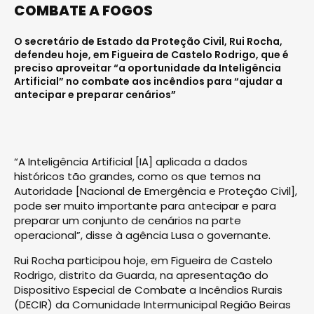
COMBATE A FOGOS
O secretário de Estado da Proteção Civil, Rui Rocha,
defendeu hoje, em Figueira de Castelo Rodrigo, que é
preciso aproveitar “a oportunidade da Inteligência
Artificial” no combate aos incêndios para “ajudar a
antecipar e preparar cenários”
“A Inteligência Artificial [IA] aplicada a dados
históricos tão grandes, como os que temos na
Autoridade [Nacional de Emergência e Proteção Civil],
pode ser muito importante para antecipar e para
preparar um conjunto de cenários na parte
operacional”, disse à agência Lusa o governante.
Rui Rocha participou hoje, em Figueira de Castelo
Rodrigo, distrito da Guarda, na apresentação do
Dispositivo Especial de Combate a Incêndios Rurais
(DECIR) da Comunidade Intermunicipal Região Beiras