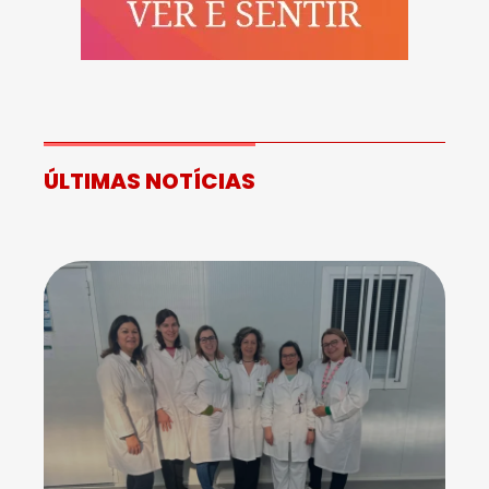
ÚLTIMAS NOTÍCIAS