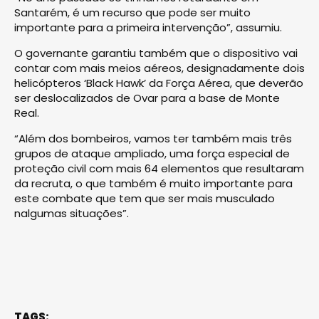
Santarém, é um recurso que pode ser muito
importante para a primeira intervenção”, assumiu.
O governante garantiu também que o dispositivo vai
contar com mais meios aéreos, designadamente dois
helicópteros ‘Black Hawk’ da Força Aérea, que deverão
ser deslocalizados de Ovar para a base de Monte
Real.
“Além dos bombeiros, vamos ter também mais três
grupos de ataque ampliado, uma força especial de
proteção civil com mais 64 elementos que resultaram
da recruta, o que também é muito importante para
este combate que tem que ser mais musculado
nalgumas situações”.
TAGS: