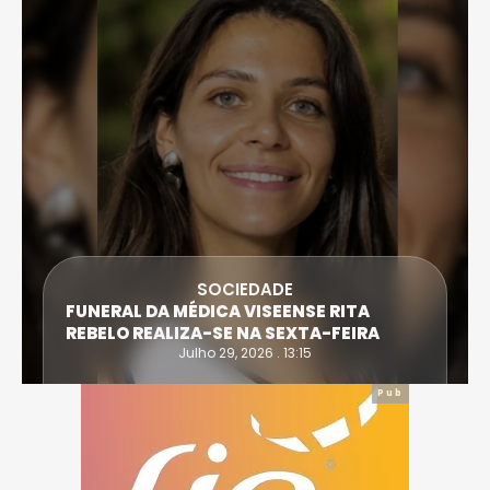
SOCIEDADE
FUNERAL DA MÉDICA VISEENSE RITA
REBELO REALIZA-SE NA SEXTA-FEIRA
Julho 29, 2026 . 13:15
Pub