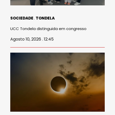
SOCIEDADE
TONDELA
UCC Tondela distinguida em congresso
Agosto 10, 2026 . 12:45