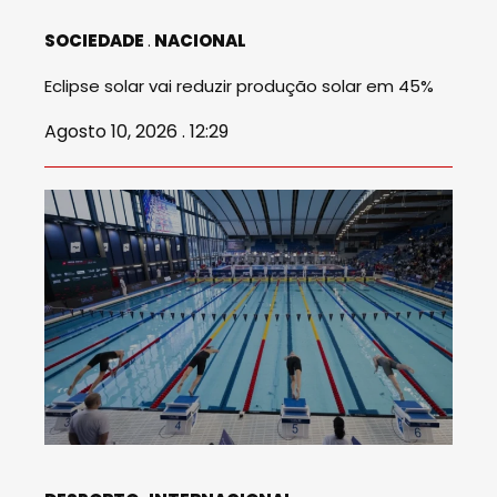
SOCIEDADE
NACIONAL
Eclipse solar vai reduzir produção solar em 45%
Agosto 10, 2026 . 12:29