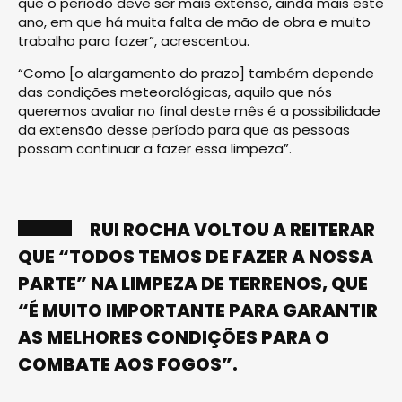
que o período deve ser mais extenso, ainda mais este
ano, em que há muita falta de mão de obra e muito
trabalho para fazer”, acrescentou.
“Como [o alargamento do prazo] também depende
das condições meteorológicas, aquilo que nós
queremos avaliar no final deste mês é a possibilidade
da extensão desse período para que as pessoas
possam continuar a fazer essa limpeza”.
RUI ROCHA VOLTOU A REITERAR
QUE “TODOS TEMOS DE FAZER A NOSSA
PARTE” NA LIMPEZA DE TERRENOS, QUE
“É MUITO IMPORTANTE PARA GARANTIR
AS MELHORES CONDIÇÕES PARA O
COMBATE AOS FOGOS”.