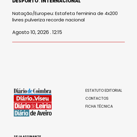
DESPORTO
INTERNACIONAL
Natação/Europeu: Estafeta feminina de 4x200
livres pulveriza recorde nacional
Agosto 10, 2026 . 12:15
ESTATUTO EDITORIAL
CONTACTOS
FICHA TÉCNICA
SEJA ASSINANTE