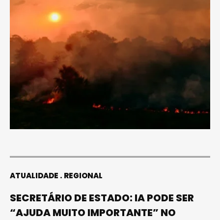
ATUALIDADE
REGIONAL
SECRETÁRIO DE ESTADO: IA PODE SER
“AJUDA MUITO IMPORTANTE” NO