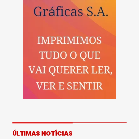
ÚLTIMAS NOTÍCIAS