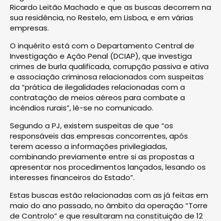
Ricardo Leitão Machado e que as buscas decorrem na
sua residência, no Restelo, em Lisboa, e em várias
empresas.
O inquérito está com o Departamento Central de
Investigação e Ação Penal (DCIAP), que investiga
crimes de burla qualificada, corrupção passiva e ativa
e associação criminosa relacionados com suspeitas
da “prática de ilegalidades relacionadas com a
contratação de meios aéreos para combate a
incêndios rurais”, lê-se no comunicado.
Segundo a PJ, existem suspeitas de que “os
responsáveis das empresas concorrentes, após
terem acesso a informações privilegiadas,
combinando previamente entre si as propostas a
apresentar nos procedimentos lançados, lesando os
interesses financeiros do Estado”.
Estas buscas estão relacionadas com as já feitas em
maio do ano passado, no âmbito da operação “Torre
de Controlo” e que resultaram na constituição de 12