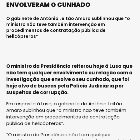
ENVOLVERAM O CUNHADO
O gabinete de António Leitão Amaro sublinhou que “o
ministro não teve também intervenção em
procedimentos de contratação pública de
helicópteros”
O ministro da Presidência reiterou hoje à Lusa que
não tem qualquer envolvimento ou relação com a
investigação que envolve o seu cunhado, que foi
hoje alvo de buscas pela Polícia Judiciária por
suspeitas de corrupção.
Em resposta à Lusa, o gabinete de António Leitão
Amaro sublinhou que “o ministro não teve também
intervenção em procedimentos de contratação
pública de helicópteros”.
“O ministro da Presidência não tem qualquer