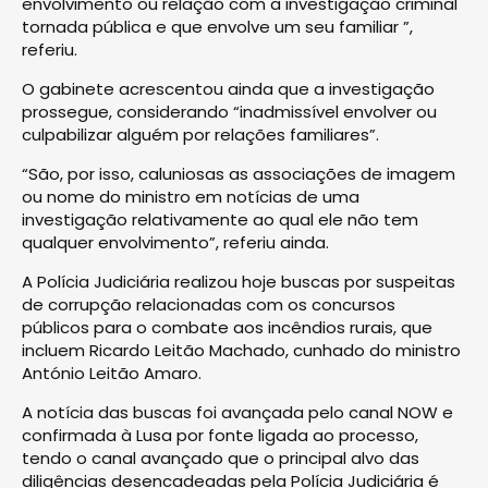
envolvimento ou relação com a investigação criminal
tornada pública e que envolve um seu familiar ”,
referiu.
O gabinete acrescentou ainda que a investigação
prossegue, considerando “inadmissível envolver ou
culpabilizar alguém por relações familiares”.
“São, por isso, caluniosas as associações de imagem
ou nome do ministro em notícias de uma
investigação relativamente ao qual ele não tem
qualquer envolvimento”, referiu ainda.
A Polícia Judiciária realizou hoje buscas por suspeitas
de corrupção relacionadas com os concursos
públicos para o combate aos incêndios rurais, que
incluem Ricardo Leitão Machado, cunhado do ministro
António Leitão Amaro.
A notícia das buscas foi avançada pelo canal NOW e
confirmada à Lusa por fonte ligada ao processo,
tendo o canal avançado que o principal alvo das
diligências desencadeadas pela Polícia Judiciária é