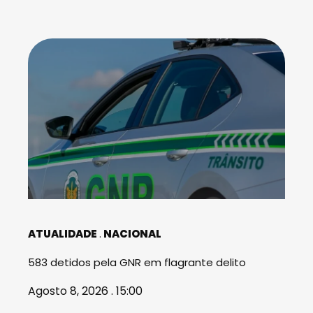
ATUALIDADE
NACIONAL
583 detidos pela GNR em flagrante delito
Agosto 8, 2026 . 15:00