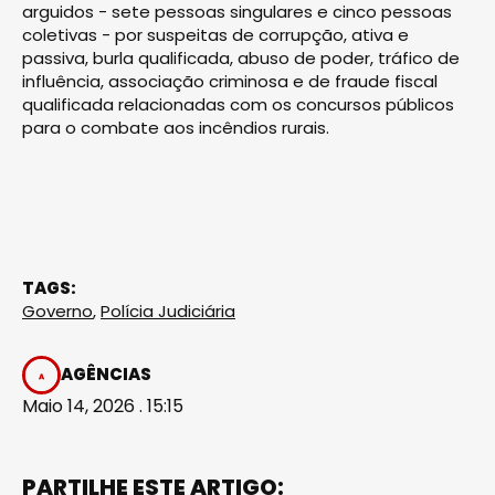
arguidos - sete pessoas singulares e cinco pessoas
coletivas - por suspeitas de corrupção, ativa e
passiva, burla qualificada, abuso de poder, tráfico de
influência, associação criminosa e de fraude fiscal
qualificada relacionadas com os concursos públicos
para o combate aos incêndios rurais.
TAGS:
Governo
,
Polícia Judiciária
AGÊNCIAS
Maio 14, 2026 . 15:15
PARTILHE ESTE ARTIGO: