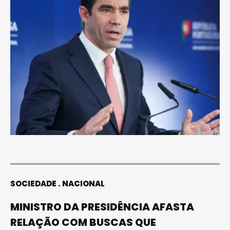
SOCIEDADE
NACIONAL
MINISTRO DA PRESIDÊNCIA AFASTA
RELAÇÃO COM BUSCAS QUE