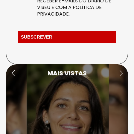
RECEBER E-MAILS DO DIÁRIO DE
VISEU E COM A
POLÍTICA DE
PRIVACIDADE
.
MAIS VISTAS