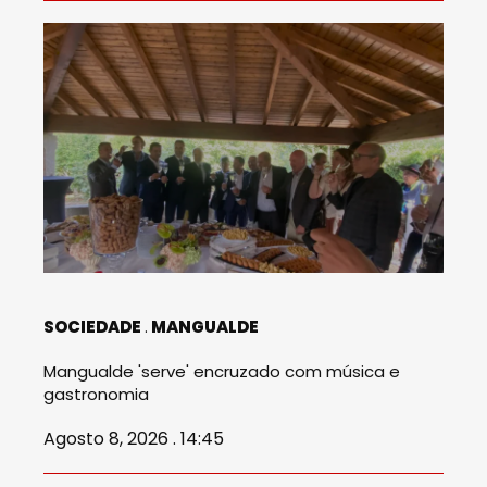
SOCIEDADE
MANGUALDE
Mangualde 'serve' encruzado com música e
gastronomia
Agosto 8, 2026 . 14:45