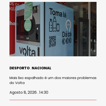
DESPORTO
NACIONAL
Mais lixo espalhado é um dos maiores problemas
do Volta
Agosto 8, 2026 . 14:30