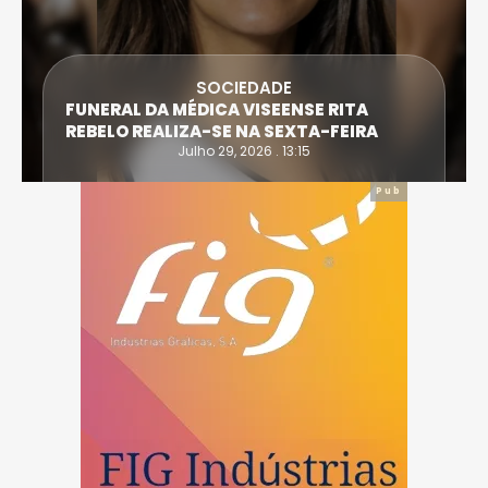
SOCIEDADE
FUNERAL DA MÉDICA VISEENSE RITA
REBELO REALIZA-SE NA SEXTA-FEIRA
Julho 29, 2026 . 13:15
Pub