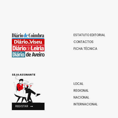
ESTATUTO EDITORIAL
CONTACTOS
FICHA TÉCNICA
SEJA ASSINANTE
LOCAL
REGIONAL
NACIONAL
INTERNACIONAL
REGISTAR