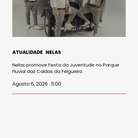
ATUALIDADE
NELAS
Nelas promove Festa da Juventude no Parque
Fluvial das Caldas da Felgueira
Agosto 6, 2026 . 11:00