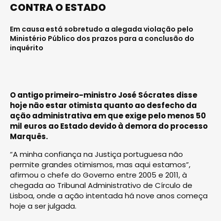
CONTRA O ESTADO
Em causa está sobretudo a alegada violação pelo
Ministério Público dos prazos para a conclusão do
inquérito
O antigo primeiro-ministro José Sócrates disse
hoje não estar otimista quanto ao desfecho da
ação administrativa em que exige pelo menos 50
mil euros ao Estado devido à demora do processo
Marquês.
“A minha confiança na Justiça portuguesa não
permite grandes otimismos, mas aqui estamos”,
afirmou o chefe do Governo entre 2005 e 2011, à
chegada ao Tribunal Administrativo de Círculo de
Lisboa, onde a ação intentada há nove anos começa
hoje a ser julgada.