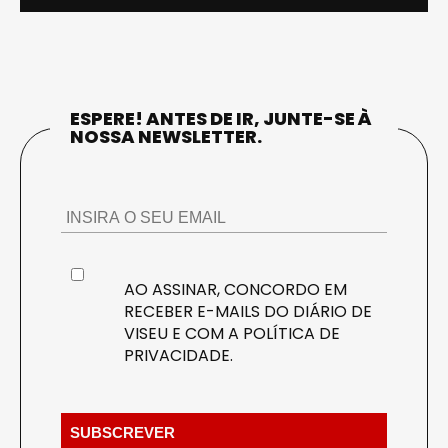
ESPERE! ANTES DE IR, JUNTE-SE À
NOSSA NEWSLETTER.
AO ASSINAR, CONCORDO EM
RECEBER E-MAILS DO DIÁRIO DE
VISEU E COM A
POLÍTICA DE
PRIVACIDADE
.