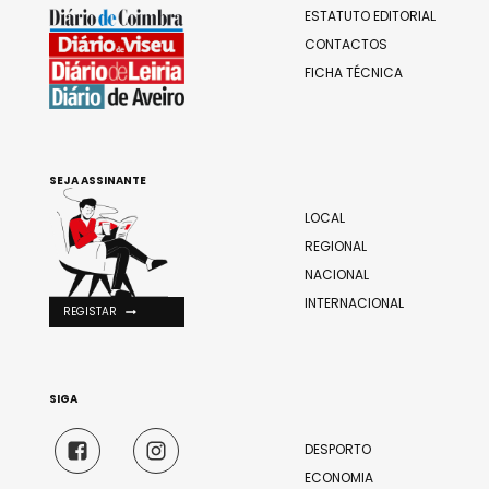
ESTATUTO EDITORIAL
CONTACTOS
FICHA TÉCNICA
SEJA ASSINANTE
LOCAL
REGIONAL
NACIONAL
INTERNACIONAL
REGISTAR
SIGA
DESPORTO
ECONOMIA