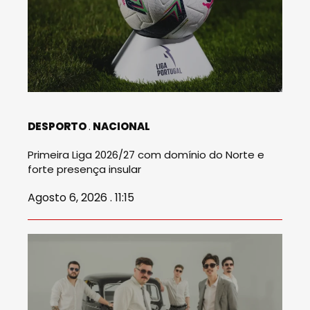
DESPORTO
NACIONAL
Primeira Liga 2026/27 com domínio do Norte e
forte presença insular
Agosto 6, 2026 . 11:15