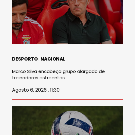
DESPORTO
NACIONAL
Marco Silva encabeça grupo alargado de
treinadores estreantes
Agosto 6, 2026 . 11:30