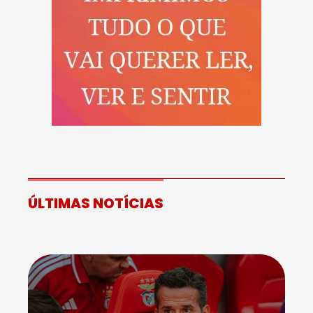
ÚLTIMAS NOTÍCIAS