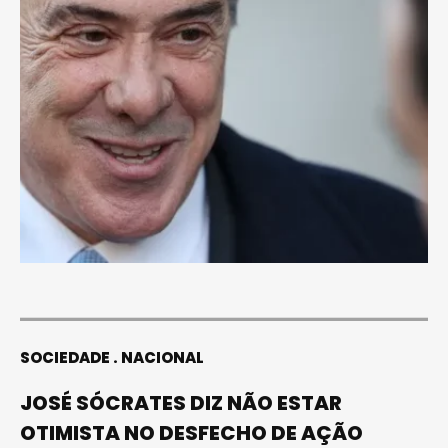
SOCIEDADE
NACIONAL
JOSÉ SÓCRATES DIZ NÃO ESTAR
OTIMISTA NO DESFECHO DE AÇÃO