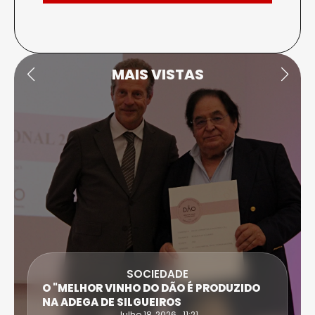
MAIS VISTAS
SOCIEDADE
O "MELHOR VINHO DO DÃO É PRODUZIDO
NA ADEGA DE SILGUEIROS
Julho 18, 2026 . 11:21