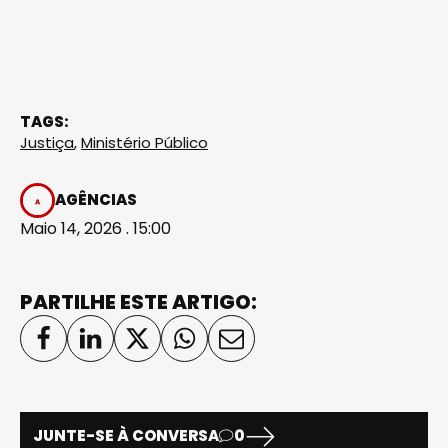
TAGS:
Justiça
,
Ministério Público
AGÊNCIAS
Maio 14, 2026 . 15:00
PARTILHE ESTE ARTIGO:
JUNTE-SE À CONVERSA
0