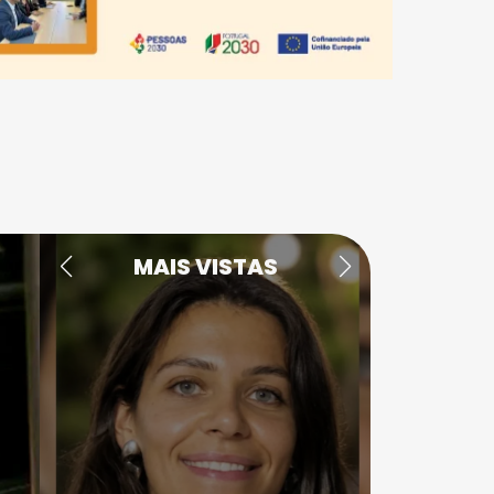
MAIS VISTAS