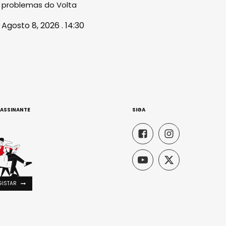
problemas do Volta
Agosto 8, 2026 . 14:30
 ASSINANTE
SIGA
GISTAR