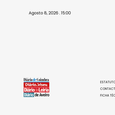
Agosto 8, 2026 . 15:00
ESTATUTO
CONTAC
FICHA TÉ