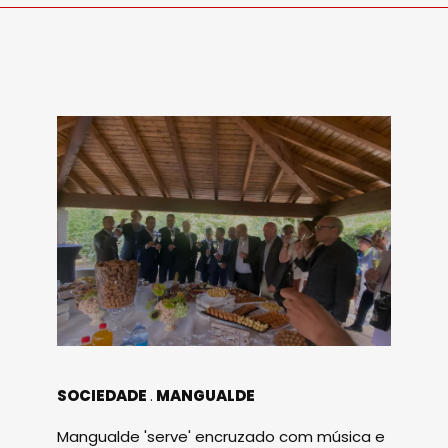
SOCIEDADE
MANGUALDE
Mangualde 'serve' encruzado com música e