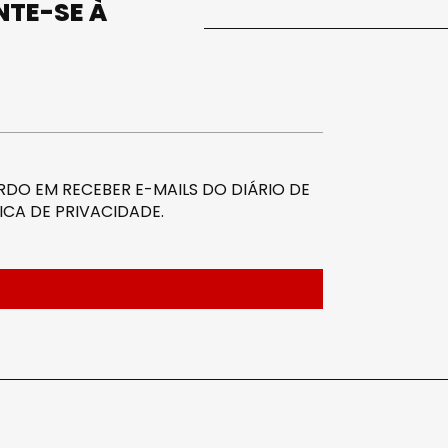
UNTE-SE À
DO EM RECEBER E-MAILS DO DIÁRIO DE
ICA DE PRIVACIDADE
.