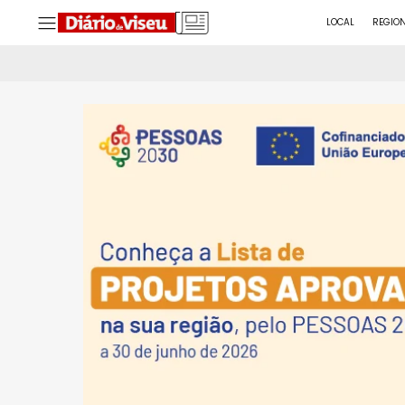
LOCAL
REGIO