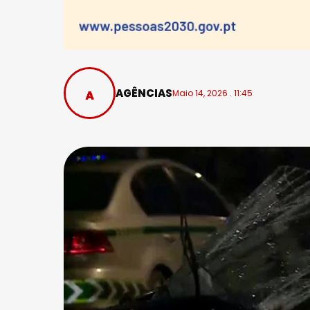
AGÊNCIAS
Maio 14, 2026 . 11:45