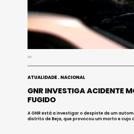
DR
ATUALIDADE
NACIONAL
GNR INVESTIGA ACIDENTE 
FUGIDO
A GNR está a investigar o despiste de um automó
distrito de Beja, que provocou um morto e cujo 