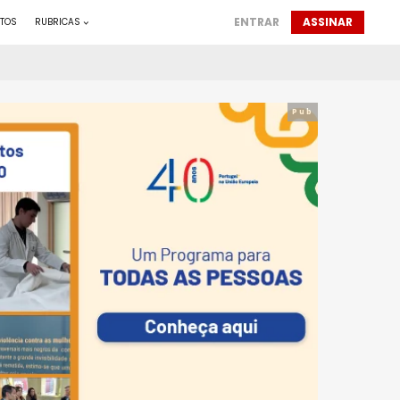
ENTRAR
ASSINAR
TOS
RUBRICAS
Pub