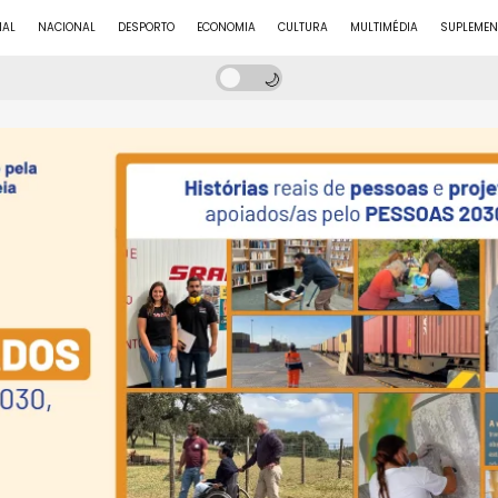
NAL
NACIONAL
DESPORTO
ECONOMIA
CULTURA
MULTIMÉDIA
SUPLEMEN