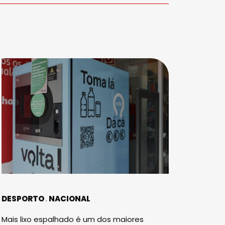
DESPORTO
NACIONAL
Mais lixo espalhado é um dos maiores