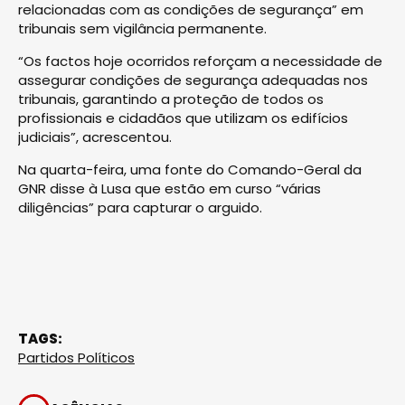
relacionadas com as condições de segurança” em
tribunais sem vigilância permanente.
“Os factos hoje ocorridos reforçam a necessidade de
assegurar condições de segurança adequadas nos
tribunais, garantindo a proteção de todos os
profissionais e cidadãos que utilizam os edifícios
judiciais”, acrescentou.
Na quarta-feira, uma fonte do Comando-Geral da
GNR disse à Lusa que estão em curso “várias
diligências” para capturar o arguido.
TAGS:
Partidos Políticos