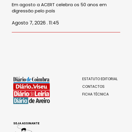
Em agosto a ACERT celebra os 50 anos em
digressão pelo país
Agosto 7, 2026 . 11:45
ESTATUTO EDITORIAL
CONTACTOS
FICHA TÉCNICA
SEJA ASSINANTE