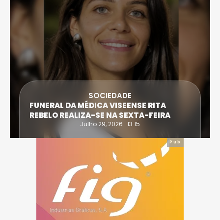
SOCIEDADE
FUNERAL DA MÉDICA VISEENSE RITA
REBELO REALIZA-SE NA SEXTA-FEIRA
Julho 29, 2026 . 13:15
Pub