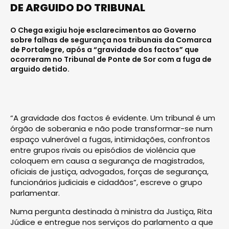
DE ARGUIDO DO TRIBUNAL
O Chega exigiu hoje esclarecimentos ao Governo
sobre falhas de segurança nos tribunais da Comarca
de Portalegre, após a “gravidade dos factos” que
ocorreram no Tribunal de Ponte de Sor com a fuga de
arguido detido.
“A gravidade dos factos é evidente. Um tribunal é um
órgão de soberania e não pode transformar-se num
espaço vulnerável a fugas, intimidações, confrontos
entre grupos rivais ou episódios de violência que
coloquem em causa a segurança de magistrados,
oficiais de justiça, advogados, forças de segurança,
funcionários judiciais e cidadãos”, escreve o grupo
parlamentar.
Numa pergunta destinada à ministra da Justiça, Rita
Júdice e entregue nos serviços do parlamento a que