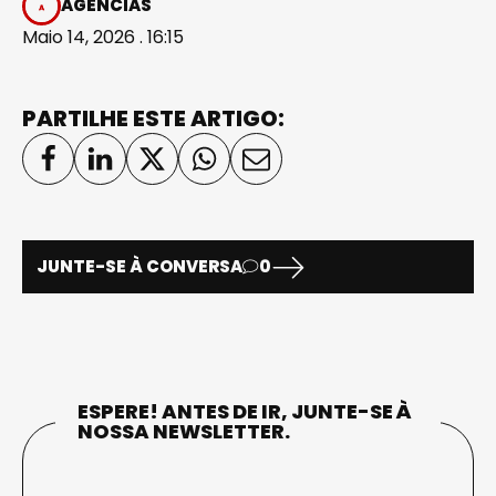
AGÊNCIAS
Maio 14, 2026 . 16:15
PARTILHE ESTE ARTIGO:
JUNTE-SE À CONVERSA
0
ESPERE! ANTES DE IR, JUNTE-SE À
NOSSA NEWSLETTER.