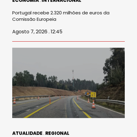
ECONOMIA
INTERNACIONAL
Portugal recebe 2.320 milhões de euros da
Comissão Europeia
Agosto 7, 2026 . 12:45
ATUALIDADE
REGIONAL