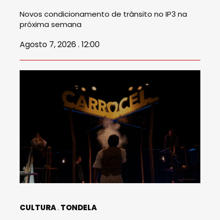
Novos condicionamento de trânsito no IP3 na
próxima semana
Agosto 7, 2026 . 12:00
CULTURA
TONDELA