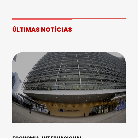
ÚLTIMAS NOTÍCIAS