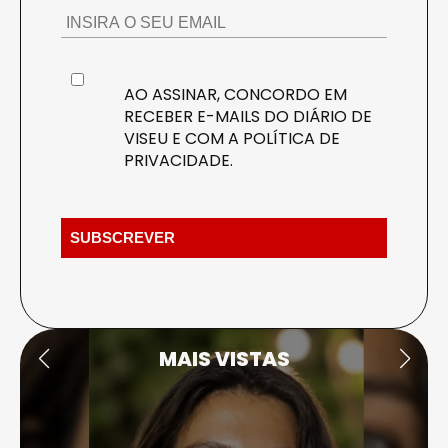
AO ASSINAR, CONCORDO EM
RECEBER E-MAILS DO DIÁRIO DE
VISEU E COM A
POLÍTICA DE
PRIVACIDADE
.
MAIS VISTAS