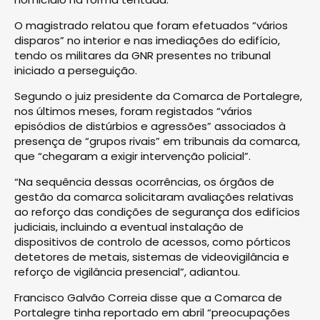
O magistrado relatou que foram efetuados “vários
disparos” no interior e nas imediações do edifício,
tendo os militares da GNR presentes no tribunal
iniciado a perseguição.
Segundo o juiz presidente da Comarca de Portalegre,
nos últimos meses, foram registados “vários
episódios de distúrbios e agressões” associados à
presença de “grupos rivais” em tribunais da comarca,
que “chegaram a exigir intervenção policial”.
“Na sequência dessas ocorrências, os órgãos de
gestão da comarca solicitaram avaliações relativas
ao reforço das condições de segurança dos edifícios
judiciais, incluindo a eventual instalação de
dispositivos de controlo de acessos, como pórticos
detetores de metais, sistemas de videovigilância e
reforço de vigilância presencial”, adiantou.
Francisco Galvão Correia disse que a Comarca de
Portalegre tinha reportado em abril “preocupações