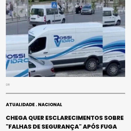
DR
ATUALIDADE
NACIONAL
CHEGA QUER ESCLARECIMENTOS SOBRE
"FALHAS DE SEGURANÇA" APÓS FUGA