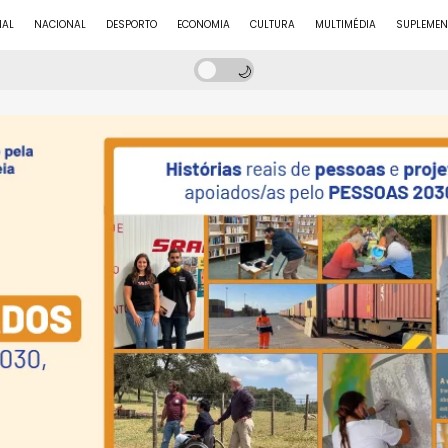
NAL
NACIONAL
DESPORTO
ECONOMIA
CULTURA
MULTIMÉDIA
SUPLEMEN