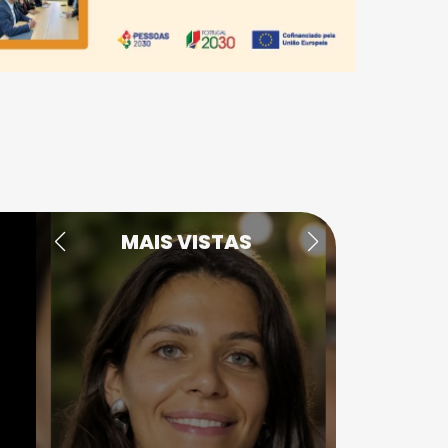
MAIS VISTAS