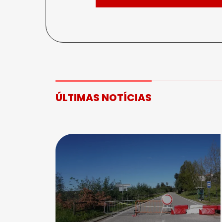
ÚLTIMAS NOTÍCIAS