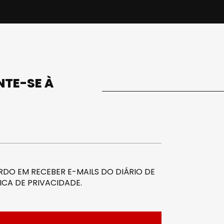
UNTE-SE À
DO EM RECEBER E-MAILS DO DIÁRIO DE
ICA DE PRIVACIDADE
.