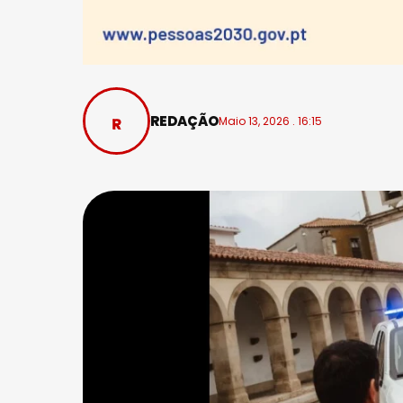
REDAÇÃO
Maio 13, 2026 . 16:15