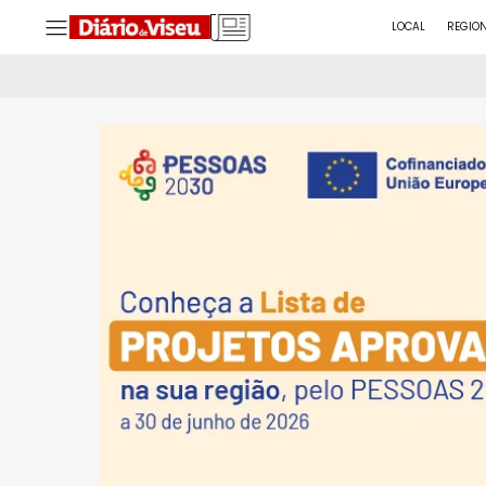
LOCAL
REGIO