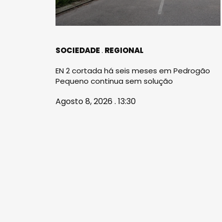
SOCIEDADE
REGIONAL
EN 2 cortada há seis meses em Pedrogão
Pequeno continua sem solução
Agosto 8, 2026 . 13:30