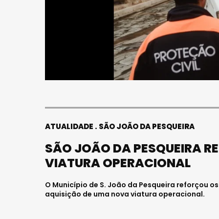
ATUALIDADE
SÃO JOÃO DA PESQUEIRA
SÃO JOÃO DA PESQUEIRA R
VIATURA OPERACIONAL
O Município de S. João da Pesqueira reforçou os
aquisição de uma nova viatura operacional.