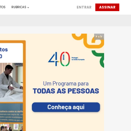
ENTRAR
ASSINAR
TOS
RUBRICAS
Pub