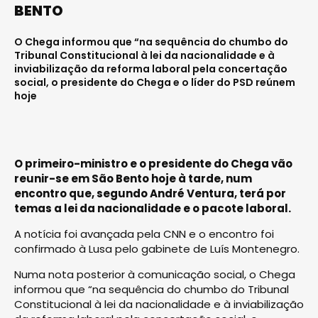
BENTO
O Chega informou que “na sequência do chumbo do
Tribunal Constitucional à lei da nacionalidade e à
inviabilização da reforma laboral pela concertação
social, o presidente do Chega e o líder do PSD reúnem
hoje
O primeiro-ministro e o presidente do Chega vão
reunir-se em São Bento hoje à tarde, num
encontro que, segundo André Ventura, terá por
temas a lei da nacionalidade e o pacote laboral.
A notícia foi avançada pela CNN e o encontro foi
confirmado à Lusa pelo gabinete de Luís Montenegro.
Numa nota posterior à comunicação social, o Chega
informou que “na sequência do chumbo do Tribunal
Constitucional à lei da nacionalidade e à inviabilização