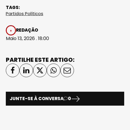
TAGS:
Partidos Políticos
REDAÇÃO
Maio 13, 2026 . 18:00
PARTILHE ESTE ARTIGO:
JUNTE-SE À CONVERSA
0