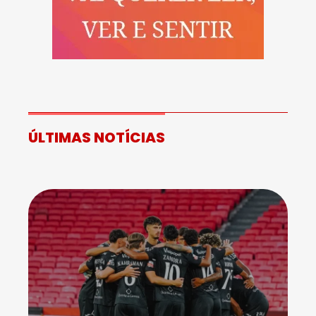
ÚLTIMAS NOTÍCIAS