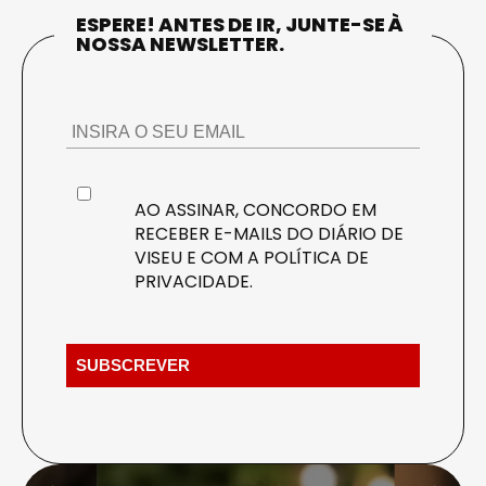
ESPERE! ANTES DE IR, JUNTE-SE À
NOSSA NEWSLETTER.
AO ASSINAR, CONCORDO EM
RECEBER E-MAILS DO DIÁRIO DE
VISEU E COM A
POLÍTICA DE
PRIVACIDADE
.