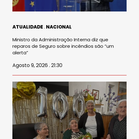
ATUALIDADE
NACIONAL
Ministro da Administração Interna diz que
reparos de Seguro sobre incêndios são “um
alerta”
Agosto 9, 2026 . 21:30