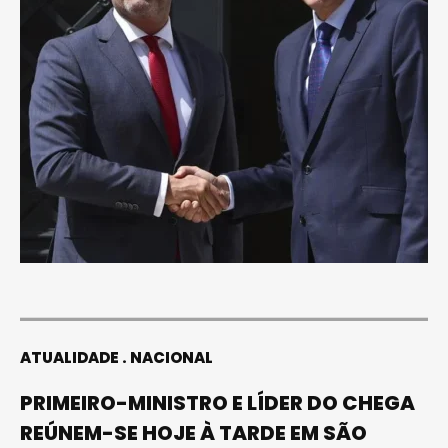
ATUALIDADE
NACIONAL
PRIMEIRO-MINISTRO E LÍDER DO CHEGA
REÚNEM-SE HOJE À TARDE EM SÃO