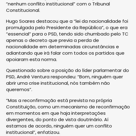
“nenhum conflito institucional” com o Tribunal
Constitucional.
Hugo Soares destacou que a “lei da nacionalidade foi
promulgada pelo Presidente da República”, o que era
“essencial” para o PSD, tendo sido chumbado pelo TC
apenas o decreto que previa a perda de
nacionalidade em determinadas circunstâncias e
adiantando que irá falar com todos os partidos que
apoiaram esta norma.
Questionado sobre a posição do líder parlamentar do
PSD, André Ventura respondeu: “Bom, ninguém quer
abrir uma crise institucional, nós também não
queremos”.
“Mas a reconfirmação está prevista na própria
Constituição, como um mecanismo de reconfirmação
em momentos em que haja interpretações
divergentes, do ponto de vista doutrinário. Aí
estamos de acordo, ninguém quer um conflito
institucional”, enfatizou.