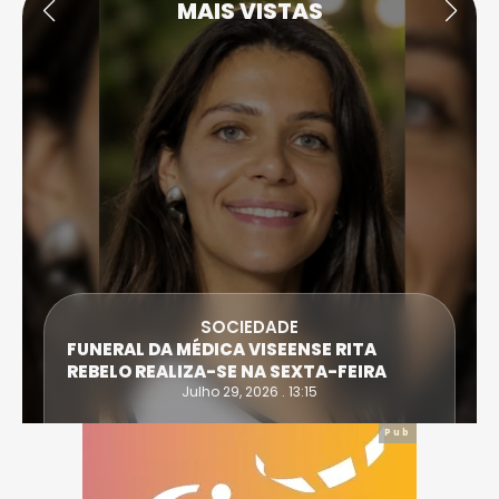
MAIS VISTAS
SOCIEDADE
FUNERAL DA MÉDICA VISEENSE RITA
REBELO REALIZA-SE NA SEXTA-FEIRA
Julho 29, 2026 . 13:15
Pub