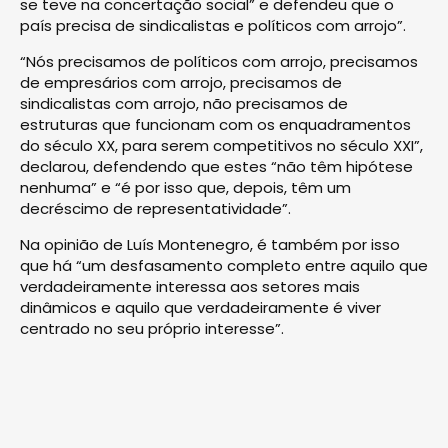
se teve na concertação social” e defendeu que o
país precisa de sindicalistas e políticos com arrojo”.
“Nós precisamos de políticos com arrojo, precisamos
de empresários com arrojo, precisamos de
sindicalistas com arrojo, não precisamos de
estruturas que funcionam com os enquadramentos
do século XX, para serem competitivos no século XXI”,
declarou, defendendo que estes “não têm hipótese
nenhuma” e “é por isso que, depois, têm um
decréscimo de representatividade”.
Na opinião de Luís Montenegro, é também por isso
que há “um desfasamento completo entre aquilo que
verdadeiramente interessa aos setores mais
dinâmicos e aquilo que verdadeiramente é viver
centrado no seu próprio interesse”.