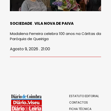
SOCIEDADE
VILA NOVA DE PAIVA
Madalena Ferreira celebra 100 anos na Cáritas da
Paróquia de Queiriga
Agosto 9, 2026 . 21:00
ESTATUTO EDITORIAL
CONTACTOS
FICHA TÉCNICA