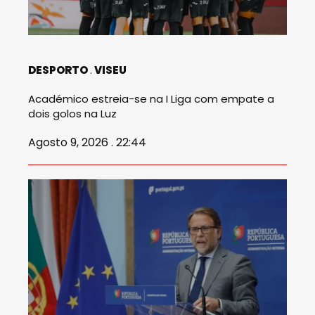
DESPORTO
VISEU
Académico estreia-se na I Liga com empate a
dois golos na Luz
Agosto 9, 2026 . 22:44