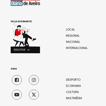
SEJA ASSINANTE
LOCAL
REGIONAL
NACIONAL
INTERNACIONAL
REGISTAR
SIGA
DESPORTO
ECONOMIA
CULTURA
MULTIMÉDIA