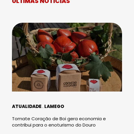
ÚLTIMAS NOTÍCIAS
ATUALIDADE
LAMEGO
Tomate Coração de Boi gera economia e
contribui para o enoturismo do Douro