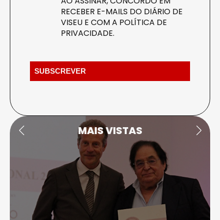
AO ASSINAR, CONCORDO EM
RECEBER E-MAILS DO DIÁRIO DE
VISEU E COM A
POLÍTICA DE
PRIVACIDADE
.
MAIS VISTAS