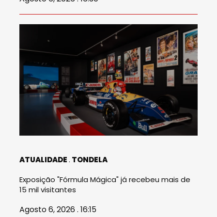
ATUALIDADE
TONDELA
Exposição "Fórmula Mágica" já recebeu mais de
15 mil visitantes
Agosto 6, 2026 . 16:15