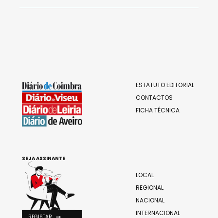
ESTATUTO EDITORIAL
CONTACTOS
FICHA TÉCNICA
SEJA ASSINANTE
LOCAL
REGIONAL
NACIONAL
INTERNACIONAL
REGISTAR