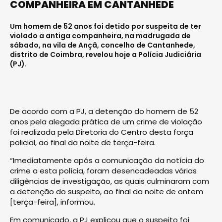
COMPANHEIRA EM CANTANHEDE
Um homem de 52 anos foi detido por suspeita de ter
violado a antiga companheira, na madrugada de
sábado, na vila de Ançã, concelho de Cantanhede,
distrito de Coimbra, revelou hoje a Polícia Judiciária
(PJ).
De acordo com a PJ, a detenção do homem de 52
anos pela alegada prática de um crime de violação
foi realizada pela Diretoria do Centro desta força
policial, ao final da noite de terça-feira.
“Imediatamente após a comunicação da notícia do
crime a esta polícia, foram desencadeadas várias
diligências de investigação, as quais culminaram com
a detenção do suspeito, ao final da noite de ontem
[terça-feira], informou.
Em comunicado, a PJ explicou que o suspeito foi