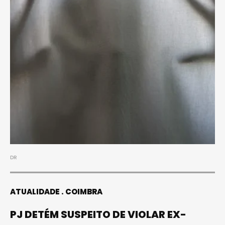
DR
ATUALIDADE
COIMBRA
PJ DETÉM SUSPEITO DE VIOLAR EX-