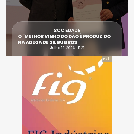
SOCIEDADE
O "MELHOR VINHO DO DÃO É PRODUZIDO
NA ADEGA DE SILGUEIROS
Julho 18, 2026 . 11:21
Pub