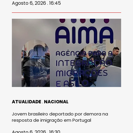
Agosto 6, 2026 . 16:45
ATUALIDADE
NACIONAL
Jovem brasileiro deportado por demora na
resposta de imigração em Portugal
Agosto 6, 2026 . 16:30