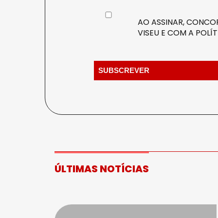
AO ASSINAR, CONCOR
VISEU E COM A
POLÍT
ÚLTIMAS NOTÍCIAS