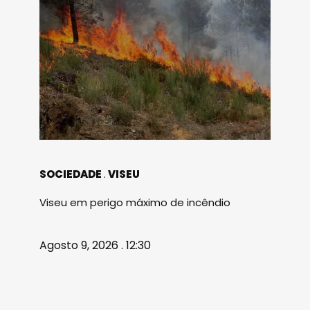
SOCIEDADE
VISEU
Viseu em perigo máximo de incêndio
Agosto 9, 2026 . 12:30