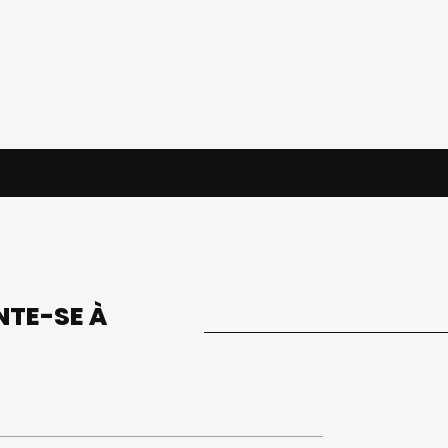
UNTE-SE À