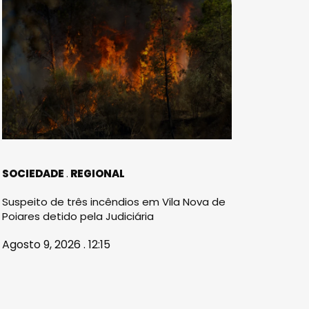
SOCIEDADE
REGIONAL
Suspeito de três incêndios em Vila Nova de
Poiares detido pela Judiciária
Agosto 9, 2026 . 12:15