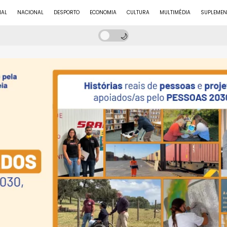
NAL
NACIONAL
DESPORTO
ECONOMIA
CULTURA
MULTIMÉDIA
SUPLEMEN