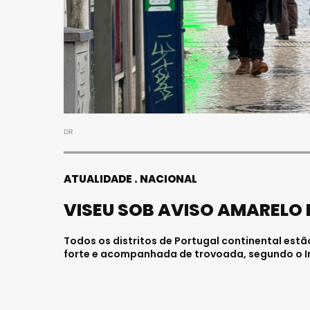
DR
ATUALIDADE
NACIONAL
VISEU SOB AVISO AMARELO
Todos os distritos de Portugal continental estã
forte e acompanhada de trovoada, segundo o In