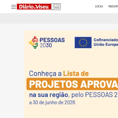
LOCAL
REGIO