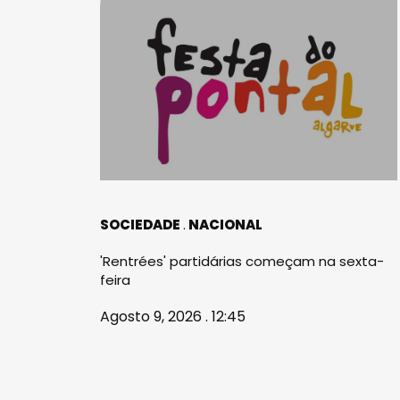
SOCIEDADE
NACIONAL
'Rentrées' partidárias começam na sexta-
feira
Agosto 9, 2026 . 12:45