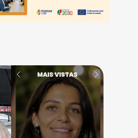
MAIS VISTAS