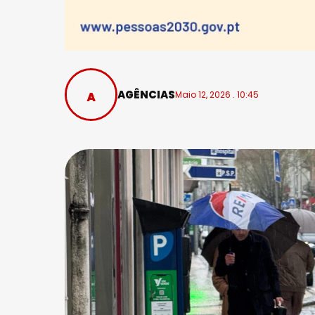
AGÊNCIAS
Maio 12, 2026 . 10:45