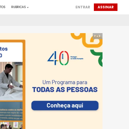
ENTRAR
ASSINAR
TOS
RUBRICAS
Pub