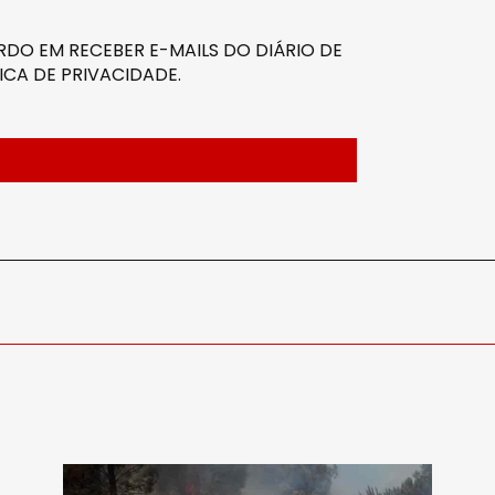
DO EM RECEBER E-MAILS DO DIÁRIO DE
ICA DE PRIVACIDADE
.