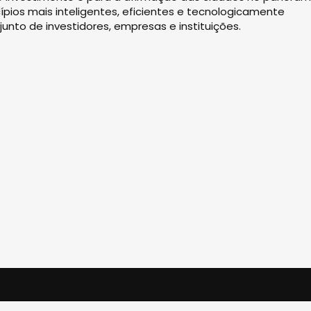
cípios mais inteligentes, eficientes e tecnologicamente
nto de investidores, empresas e instituições.