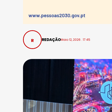
REDAÇÃO
Maio 12, 2026 . 17:45