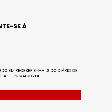
UNTE-SE À
DO EM RECEBER E-MAILS DO DIÁRIO DE
ICA DE PRIVACIDADE
.