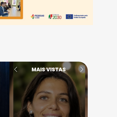
MAIS VISTAS