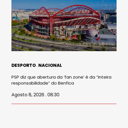
DESPORTO
NACIONAL
PSP diz que abertura da ‘fan zone’ é da “inteira
responsabilidade” do Benfica
Agosto 8, 2026 . 08:30