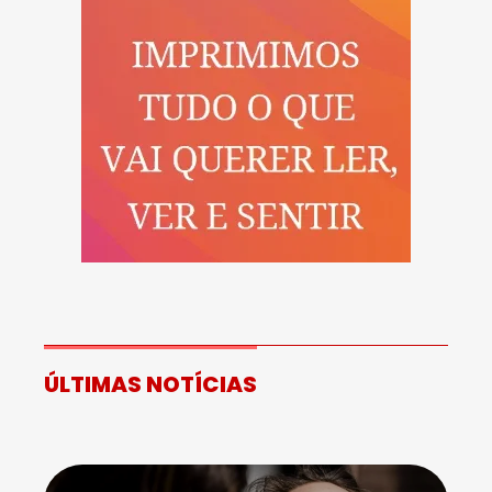
ÚLTIMAS NOTÍCIAS