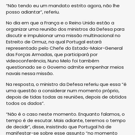
“Não tendo eu um mandato estrito agora, não lhe
posso adiantar”, referiu.
No dia em que a França e o Reino Unido estão a
organizar uma reunião dos ministros da Defesa para
discutir e impulsionar uma missão multinacional no
Estreito de Ormuz, na qual Portugal estará
representado pelo Chefe do Estado-Maior-General
das Forças Armadas, que participará por
videoconferência, Nuno Melo foi também
questionado se o Governo admite empenhar meios
navais nessa missão.
Na resposta, o ministro da Defesa referiu que essa “é
uma questão a considerar num momento próprio,
depois de tidas todas as reuniões, depois de obtidos
todos os dados”.
“Não é o caso neste momento. Enquanto falamos, o
tempo é de escutar. Mais adiante, teremos o tempo
de decidir”, disse, insistindo que Portugal há de
manifestar-se sobre esse assunto “no momento