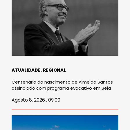
ATUALIDADE
REGIONAL
Centenário do nascimento de Almeida Santos
assinalado com programa evocativo em Seia
Agosto 8, 2026 . 09:00