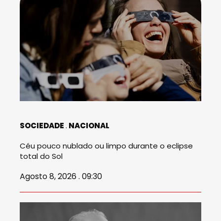
SOCIEDADE
NACIONAL
Céu pouco nublado ou limpo durante o eclipse
total do Sol
Agosto 8, 2026 . 09:30