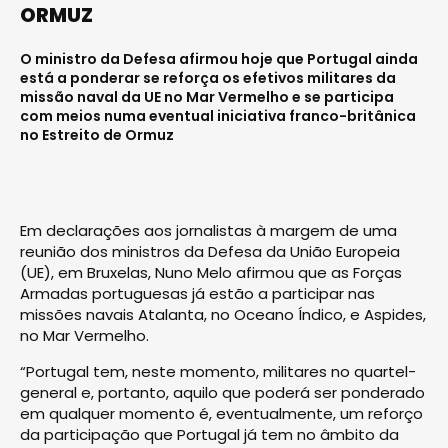
ORMUZ
O ministro da Defesa afirmou hoje que Portugal ainda
está a ponderar se reforça os efetivos militares da
missão naval da UE no Mar Vermelho e se participa
com meios numa eventual iniciativa franco-britânica
no Estreito de Ormuz
Em declarações aos jornalistas à margem de uma
reunião dos ministros da Defesa da União Europeia
(UE), em Bruxelas, Nuno Melo afirmou que as Forças
Armadas portuguesas já estão a participar nas
missões navais Atalanta, no Oceano Índico, e Aspides,
no Mar Vermelho.
“Portugal tem, neste momento, militares no quartel-
general e, portanto, aquilo que poderá ser ponderado
em qualquer momento é, eventualmente, um reforço
da participação que Portugal já tem no âmbito da