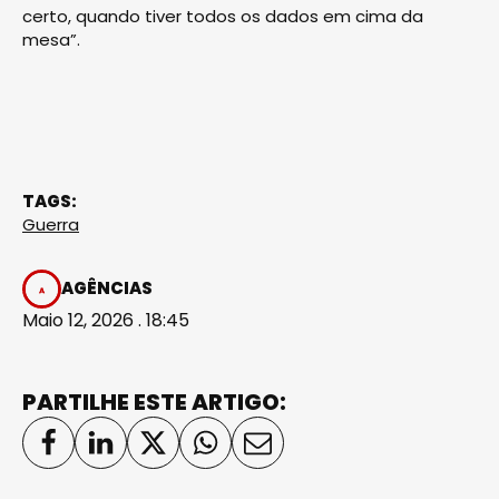
certo, quando tiver todos os dados em cima da
mesa”.
TAGS:
Guerra
AGÊNCIAS
Maio 12, 2026 . 18:45
PARTILHE ESTE ARTIGO: