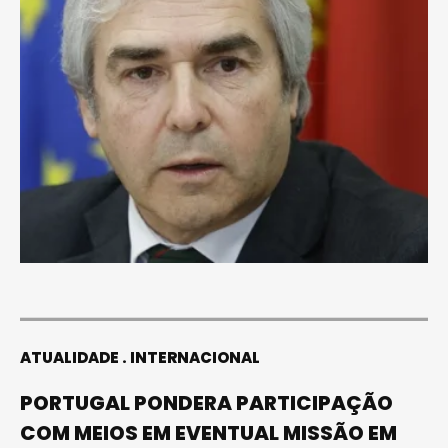
ATUALIDADE
INTERNACIONAL
PORTUGAL PONDERA PARTICIPAÇÃO
COM MEIOS EM EVENTUAL MISSÃO EM