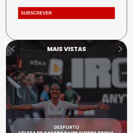
MAIS VISTAS
DESPORTO