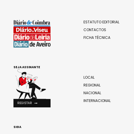
ESTATUTO EDITORIAL
CONTACTOS
FICHA TÉCNICA
SEJA ASSINANTE
LOCAL
REGIONAL
NACIONAL
INTERNACIONAL
REGISTAR
SIGA