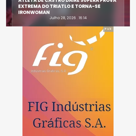
ATLETA DE CASTRO DAIRE SUPERA PROVA
EXTREMA DO TRIATLO E TORNA-SE
IRONWOMAN
Julho 28, 2026 . 16:14
Pub