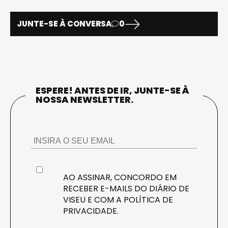
JUNTE-SE À CONVERSA
0
ESPERE! ANTES DE IR, JUNTE-SE À
NOSSA NEWSLETTER.
AO ASSINAR, CONCORDO EM
RECEBER E-MAILS DO DIÁRIO DE
VISEU E COM A
POLÍTICA DE
PRIVACIDADE
.