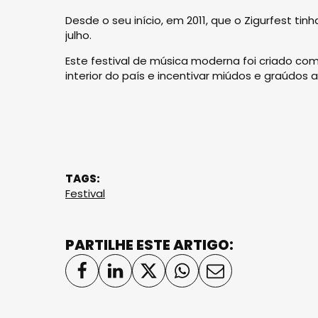
Desde o seu início, em 2011, que o Zigurfest ti
julho.
Este festival de música moderna foi criado com
interior do país e incentivar miúdos e graúdos
TAGS:
Festival
PARTILHE ESTE ARTIGO: