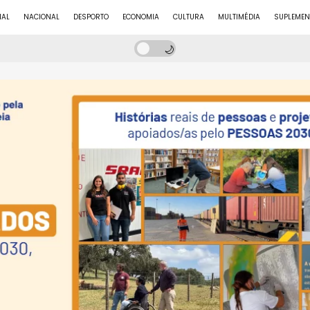
NAL
NACIONAL
DESPORTO
ECONOMIA
CULTURA
MULTIMÉDIA
SUPLEMEN