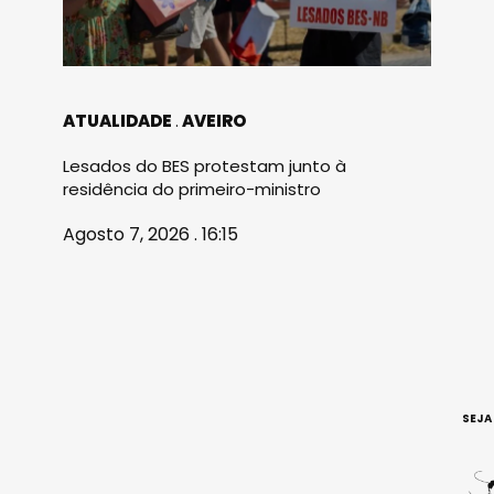
ATUALIDADE
AVEIRO
Lesados do BES protestam junto à
residência do primeiro-ministro
Agosto 7, 2026 . 16:15
SEJA