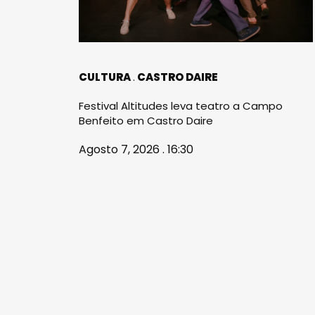
CULTURA
CASTRO DAIRE
Festival Altitudes leva teatro a Campo
Benfeito em Castro Daire
Agosto 7, 2026 . 16:30