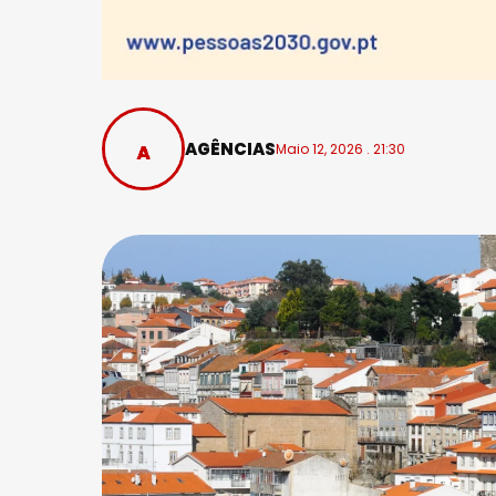
AGÊNCIAS
Maio 12, 2026 . 21:30