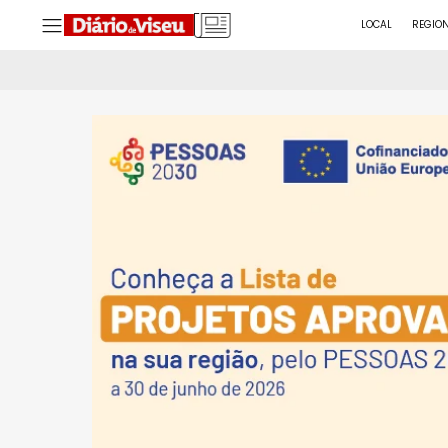
LOCAL
REGIO