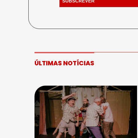
ÚLTIMAS NOTÍCIAS