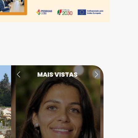
MAIS VISTAS