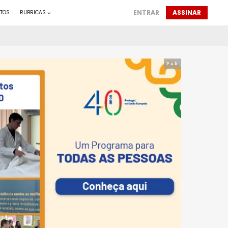
ENTRAR
ASSINAR
TOS
RUBRICAS
Pub