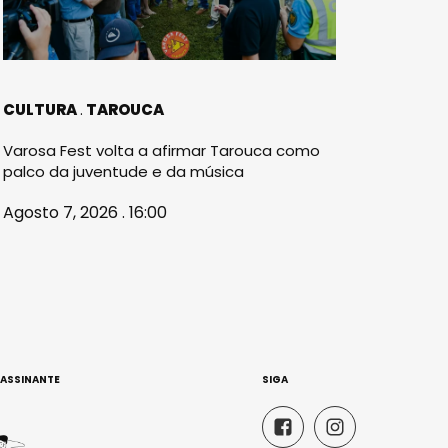
CULTURA
TAROUCA
Varosa Fest volta a afirmar Tarouca como
palco da juventude e da música
Agosto 7, 2026 . 16:00
 ASSINANTE
SIGA