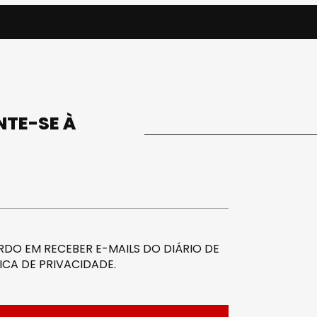
UNTE-SE À
DO EM RECEBER E-MAILS DO DIÁRIO DE
ICA DE PRIVACIDADE
.