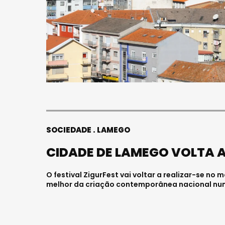
SOCIEDADE
LAMEGO
CIDADE DE LAMEGO VOLTA A
O festival ZigurFest vai voltar a realizar-se no
melhor da criação contemporânea nacional nu