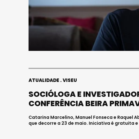
ATUALIDADE
VISEU
SOCIÓLOGA E INVESTIGADOR
CONFERÊNCIA BEIRA PRIMA
Catarina Marcelino, Manuel Fonseca e Raquel 
que decorre a 23 de maio. Iniciativa é gratuita