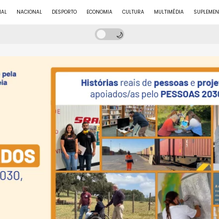
NAL
NACIONAL
DESPORTO
ECONOMIA
CULTURA
MULTIMÉDIA
SUPLEMEN