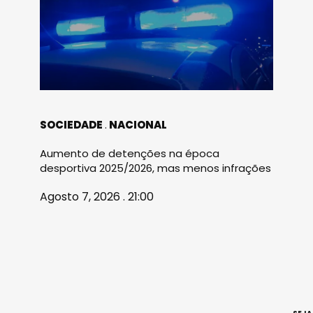
SOCIEDADE
NACIONAL
Aumento de detenções na época
desportiva 2025/2026, mas menos infrações
Agosto 7, 2026 . 21:00