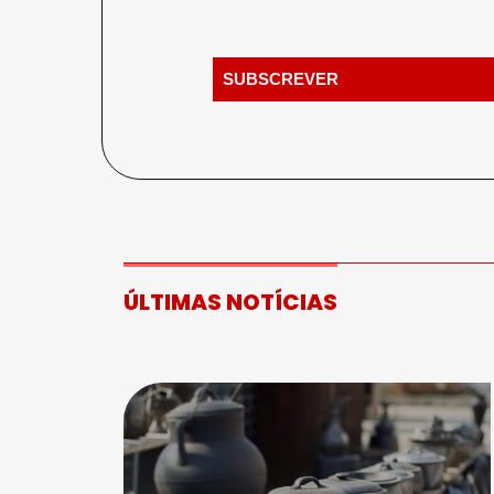
ÚLTIMAS NOTÍCIAS