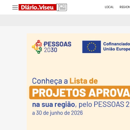
LOCAL
REGIO