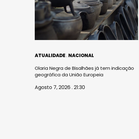
ATUALIDADE
NACIONAL
Olaria Negra de Bisalhães já tem indicação
geográfica da União Europeia
Agosto 7, 2026 . 21:30