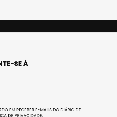
UNTE-SE À
DO EM RECEBER E-MAILS DO DIÁRIO DE
ICA DE PRIVACIDADE
.