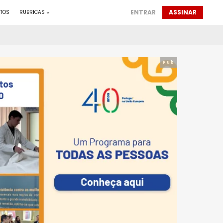
ENTRAR
ASSINAR
TOS
RUBRICAS
Pub