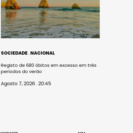
SOCIEDADE
NACIONAL
Registo de 680 óbitos em excesso em três
períodos do verão
Agosto 7, 2026 . 20:45