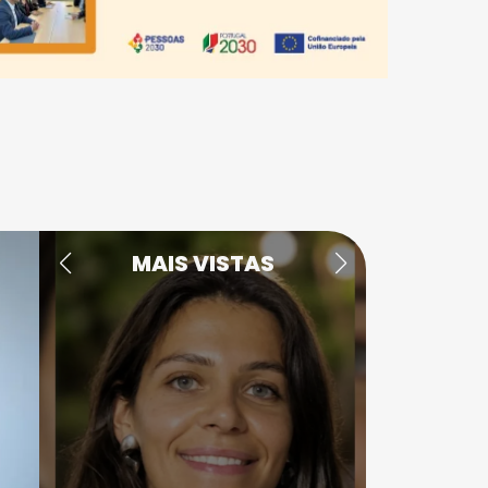
MAIS VISTAS