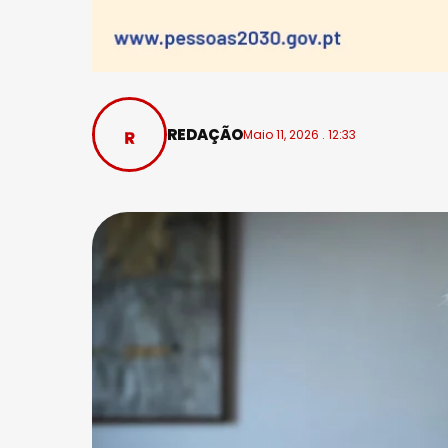
REDAÇÃO
Maio 11, 2026 . 12:33