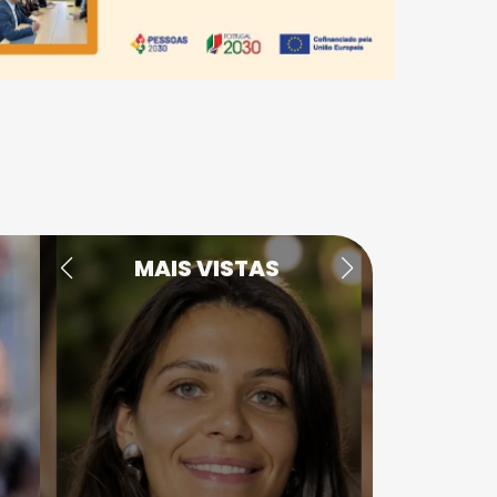
MAIS VISTAS