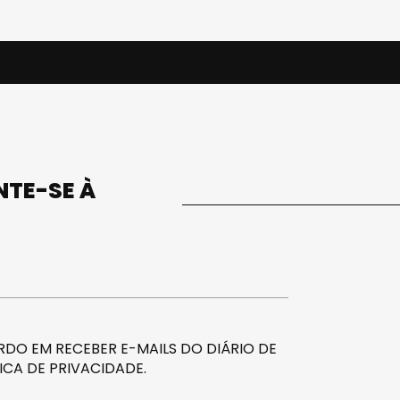
UNTE-SE À
DO EM RECEBER E-MAILS DO DIÁRIO DE
ICA DE PRIVACIDADE
.