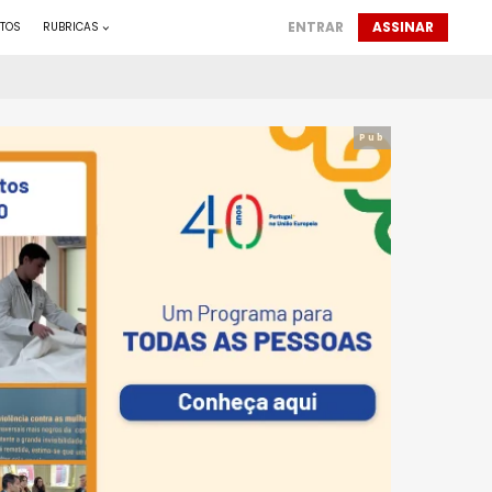
ENTRAR
ASSINAR
TOS
RUBRICAS
Pub