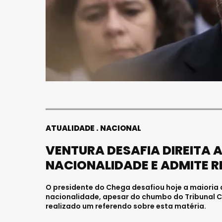
ATUALIDADE
NACIONAL
VENTURA DESAFIA DIREITA 
NACIONALIDADE E ADMITE 
O presidente do Chega desafiou hoje a maioria 
nacionalidade, apesar do chumbo do Tribunal Co
realizado um referendo sobre esta matéria.