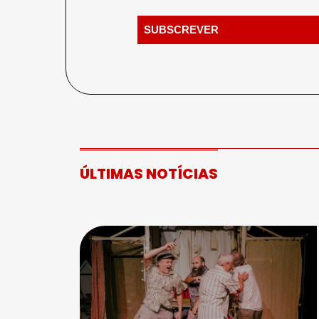
ÚLTIMAS NOTÍCIAS