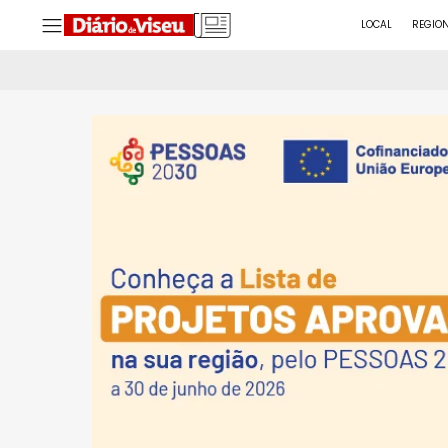
LOCAL
REGIO