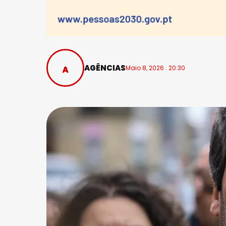
AGÊNCIAS
Maio 8, 2026 . 20:30