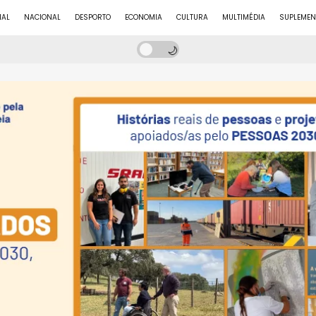
NAL
NACIONAL
DESPORTO
ECONOMIA
CULTURA
MULTIMÉDIA
SUPLEMEN