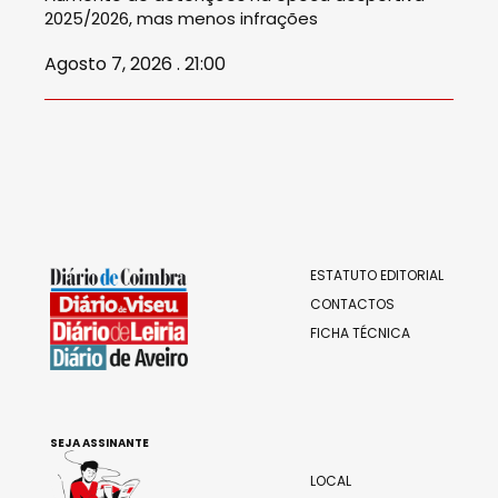
2025/2026, mas menos infrações
Agosto 7, 2026 . 21:00
ESTATUTO EDITORIAL
CONTACTOS
FICHA TÉCNICA
SEJA ASSINANTE
LOCAL