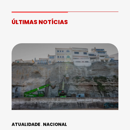
ÚLTIMAS NOTÍCIAS
ATUALIDADE
NACIONAL