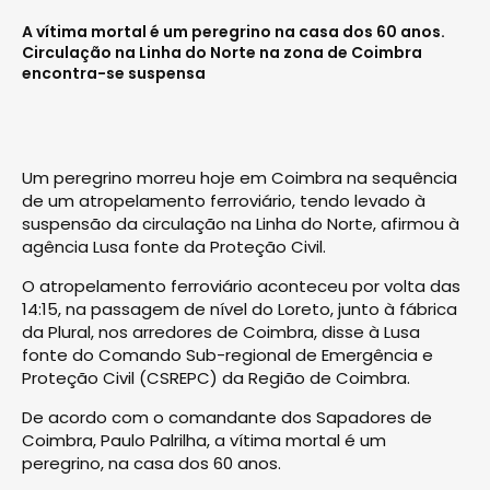
A vítima mortal é um peregrino na casa dos 60 anos.
Circulação na Linha do Norte na zona de Coimbra
encontra-se suspensa
Um peregrino morreu hoje em Coimbra na sequência
de um atropelamento ferroviário, tendo levado à
suspensão da circulação na Linha do Norte, afirmou à
agência Lusa fonte da Proteção Civil.
O atropelamento ferroviário aconteceu por volta das
14:15, na passagem de nível do Loreto, junto à fábrica
da Plural, nos arredores de Coimbra, disse à Lusa
fonte do Comando Sub-regional de Emergência e
Proteção Civil (CSREPC) da Região de Coimbra.
De acordo com o comandante dos Sapadores de
Coimbra, Paulo Palrilha, a vítima mortal é um
peregrino, na casa dos 60 anos.