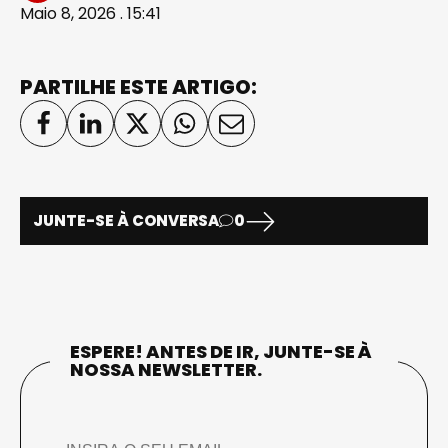
Maio 8, 2026 . 15:41
PARTILHE ESTE ARTIGO:
JUNTE-SE À CONVERSA
0
ESPERE! ANTES DE IR, JUNTE-SE À
NOSSA NEWSLETTER.