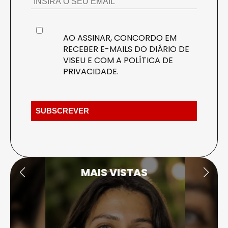
AO ASSINAR, CONCORDO EM
RECEBER E-MAILS DO DIÁRIO DE
VISEU E COM A
POLÍTICA DE
PRIVACIDADE
.
MAIS VISTAS