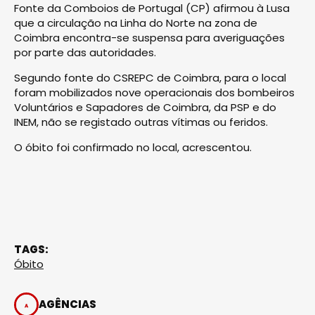
Fonte da Comboios de Portugal (CP) afirmou à Lusa
que a circulação na Linha do Norte na zona de
Coimbra encontra-se suspensa para averiguações
por parte das autoridades.
Segundo fonte do CSREPC de Coimbra, para o local
foram mobilizados nove operacionais dos bombeiros
Voluntários e Sapadores de Coimbra, da PSP e do
INEM, não se registado outras vítimas ou feridos.
O óbito foi confirmado no local, acrescentou.
TAGS:
Óbito
AGÊNCIAS