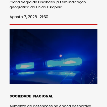
Olaria Negra de Bisalhães já tem indicação
geográfica da União Europeia
Agosto 7, 2026 . 21:30
SOCIEDADE
NACIONAL
Aumento de detenções na época desportiva