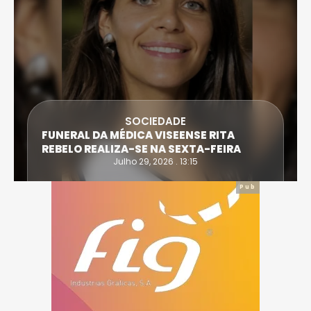
SOCIEDADE
FUNERAL DA MÉDICA VISEENSE RITA
REBELO REALIZA-SE NA SEXTA-FEIRA
Julho 29, 2026 . 13:15
Pub