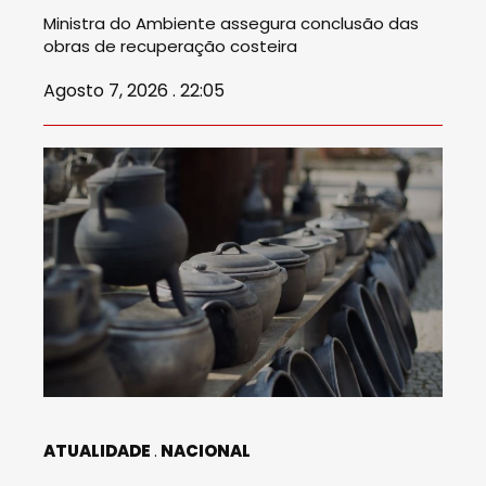
Ministra do Ambiente assegura conclusão das
obras de recuperação costeira
Agosto 7, 2026 . 22:05
ATUALIDADE
NACIONAL