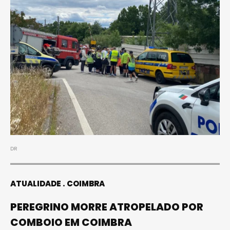
DR
ATUALIDADE
COIMBRA
PEREGRINO MORRE ATROPELADO POR
COMBOIO EM COIMBRA