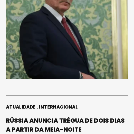
ATUALIDADE
INTERNACIONAL
RÚSSIA ANUNCIA TRÉGUA DE DOIS DIAS
A PARTIR DA MEIA-NOITE