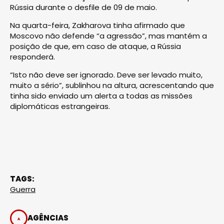
Rússia durante o desfile de 09 de maio.
Na quarta-feira, Zakharova tinha afirmado que
Moscovo não defende “a agressão”, mas mantém a
posição de que, em caso de ataque, a Rússia
responderá.
“Isto não deve ser ignorado. Deve ser levado muito,
muito a sério”, sublinhou na altura, acrescentando que
tinha sido enviado um alerta a todas as missões
diplomáticas estrangeiras.
TAGS:
Guerra
AGÊNCIAS