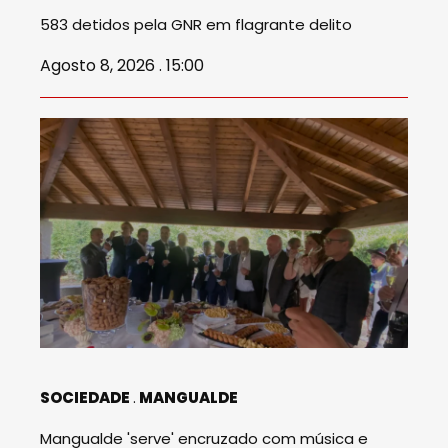
583 detidos pela GNR em flagrante delito
Agosto 8, 2026 . 15:00
SOCIEDADE
MANGUALDE
Mangualde 'serve' encruzado com música e