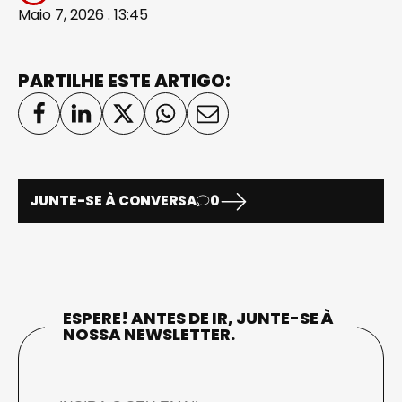
Maio 7, 2026 . 13:45
PARTILHE ESTE ARTIGO:
JUNTE-SE À CONVERSA
0
ESPERE! ANTES DE IR, JUNTE-SE À
NOSSA NEWSLETTER.