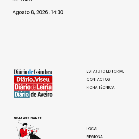
Agosto 8, 2026 . 14:30
ESTATUTO EDITORIAL
CONTACTOS
FICHA TÉCNICA
SEJA ASSINANTE
LOCAL
REGIONAL