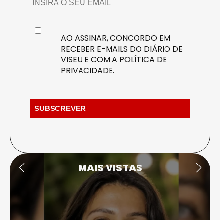
AO ASSINAR, CONCORDO EM
RECEBER E-MAILS DO DIÁRIO DE
VISEU E COM A
POLÍTICA DE
PRIVACIDADE
.
MAIS VISTAS