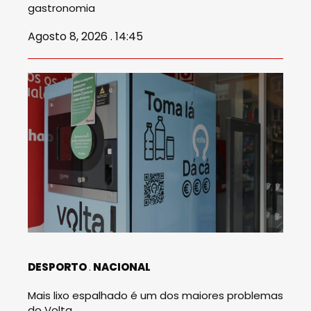
gastronomia
Agosto 8, 2026 . 14:45
DESPORTO
NACIONAL
Mais lixo espalhado é um dos maiores problemas
do Volta