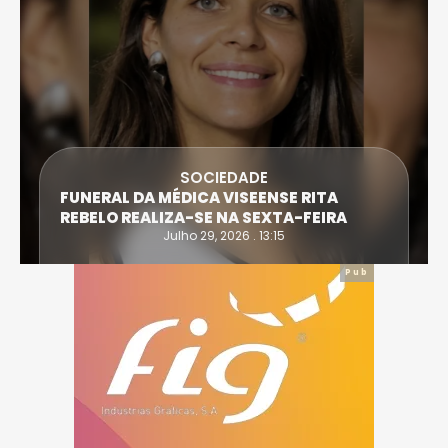
SOCIEDADE
FUNERAL DA MÉDICA VISEENSE RITA
REBELO REALIZA-SE NA SEXTA-FEIRA
Julho 29, 2026 . 13:15
Pub