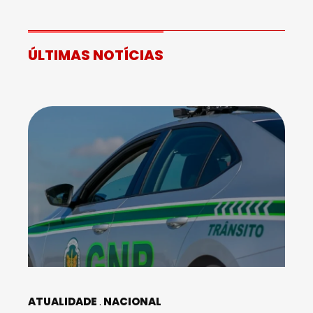
ÚLTIMAS NOTÍCIAS
ATUALIDADE
NACIONAL