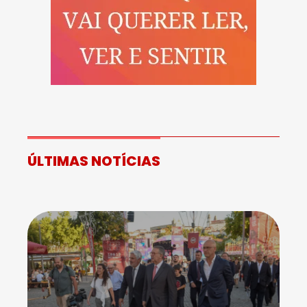
ÚLTIMAS NOTÍCIAS