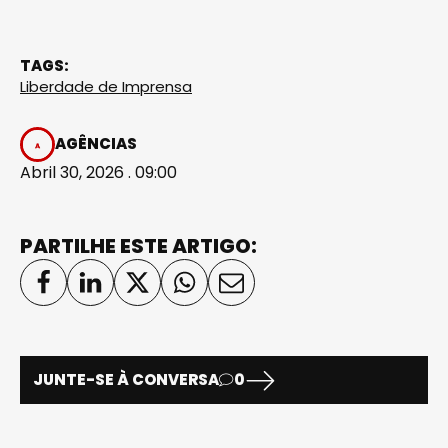
TAGS:
Liberdade de Imprensa
AGÊNCIAS
Abril 30, 2026 . 09:00
PARTILHE ESTE ARTIGO:
JUNTE-SE À CONVERSA
0