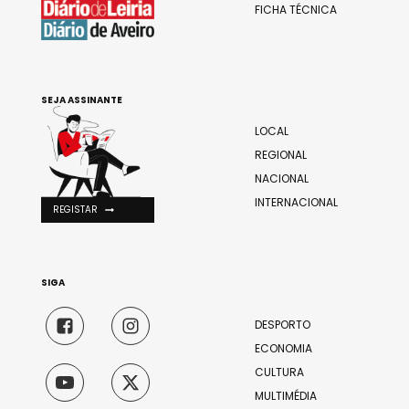
FICHA TÉCNICA
SEJA ASSINANTE
LOCAL
REGIONAL
NACIONAL
INTERNACIONAL
REGISTAR
SIGA
DESPORTO
ECONOMIA
CULTURA
MULTIMÉDIA