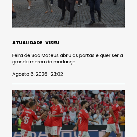
ATUALIDADE
VISEU
Feira de São Mateus abriu as portas e quer ser a
grande marca da mudança
Agosto 6, 2026 . 23:02