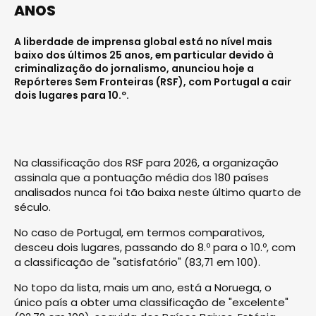
ANOS
A liberdade de imprensa global está no nível mais
baixo dos últimos 25 anos, em particular devido à
criminalização do jornalismo, anunciou hoje a
Repórteres Sem Fronteiras (RSF), com Portugal a cair
dois lugares para 10.º.
Na classificação dos RSF para 2026, a organização
assinala que a pontuação média dos 180 países
analisados nunca foi tão baixa neste último quarto de
século.
No caso de Portugal, em termos comparativos,
desceu dois lugares, passando do 8.º para o 10.º, com
a classificação de "satisfatório" (83,71 em 100).
No topo da lista, mais um ano, está a Noruega, o
único país a obter uma classificação de "excelente"