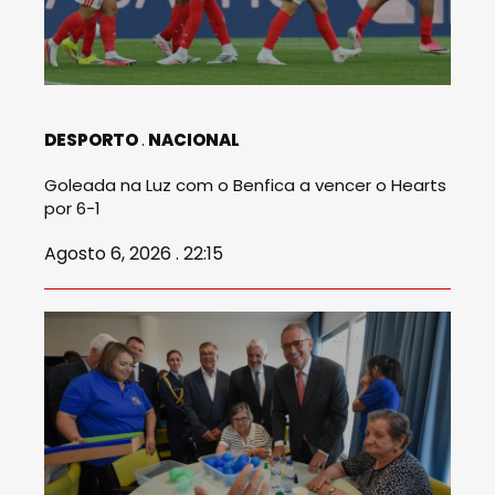
DESPORTO
NACIONAL
Goleada na Luz com o Benfica a vencer o Hearts
por 6-1
Agosto 6, 2026 . 22:15