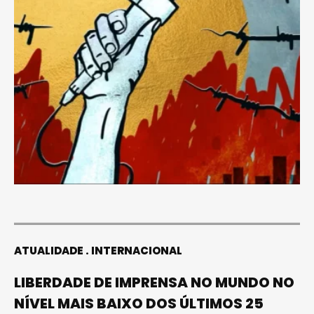
ATUALIDADE
INTERNACIONAL
LIBERDADE DE IMPRENSA NO MUNDO NO
NÍVEL MAIS BAIXO DOS ÚLTIMOS 25