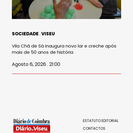
SOCIEDADE
VISEU
Vila Chã de Sá inaugura novo lar e creche após
mais de 50 anos de história
Agosto 6, 2026 . 21:00
ESTATUTO EDITORIAL
CONTACTOS