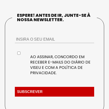
ESPERE! ANTES DE IR, JUNTE-SE À
NOSSA NEWSLETTER.
AO ASSINAR, CONCORDO EM
RECEBER E-MAILS DO DIÁRIO DE
VISEU E COM A
POLÍTICA DE
PRIVACIDADE
.