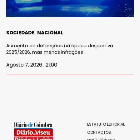
SOCIEDADE
NACIONAL
Aumento de detenções na época desportiva
2025/2026, mas menos infrações
Agosto 7, 2026 . 21:00
ESTATUTO EDITORIAL
CONTACTOS