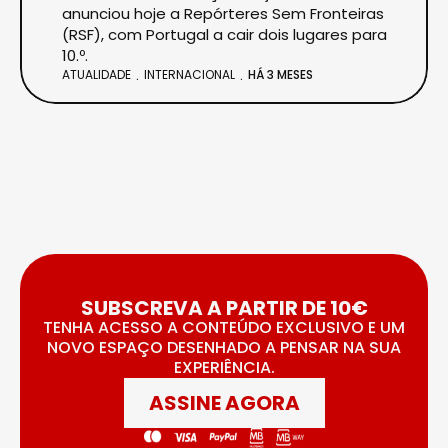
anunciou hoje a Repórteres Sem Fronteiras
(RSF), com Portugal a cair dois lugares para
10.º.
ATUALIDADE
INTERNACIONAL
HÁ 3 MESES
SUBSCREVA A PARTIR DE 10€
TENHA ACESSO A CONTEÚDO EXCLUSIVO E UM
NOVO ESPAÇO DESENHADO A PENSAR NA SUA
EXPERIÊNCIA.
ASSINE AGORA