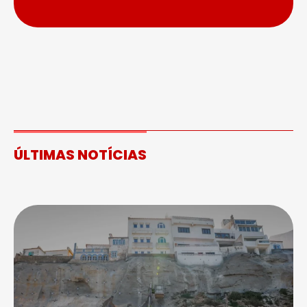
ÚLTIMAS NOTÍCIAS