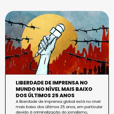
LIBERDADE DE IMPRENSA NO
MUNDO NO NÍVEL MAIS BAIXO
DOS ÚLTIMOS 25 ANOS
A liberdade de imprensa global está no nível
mais baixo dos últimos 25 anos, em particular
devido à criminalização do jornalismo,