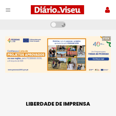
Pub
LIBERDADE DE IMPRENSA