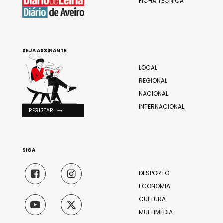
FICHA TÉCNICA
SEJA ASSINANTE
LOCAL
REGIONAL
NACIONAL
INTERNACIONAL
REGISTAR
SIGA
DESPORTO
ECONOMIA
CULTURA
MULTIMÉDIA