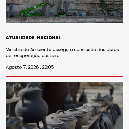
ATUALIDADE
NACIONAL
Ministra do Ambiente assegura conclusão das obras
de recuperação costeira
Agosto 7, 2026 . 22:05