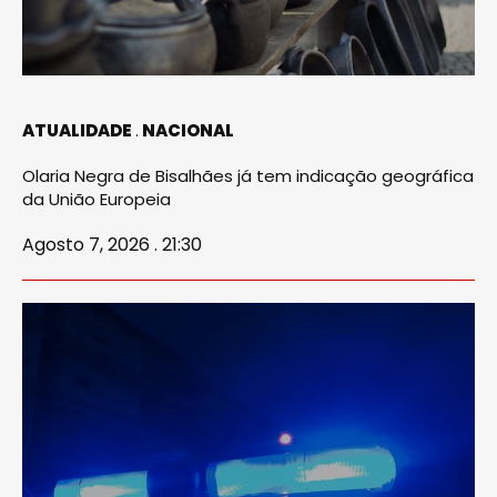
ATUALIDADE
NACIONAL
Olaria Negra de Bisalhães já tem indicação geográfica
da União Europeia
Agosto 7, 2026 . 21:30