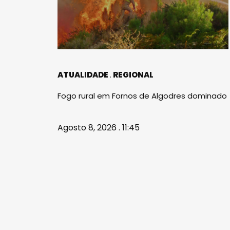
ATUALIDADE
REGIONAL
Fogo rural em Fornos de Algodres dominado
Agosto 8, 2026 . 11:45