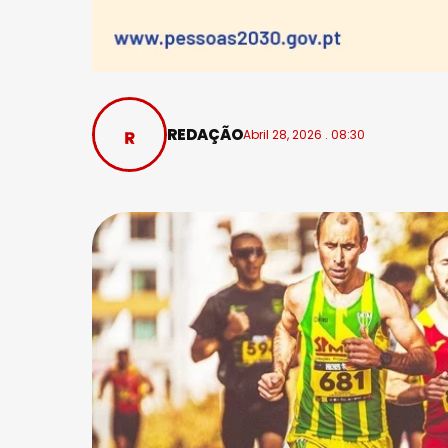
REDAÇÃO
Abril 28, 2026 . 08:30