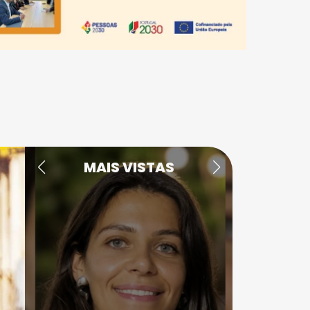
MAIS VISTAS