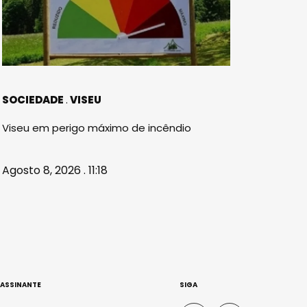
SOCIEDADE
VISEU
Viseu em perigo máximo de incêndio
Agosto 8, 2026 . 11:18
 ASSINANTE
SIGA