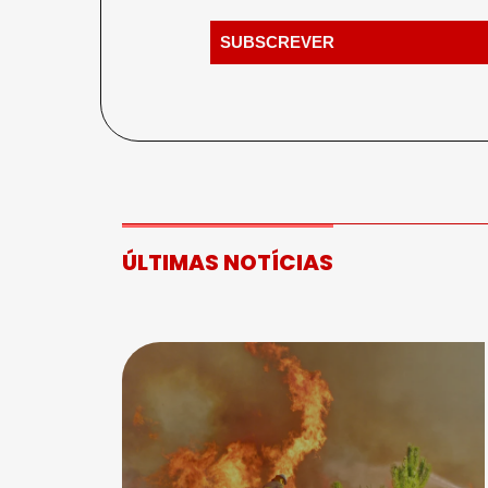
ÚLTIMAS NOTÍCIAS