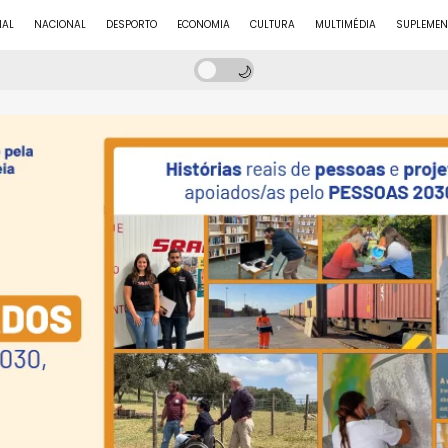
NAL
NACIONAL
DESPORTO
ECONOMIA
CULTURA
MULTIMÉDIA
SUPLEMEN