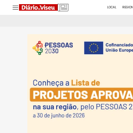
LOCAL
REGIO