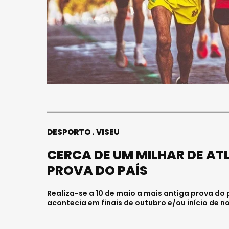
DESPORTO
VISEU
CERCA DE UM MILHAR DE AT
PROVA DO PAÍS
Realiza-se a 10 de maio a mais antiga prova do 
acontecia em finais de outubro e/ou início de 