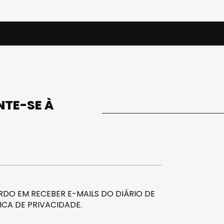
UNTE-SE À
DO EM RECEBER E-MAILS DO DIÁRIO DE
ICA DE PRIVACIDADE
.