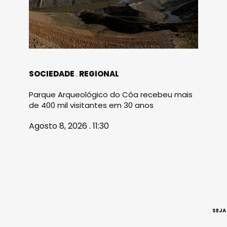
SOCIEDADE
REGIONAL
Parque Arqueológico do Côa recebeu mais
de 400 mil visitantes em 30 anos
Agosto 8, 2026 . 11:30
SEJA