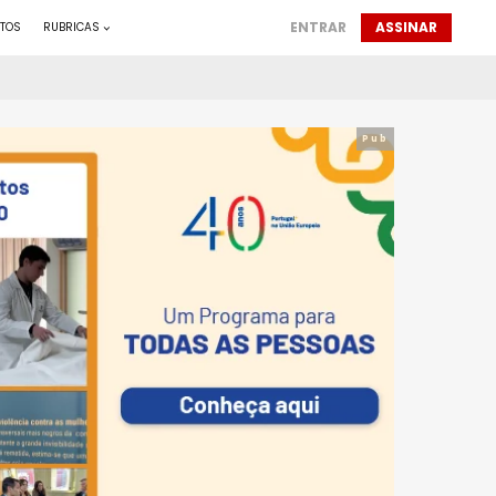
ENTRAR
ASSINAR
TOS
RUBRICAS
Pub