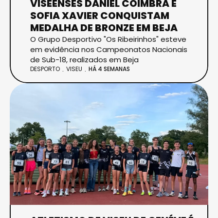
VISEENSES DANIEL COIMBRA E
SOFIA XAVIER CONQUISTAM
MEDALHA DE BRONZE EM BEJA
O Grupo Desportivo "Os Ribeirinhos" esteve
em evidência nos Campeonatos Nacionais
de Sub-18, realizados em Beja
DESPORTO
VISEU
HÁ 4 SEMANAS