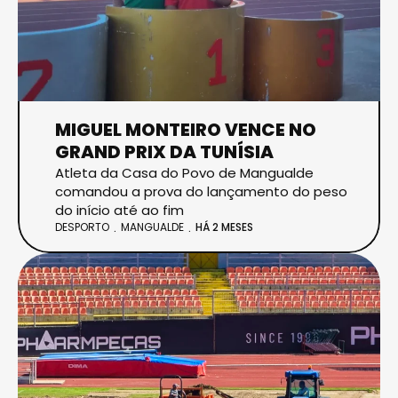
MIGUEL MONTEIRO VENCE NO
GRAND PRIX DA TUNÍSIA
Atleta da Casa do Povo de Mangualde
comandou a prova do lançamento do peso
do início até ao fim
DESPORTO
MANGUALDE
HÁ 2 MESES