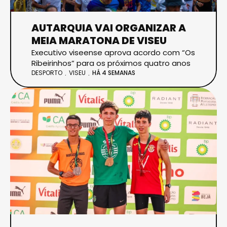
AUTARQUIA VAI ORGANIZAR A
MEIA MARATONA DE VISEU
Executivo viseense aprova acordo com “Os
Ribeirinhos” para os próximos quatro anos
DESPORTO
VISEU
HÁ 4 SEMANAS