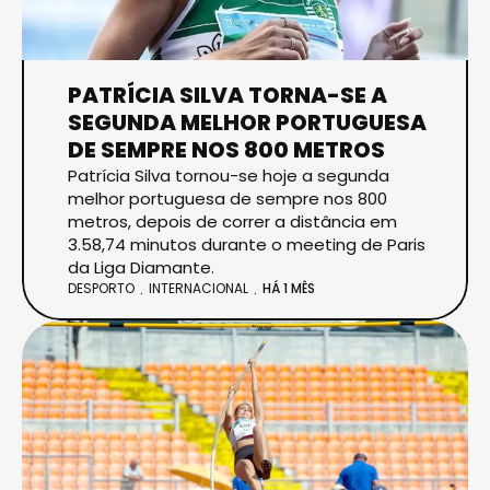
PATRÍCIA SILVA TORNA-SE A
SEGUNDA MELHOR PORTUGUESA
DE SEMPRE NOS 800 METROS
Patrícia Silva tornou-se hoje a segunda
melhor portuguesa de sempre nos 800
metros, depois de correr a distância em
3.58,74 minutos durante o meeting de Paris
da Liga Diamante.
DESPORTO
INTERNACIONAL
HÁ 1 MÊS