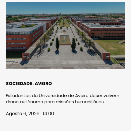
SOCIEDADE
AVEIRO
Estudantes da Universidade de Aveiro desenvolvem
drone autónomo para missões humanitárias
Agosto 6, 2026 . 14:00