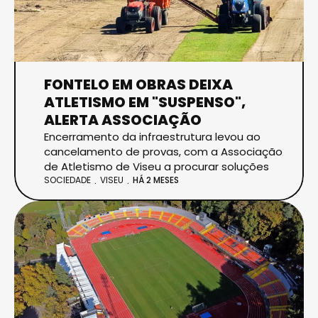
FONTELO EM OBRAS DEIXA
ATLETISMO EM "SUSPENSO",
ALERTA ASSOCIAÇÃO
Encerramento da infraestrutura levou ao
cancelamento de provas, com a Associação
de Atletismo de Viseu a procurar soluções
SOCIEDADE
VISEU
HÁ 2 MESES