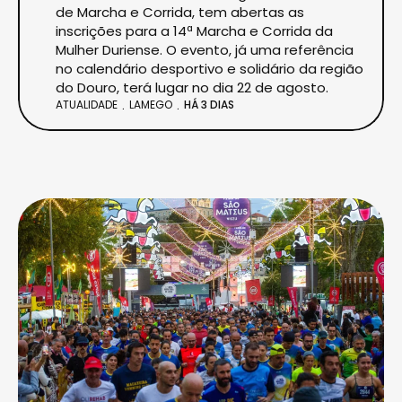
de Marcha e Corrida, tem abertas as
inscrições para a 14ª Marcha e Corrida da
Mulher Duriense. O evento, já uma referência
no calendário desportivo e solidário da região
do Douro, terá lugar no dia 22 de agosto.
ATUALIDADE
LAMEGO
HÁ 3 DIAS