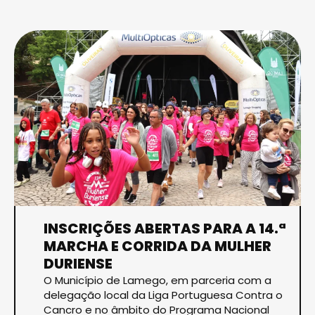
INSCRIÇÕES ABERTAS PARA A 14.ª
MARCHA E CORRIDA DA MULHER
DURIENSE
O Município de Lamego, em parceria com a
delegação local da Liga Portuguesa Contra o
Cancro e no âmbito do Programa Nacional