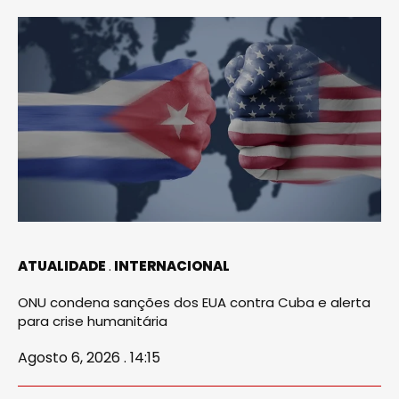
ATUALIDADE
INTERNACIONAL
ONU condena sanções dos EUA contra Cuba e alerta
para crise humanitária
Agosto 6, 2026 . 14:15