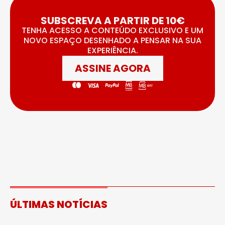
SUBSCREVA A PARTIR DE 10€
TENHA ACESSO A CONTEÚDO EXCLUSIVO E UM
NOVO ESPAÇO DESENHADO A PENSAR NA SUA
EXPERIÊNCIA.
ASSINE AGORA
ÚLTIMAS NOTÍCIAS