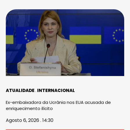
ATUALIDADE
INTERNACIONAL
Ex-embaixadora da Ucrânia nos EUA acusada de
enriquecimento ilícito
Agosto 6, 2026 . 14:30