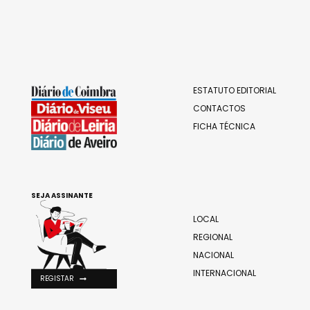
ESTATUTO EDITORIAL
CONTACTOS
FICHA TÉCNICA
SEJA ASSINANTE
LOCAL
REGIONAL
NACIONAL
INTERNACIONAL
REGISTAR