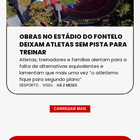
OBRAS NO ESTÁDIO DO FONTELO
DEIXAM ATLETAS SEM PISTA PARA
TREINAR
Atletas, treinadores e famílias alertam para a
falta de alternativas equivalentes e
lamentam que mais uma vez “o atletismo
fique para segundo plano”
DESPORTO
VISEU
HÁ 2 MESES
CARREGAR MAIS