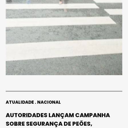
ATUALIDADE
NACIONAL
AUTORIDADES LANÇAM CAMPANHA
SOBRE SEGURANÇA DE PEÕES,