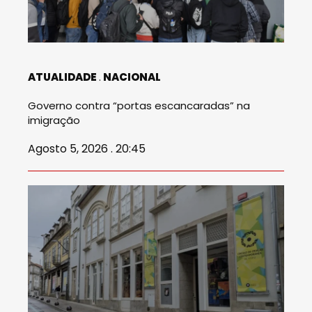
ATUALIDADE
NACIONAL
Governo contra “portas escancaradas” na
imigração
Agosto 5, 2026 . 20:45