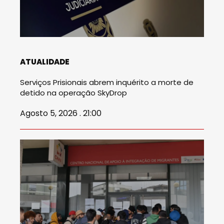
ATUALIDADE
Serviços Prisionais abrem inquérito a morte de
detido na operação SkyDrop
Agosto 5, 2026 . 21:00