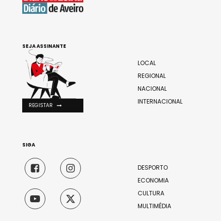
SEJA ASSINANTE
LOCAL
REGIONAL
NACIONAL
INTERNACIONAL
REGISTAR
SIGA
DESPORTO
ECONOMIA
CULTURA
MULTIMÉDIA