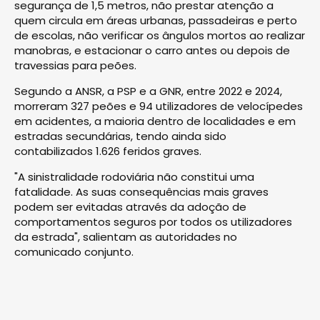
segurança de 1,5 metros, não prestar atenção a
quem circula em áreas urbanas, passadeiras e perto
de escolas, não verificar os ângulos mortos ao realizar
manobras, e estacionar o carro antes ou depois de
travessias para peões.
Segundo a ANSR, a PSP e a GNR, entre 2022 e 2024,
morreram 327 peões e 94 utilizadores de velocípedes
em acidentes, a maioria dentro de localidades e em
estradas secundárias, tendo ainda sido
contabilizados 1.626 feridos graves.
"A sinistralidade rodoviária não constitui uma
fatalidade. As suas consequências mais graves
podem ser evitadas através da adoção de
comportamentos seguros por todos os utilizadores
da estrada", salientam as autoridades no
comunicado conjunto.