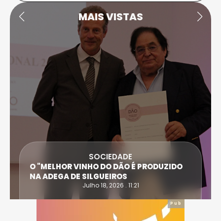
MAIS VISTAS
SOCIEDADE
O "MELHOR VINHO DO DÃO É PRODUZIDO
NA ADEGA DE SILGUEIROS
Julho 18, 2026 . 11:21
Pub