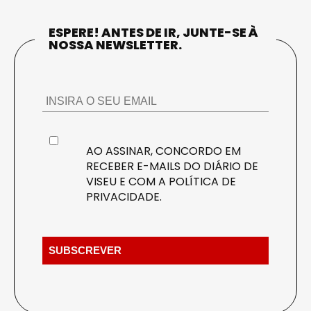
ESPERE! ANTES DE IR, JUNTE-SE À
NOSSA NEWSLETTER.
AO ASSINAR, CONCORDO EM
RECEBER E-MAILS DO DIÁRIO DE
VISEU E COM A
POLÍTICA DE
PRIVACIDADE
.