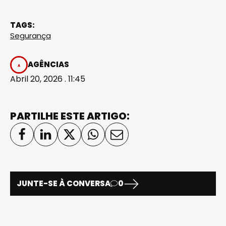
TAGS:
Segurança
AGÊNCIAS
Abril 20, 2026 . 11:45
PARTILHE ESTE ARTIGO:
JUNTE-SE À CONVERSA
0