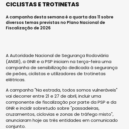
CICLISTAS E TROTINETAS
A campanha desta semana é a quarta das 11 sobre
diversos temas previstas no Plano Nacional de
Fiscalização de 2026
A Autoridade Nacional de Segurança Rodoviária
(ANSR), a GNR e a PSP iniciam na terça-feira uma
campanha de sensibilização dedicada à segurança
de peões, ciclistas e utilizadores de trotinetas
elétricas.
A campanha "Na estrada, todos somos vulneráveis"
vai decorrer entre 21 e 27 de abril, incluir uma
componente de fiscalização por parte da PSP e da
GNR e incidir sobretudo sobre "passadeiras,
cruzamentos, ciclovias e zonas de tráfego misto",
anunciaram hoje as três entidades em comunicado
conjunto.