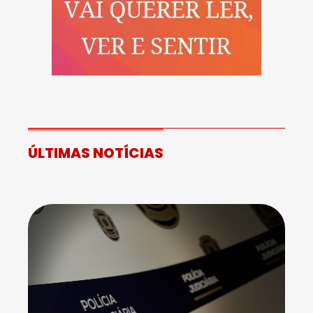
ÚLTIMAS NOTÍCIAS