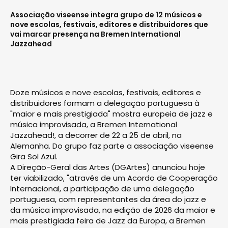
Associação viseense integra grupo de 12 músicos e
nove escolas, festivais, editores e distribuidores que
vai marcar presença na Bremen International
Jazzahead
Doze músicos e nove escolas, festivais, editores e
distribuidores formam a delegação portuguesa à
"maior e mais prestigiada" mostra europeia de jazz e
música improvisada, a Bremen International
Jazzahead!, a decorrer de 22 a 25 de abril, na
Alemanha. Do grupo faz parte a associação viseense
Gira Sol Azul.
A Direção-Geral das Artes (DGArtes) anunciou hoje
ter viabilizado, "através de um Acordo de Cooperação
Internacional, a participação de uma delegação
portuguesa, com representantes da área do jazz e
da música improvisada, na edição de 2026 da maior e
mais prestigiada feira de Jazz da Europa, a Bremen