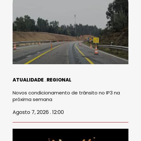
ATUALIDADE
REGIONAL
Novos condicionamento de trânsito no IP3 na
próxima semana
Agosto 7, 2026 . 12:00