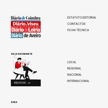
ESTATUTO EDITORIAL
CONTACTOS
FICHA TÉCNICA
SEJA ASSINANTE
LOCAL
REGIONAL
NACIONAL
INTERNACIONAL
REGISTAR
SIGA