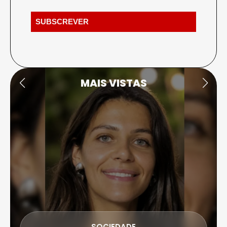
MAIS VISTAS
SOCIEDADE