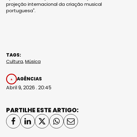
projeção internacional da criação musical
portuguesa".
TAGS:
Cultura
,
Música
AGÊNCIAS
Abril 9, 2026 . 20:45
PARTILHE ESTE ARTIGO: