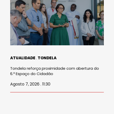
ATUALIDADE
TONDELA
Tondela reforça proximidade com abertura do
6.º Espaço do Cidadão
Agosto 7, 2026 . 11:30