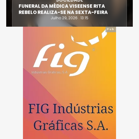
FUNERAL DA MÉDICA VISEENSE RITA
REBELO REALIZA-SE NA SEXTA-FEIRA
Julho 29, 2026 . 13:15
Pub