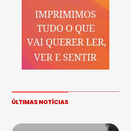
ÚLTIMAS NOTÍCIAS