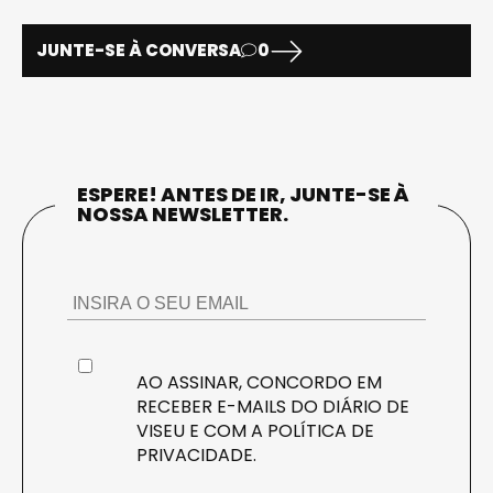
JUNTE-SE À CONVERSA
0
ESPERE! ANTES DE IR, JUNTE-SE À
NOSSA NEWSLETTER.
AO ASSINAR, CONCORDO EM
RECEBER E-MAILS DO DIÁRIO DE
VISEU E COM A
POLÍTICA DE
PRIVACIDADE
.