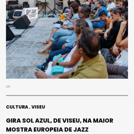
DR
CULTURA
VISEU
GIRA SOL AZUL, DE VISEU, NA MAIOR
MOSTRA EUROPEIA DE JAZZ