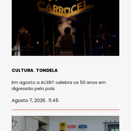
CULTURA
TONDELA
Em agosto a ACERT celebra os 50 anos em
digressão pelo país
Agosto 7, 2026 . 11:45