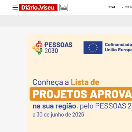
LOCAL
REGIO