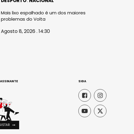
DESPORTO
NACIONAL
Mais lixo espalhado é um dos maiores
problemas do Volta
Agosto 8, 2026 . 14:30
 ASSINANTE
SIGA
GISTAR