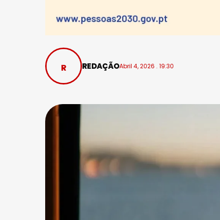
REDAÇÃO
Abril 4, 2026 . 19:30