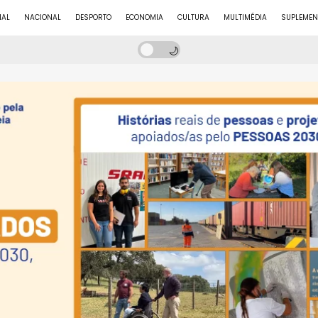
NAL
NACIONAL
DESPORTO
ECONOMIA
CULTURA
MULTIMÉDIA
SUPLEMEN