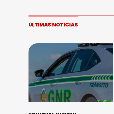
ÚLTIMAS NOTÍCIAS