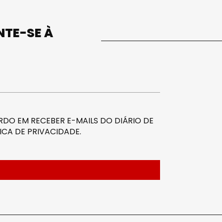
UNTE-SE À
DO EM RECEBER E-MAILS DO DIÁRIO DE
ICA DE PRIVACIDADE
.