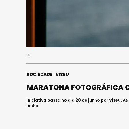
DR
SOCIEDADE
VISEU
MARATONA FOTOGRÁFICA C
Iniciativa passa no dia 20 de junho por Viseu. A
junho