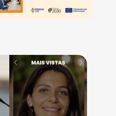
MAIS VISTAS