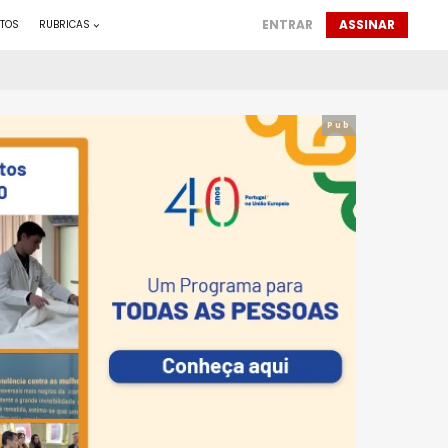
ENTRAR
ASSINAR
TOS
RUBRICAS
Pub