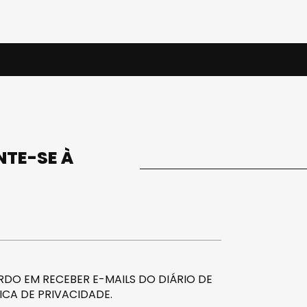
UNTE-SE À
DO EM RECEBER E-MAILS DO DIÁRIO DE
ICA DE PRIVACIDADE
.