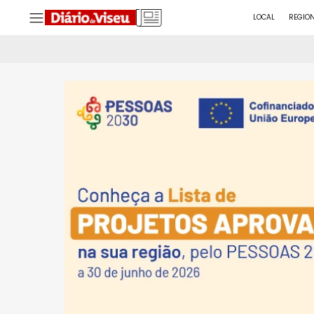
LOCAL
REGIO