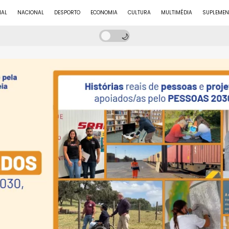
NAL
NACIONAL
DESPORTO
ECONOMIA
CULTURA
MULTIMÉDIA
SUPLEMEN