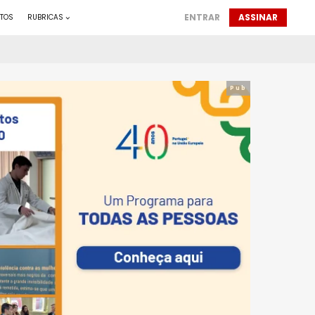
ENTRAR
ASSINAR
TOS
RUBRICAS
Pub