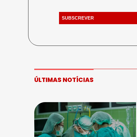
ÚLTIMAS NOTÍCIAS