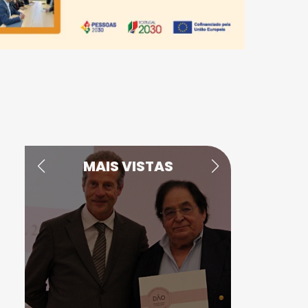
MAIS VISTAS