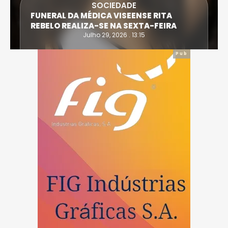
SOCIEDADE
FUNERAL DA MÉDICA VISEENSE RITA
REBELO REALIZA-SE NA SEXTA-FEIRA
Julho 29, 2026 . 13:15
Pub