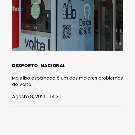
DESPORTO
NACIONAL
Mais lixo espalhado é um dos maiores problemas
do Volta
Agosto 8, 2026 . 14:30