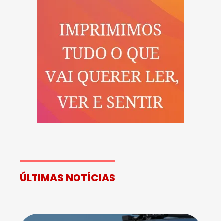
ÚLTIMAS NOTÍCIAS