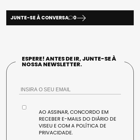
JUNTE-SE À CONVERSA
0
ESPERE! ANTES DE IR, JUNTE-SE À
NOSSA NEWSLETTER.
AO ASSINAR, CONCORDO EM
RECEBER E-MAILS DO DIÁRIO DE
VISEU E COM A
POLÍTICA DE
PRIVACIDADE
.