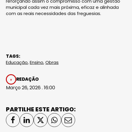
reforçando assim o compromisso com uma gestão
municipal cada vez mais próxima, eficaz e alinhada
com as reais necessidades das freguesias.
TAGS:
Educação
,
Ensino
,
Obras
REDAÇÃO
Março 26, 2026 . 16:00
PARTILHE ESTE ARTIGO: