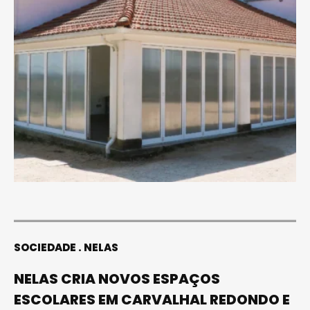
SOCIEDADE
NELAS
NELAS CRIA NOVOS ESPAÇOS
ESCOLARES EM CARVALHAL REDONDO E