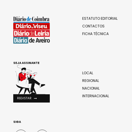
ESTATUTO EDITORIAL
CONTACTOS
FICHA TÉCNICA
SEJA ASSINANTE
LOCAL
REGIONAL
NACIONAL
INTERNACIONAL
REGISTAR
SIGA