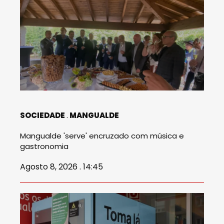
SOCIEDADE
MANGUALDE
Mangualde 'serve' encruzado com música e
gastronomia
Agosto 8, 2026 . 14:45