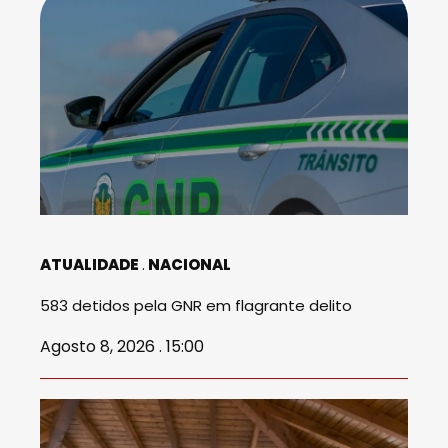
ATUALIDADE
NACIONAL
583 detidos pela GNR em flagrante delito
Agosto 8, 2026 . 15:00