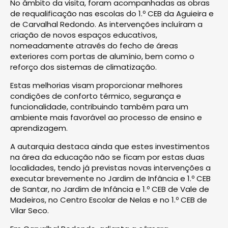
No âmbito da visita, foram acompanhadas as obras
de requalificação nas escolas do 1.º CEB da Aguieira e
de Carvalhal Redondo. As intervenções incluíram a
criação de novos espaços educativos,
nomeadamente através do fecho de áreas
exteriores com portas de alumínio, bem como o
reforço dos sistemas de climatização.
Estas melhorias visam proporcionar melhores
condições de conforto térmico, segurança e
funcionalidade, contribuindo também para um
ambiente mais favorável ao processo de ensino e
aprendizagem.
A autarquia destaca ainda que estes investimentos
na área da educação não se ficam por estas duas
localidades, tendo já previstas novas intervenções a
executar brevemente no Jardim de Infância e 1.º CEB
de Santar, no Jardim de Infância e 1.º CEB de Vale de
Madeiros, no Centro Escolar de Nelas e no 1.º CEB de
Vilar Seco.