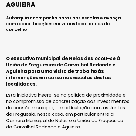
AGUIEIRA
Autarquia acompanha obras nas escolas e avança
com requalificações em várias localidades do
concelho
O executivo municipal de Nelas deslocou-se à
União de Freguesias de Carvalhal Redondo e
Aguieira para uma visita de trabalho às
intervenções em curso nas escolas destas
localidades.
Esta iniciativa insere-se na política de proximidade e
no compromisso de concretização dos investimentos
de coesão municipal, em articulação com as Juntas
de Freguesia, neste caso, em particular entre a
Câmara Municipal de Nelas e a União de Freguesias
de Carvalhal Redondo e Aguieira.