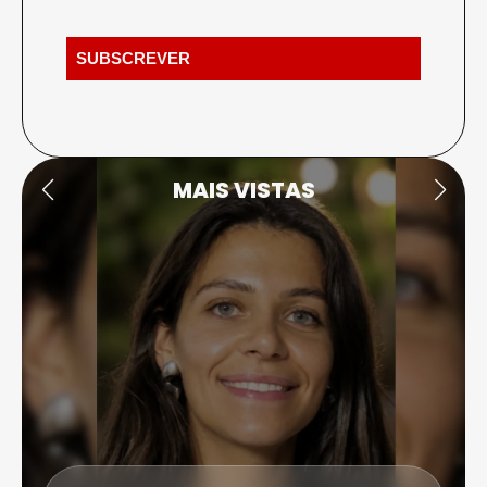
MAIS VISTAS