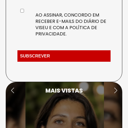
AO ASSINAR, CONCORDO EM
RECEBER E-MAILS DO DIÁRIO DE
VISEU E COM A
POLÍTICA DE
PRIVACIDADE
.
MAIS VISTAS