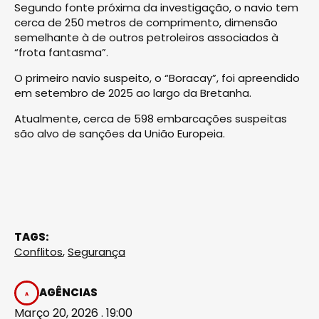
Segundo fonte próxima da investigação, o navio tem
cerca de 250 metros de comprimento, dimensão
semelhante à de outros petroleiros associados à
“frota fantasma”.
O primeiro navio suspeito, o “Boracay”, foi apreendido
em setembro de 2025 ao largo da Bretanha.
Atualmente, cerca de 598 embarcações suspeitas
são alvo de sanções da União Europeia.
TAGS:
Conflitos
,
Segurança
AGÊNCIAS
Março 20, 2026 . 19:00