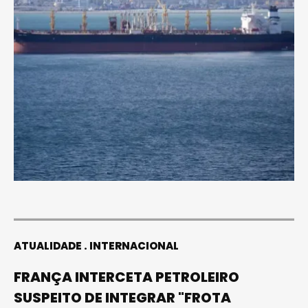
ATUALIDADE
INTERNACIONAL
FRANÇA INTERCETA PETROLEIRO
SUSPEITO DE INTEGRAR "FROTA