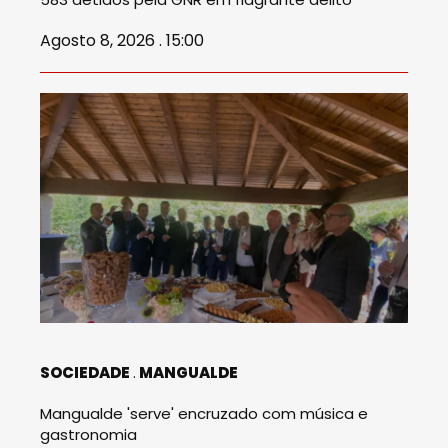
Agosto 8, 2026 . 15:00
SOCIEDADE
MANGUALDE
Mangualde 'serve' encruzado com música e
gastronomia