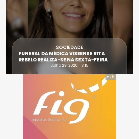
SOCIEDADE
FUNERAL DA MÉDICA VISEENSE RITA
REBELO REALIZA-SE NA SEXTA-FEIRA
Julho 29, 2026 . 13:15
Pub