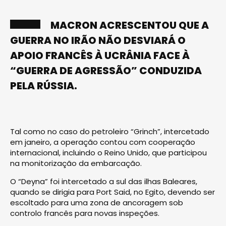
MACRON ACRESCENTOU QUE A
GUERRA NO IRÃO NÃO DESVIARÁ O
APOIO FRANCÊS À UCRÂNIA FACE À
“GUERRA DE AGRESSÃO” CONDUZIDA
PELA RÚSSIA.
Tal como no caso do petroleiro “Grinch”, intercetado
em janeiro, a operação contou com cooperação
internacional, incluindo o Reino Unido, que participou
na monitorização da embarcação.
O “Deyna” foi intercetado a sul das ilhas Baleares,
quando se dirigia para Port Said, no Egito, devendo ser
escoltado para uma zona de ancoragem sob
controlo francês para novas inspeções.