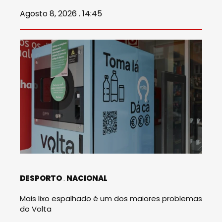
Agosto 8, 2026 . 14:45
DESPORTO
NACIONAL
Mais lixo espalhado é um dos maiores problemas
do Volta