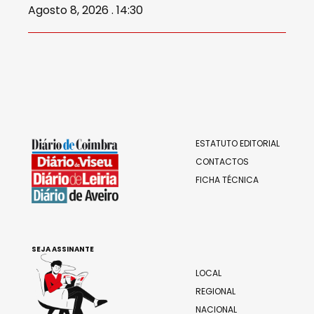
Agosto 8, 2026 . 14:30
ESTATUTO EDITORIAL
CONTACTOS
FICHA TÉCNICA
SEJA ASSINANTE
LOCAL
REGIONAL
NACIONAL