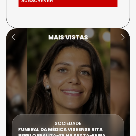
MAIS VISTAS
SOCIEDADE
FUNERAL DA MÉDICA VISEENSE RITA
REBELO REALIZA-SE NA SEXTA-FEIRA