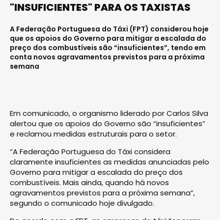
"INSUFICIENTES" PARA OS TAXISTAS
A Federação Portuguesa do Táxi (FPT) considerou hoje
que os apoios do Governo para mitigar a escalada do
preço dos combustíveis são “insuficientes”, tendo em
conta novos agravamentos previstos para a próxima
semana
Em comunicado, o organismo liderado por Carlos Silva
alertou que os apoios do Governo são “insuficientes”
e reclamou medidas estruturais para o setor.
“A Federação Portuguesa do Táxi considera
claramente insuficientes as medidas anunciadas pelo
Governo para mitigar a escalada do preço dos
combustíveis. Mais ainda, quando há novos
agravamentos previstos para a próxima semana”,
segundo o comunicado hoje divulgado.