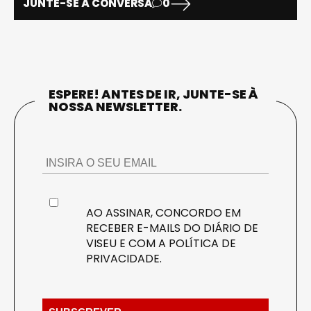
JUNTE-SE À CONVERSA
0
ESPERE! ANTES DE IR, JUNTE-SE À
NOSSA NEWSLETTER.
AO ASSINAR, CONCORDO EM
RECEBER E-MAILS DO DIÁRIO DE
VISEU E COM A
POLÍTICA DE
PRIVACIDADE
.