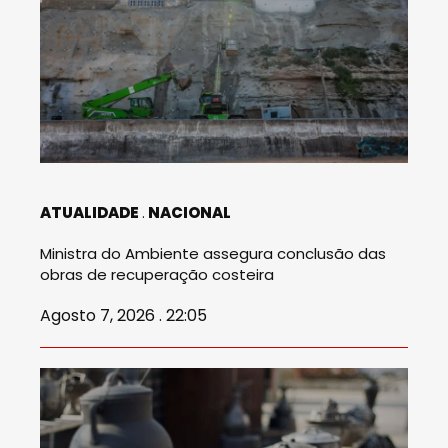
ATUALIDADE
NACIONAL
Ministra do Ambiente assegura conclusão das
obras de recuperação costeira
Agosto 7, 2026 . 22:05