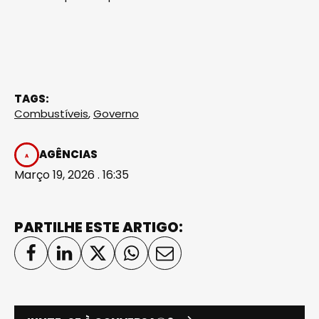
TAGS:
Combustíveis
,
Governo
AGÊNCIAS
Março 19, 2026 . 16:35
PARTILHE ESTE ARTIGO: