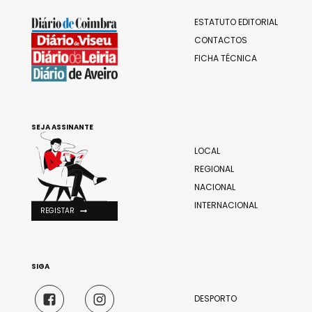
ESTATUTO EDITORIAL
CONTACTOS
FICHA TÉCNICA
SEJA ASSINANTE
LOCAL
REGIONAL
NACIONAL
INTERNACIONAL
REGISTAR
SIGA
DESPORTO