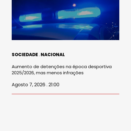
SOCIEDADE
NACIONAL
Aumento de detenções na época desportiva
2025/2026, mas menos infrações
Agosto 7, 2026 . 21:00