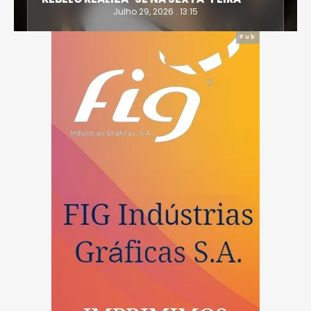
Julho 29, 2026 . 13:15
Pub