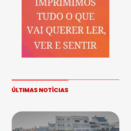
ÚLTIMAS NOTÍCIAS