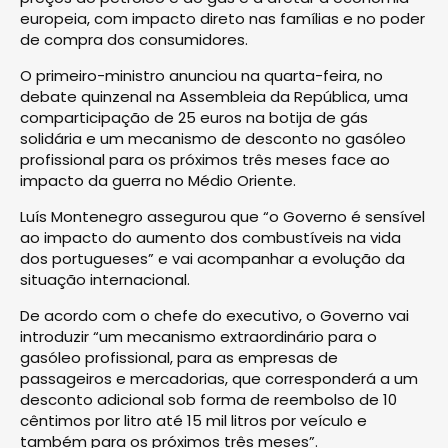
europeia, com impacto direto nas famílias e no poder
de compra dos consumidores.
O primeiro-ministro anunciou na quarta-feira, no
debate quinzenal na Assembleia da República, uma
comparticipação de 25 euros na botija de gás
solidária e um mecanismo de desconto no gasóleo
profissional para os próximos três meses face ao
impacto da guerra no Médio Oriente.
Luís Montenegro assegurou que “o Governo é sensível
ao impacto do aumento dos combustíveis na vida
dos portugueses” e vai acompanhar a evolução da
situação internacional.
De acordo com o chefe do executivo, o Governo vai
introduzir “um mecanismo extraordinário para o
gasóleo profissional, para as empresas de
passageiros e mercadorias, que corresponderá a um
desconto adicional sob forma de reembolso de 10
cêntimos por litro até 15 mil litros por veículo e
também para os próximos três meses”.