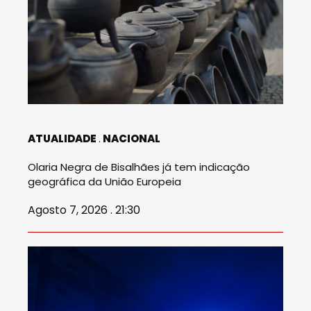
ATUALIDADE
NACIONAL
Olaria Negra de Bisalhães já tem indicação
geográfica da União Europeia
Agosto 7, 2026 . 21:30