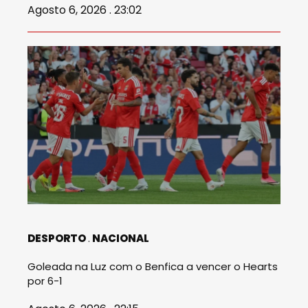
Agosto 6, 2026 . 23:02
DESPORTO
NACIONAL
Goleada na Luz com o Benfica a vencer o Hearts
por 6-1