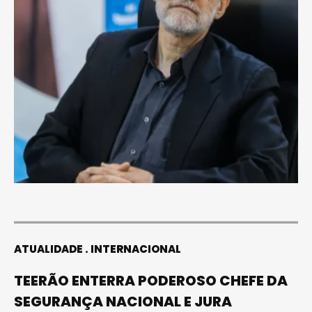
ATUALIDADE
INTERNACIONAL
TEERÃO ENTERRA PODEROSO CHEFE DA
SEGURANÇA NACIONAL E JURA