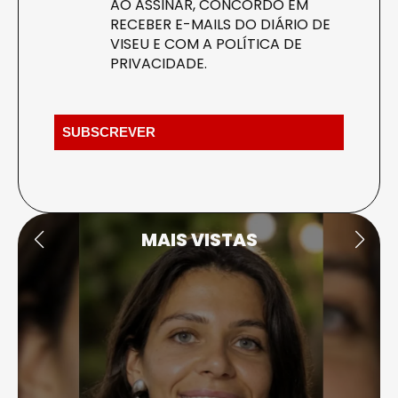
AO ASSINAR, CONCORDO EM
RECEBER E-MAILS DO DIÁRIO DE
VISEU E COM A
POLÍTICA DE
PRIVACIDADE
.
MAIS VISTAS