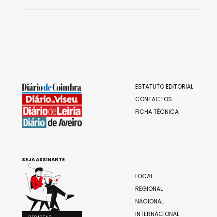
ESTATUTO EDITORIAL
CONTACTOS
FICHA TÉCNICA
SEJA ASSINANTE
LOCAL
REGIONAL
NACIONAL
INTERNACIONAL