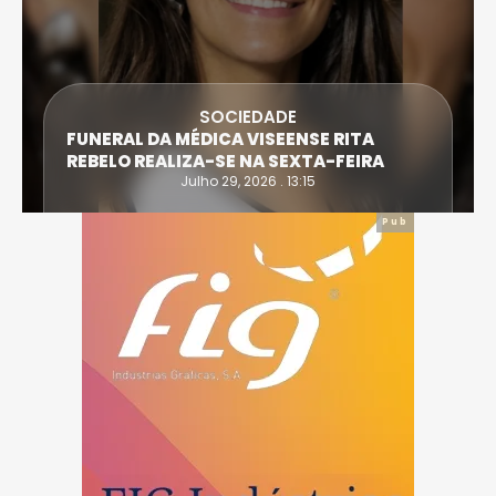
SOCIEDADE
FUNERAL DA MÉDICA VISEENSE RITA
REBELO REALIZA-SE NA SEXTA-FEIRA
Julho 29, 2026 . 13:15
Pub