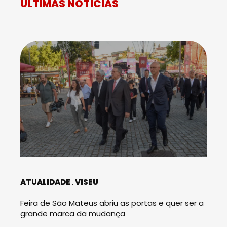
ÚLTIMAS NOTÍCIAS
ATUALIDADE
VISEU
Feira de São Mateus abriu as portas e quer ser a
grande marca da mudança