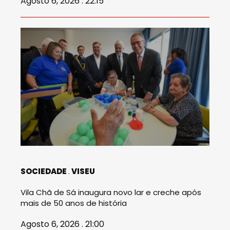
Agosto 6, 2026 . 22:15
SOCIEDADE
VISEU
Vila Chã de Sá inaugura novo lar e creche após
mais de 50 anos de história
Agosto 6, 2026 . 21:00