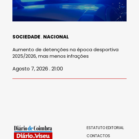
SOCIEDADE
NACIONAL
Aumento de detenções na época desportiva
2025/2026, mas menos infrações
Agosto 7, 2026 . 21:00
ESTATUTO EDITORIAL
CONTACTOS