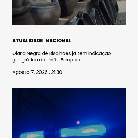
ATUALIDADE
NACIONAL
Olaria Negra de Bisalhães já tem indicação
geográfica da União Europeia
Agosto 7, 2026 . 21:30