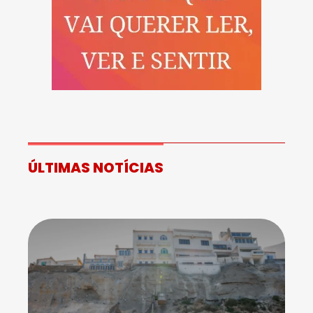
ÚLTIMAS NOTÍCIAS