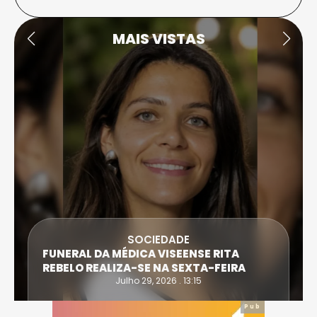
MAIS VISTAS
SOCIEDADE
FUNERAL DA MÉDICA VISEENSE RITA
REBELO REALIZA-SE NA SEXTA-FEIRA
Julho 29, 2026 . 13:15
Pub