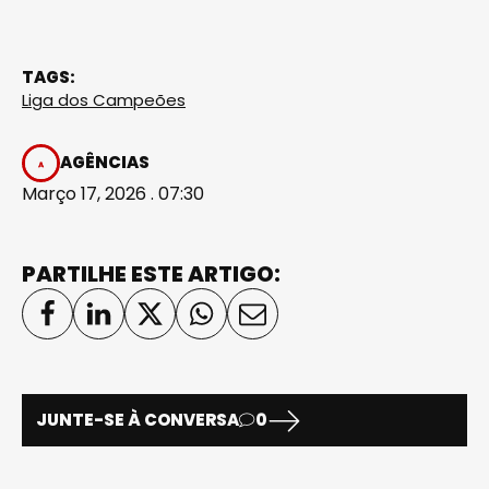
TAGS:
Liga dos Campeões
AGÊNCIAS
Março 17, 2026 . 07:30
PARTILHE ESTE ARTIGO:
JUNTE-SE À CONVERSA
0