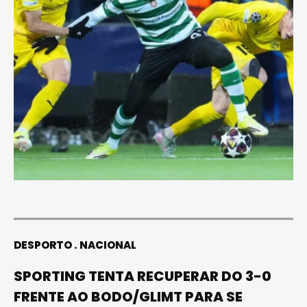
DESPORTO
NACIONAL
SPORTING TENTA RECUPERAR DO 3-0
FRENTE AO BODO/GLIMT PARA SE