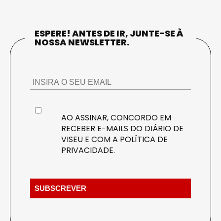
ESPERE! ANTES DE IR, JUNTE-SE À
NOSSA NEWSLETTER.
AO ASSINAR, CONCORDO EM
RECEBER E-MAILS DO DIÁRIO DE
VISEU E COM A
POLÍTICA DE
PRIVACIDADE
.