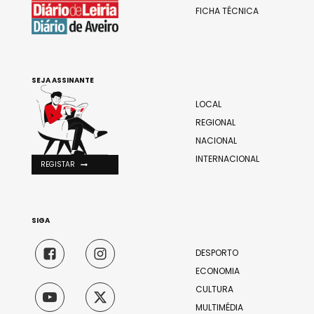
FICHA TÉCNICA
SEJA ASSINANTE
LOCAL
REGIONAL
NACIONAL
INTERNACIONAL
REGISTAR
SIGA
DESPORTO
ECONOMIA
CULTURA
MULTIMÉDIA