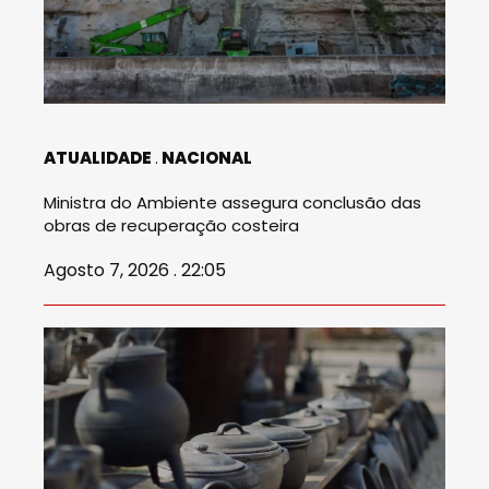
ATUALIDADE
NACIONAL
Ministra do Ambiente assegura conclusão das
obras de recuperação costeira
Agosto 7, 2026 . 22:05