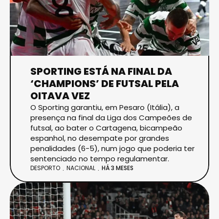
SPORTING ESTÁ NA FINAL DA
‘CHAMPIONS’ DE FUTSAL PELA
OITAVA VEZ
O Sporting garantiu, em Pesaro (Itália), a
presença na final da Liga dos Campeões de
futsal, ao bater o Cartagena, bicampeão
espanhol, no desempate por grandes
penalidades (6-5), num jogo que poderia ter
sentenciado no tempo regulamentar.
DESPORTO
NACIONAL
HÁ 3 MESES