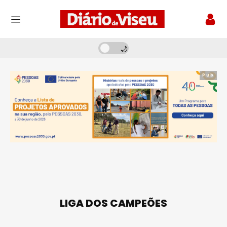
Pub
LIGA DOS CAMPEÕES