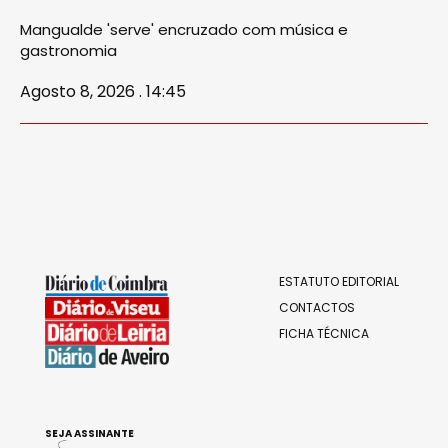
Mangualde 'serve' encruzado com música e
gastronomia
Agosto 8, 2026 . 14:45
ESTATUTO EDITORIAL
CONTACTOS
FICHA TÉCNICA
SEJA ASSINANTE