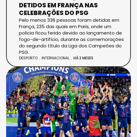
DETIDOS EM FRANÇA NAS
CELEBRAÇÕES DO PSG
Pelo menos 336 pessoas foram detidas em
França, 235 das quais em Paris, onde um
polícia ficou ferido devido ao lançamento de
fogo-de-artifício, durante as comemorações
do segundo título da Liga dos Campeões do
PSG.
DESPORTO
INTERNACIONAL
HÁ 2 MESES