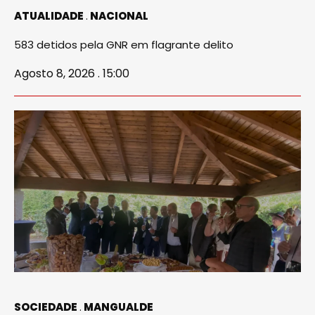
ATUALIDADE
NACIONAL
583 detidos pela GNR em flagrante delito
Agosto 8, 2026 . 15:00
SOCIEDADE
MANGUALDE