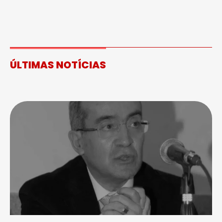
ÚLTIMAS NOTÍCIAS