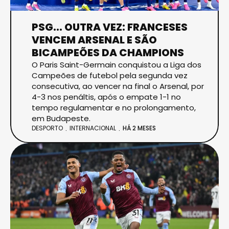
PSG... OUTRA VEZ: FRANCESES
VENCEM ARSENAL E SÃO
BICAMPEÕES DA CHAMPIONS
O Paris Saint-Germain conquistou a Liga dos
Campeões de futebol pela segunda vez
consecutiva, ao vencer na final o Arsenal, por
4-3 nos penáltis, após o empate 1-1 no
tempo regulamentar e no prolongamento,
em Budapeste.
DESPORTO
INTERNACIONAL
HÁ 2 MESES