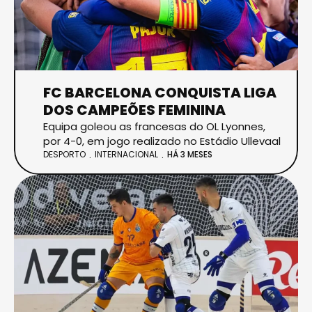
FC BARCELONA CONQUISTA LIGA
DOS CAMPEÕES FEMININA
Equipa goleou as francesas do OL Lyonnes,
por 4-0, em jogo realizado no Estádio Ullevaal
DESPORTO
INTERNACIONAL
HÁ 3 MESES