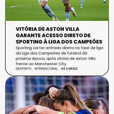
VITÓRIA DE ASTON VILLA
GARANTE ACESSO DIRETO DE
SPORTING À LIGA DOS CAMPEÕES
Sporting vai ter entrada direta na fase de liga
da Liga dos Campeões de futebol da
próxima época, após vitória de Aston Villa
frente ao Manchester City.
DESPORTO
INTERNACIONAL
HÁ 3 MESES