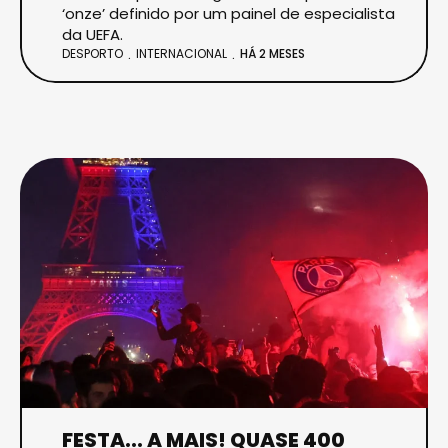
‘onze’ definido por um painel de especialista
da UEFA.
DESPORTO
INTERNACIONAL
HÁ 2 MESES
FESTA... A MAIS! QUASE 400