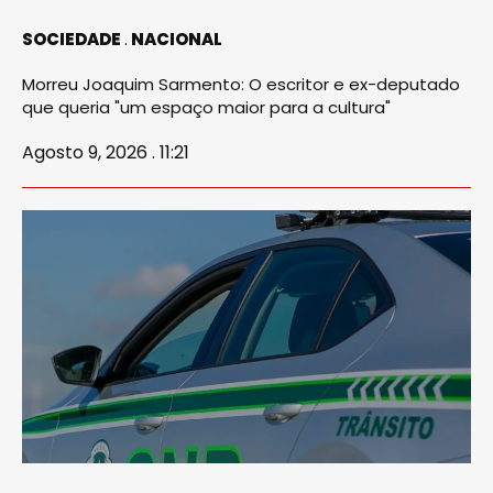
SOCIEDADE
NACIONAL
Morreu Joaquim Sarmento: O escritor e ex-deputado
que queria "um espaço maior para a cultura"
Agosto 9, 2026 . 11:21