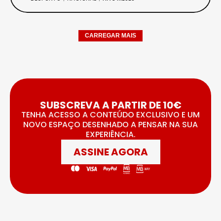
CARREGAR MAIS
SUBSCREVA A PARTIR DE 10€
TENHA ACESSO A CONTEÚDO EXCLUSIVO E UM
NOVO ESPAÇO DESENHADO A PENSAR NA SUA
EXPERIÊNCIA.
ASSINE AGORA