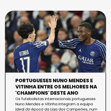
PORTUGUESES NUNO MENDES E
VITINHA ENTRE OS MELHORES NA
'CHAMPIONS' DESTE ANO
Os futebolistas internacionais portugueses
Nuno Mendes e Vitinha integram a equipa
ideal da época da Liga dos Campeões, num