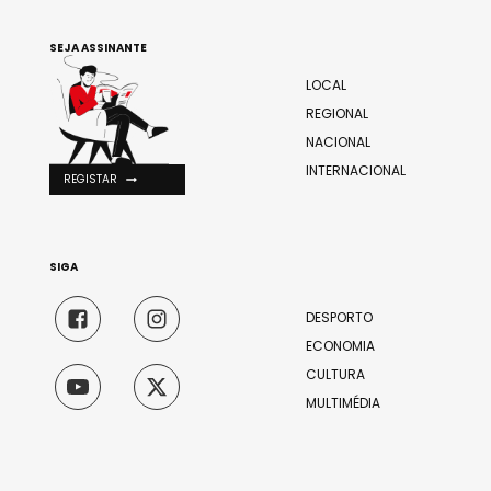
SEJA ASSINANTE
LOCAL
REGIONAL
NACIONAL
INTERNACIONAL
REGISTAR
SIGA
DESPORTO
ECONOMIA
CULTURA
MULTIMÉDIA