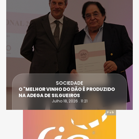
SOCIEDADE
O "MELHOR VINHO DO DÃO É PRODUZIDO
NA ADEGA DE SILGUEIROS
Julho 18, 2026 . 11:21
Pub