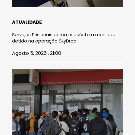
ATUALIDADE
Serviços Prisionais abrem inquérito a morte de
detido na operação SkyDrop
Agosto 5, 2026 . 21:00