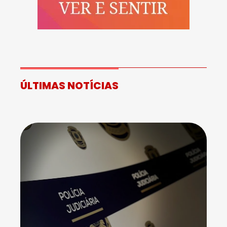
ÚLTIMAS NOTÍCIAS