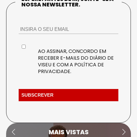
NOSSA NEWSLETTER.
AO ASSINAR, CONCORDO EM
RECEBER E-MAILS DO DIÁRIO DE
VISEU E COM A
POLÍTICA DE
PRIVACIDADE
.
MAIS VISTAS