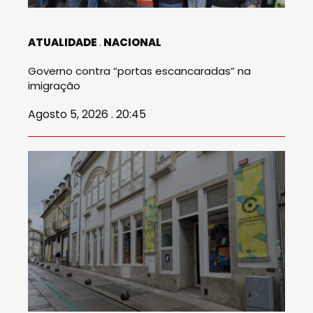
ATUALIDADE
NACIONAL
Governo contra “portas escancaradas” na
imigração
Agosto 5, 2026 . 20:45