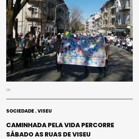
DR
SOCIEDADE
VISEU
CAMINHADA PELA VIDA PERCORRE
SÁBADO AS RUAS DE VISEU