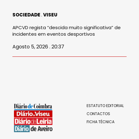
SOCIEDADE
VISEU
APCVD regista “descida muito significativa” de
incidentes em eventos desportivos
Agosto 5, 2026 . 20:37
ESTATUTO EDITORIAL
CONTACTOS
FICHA TÉCNICA