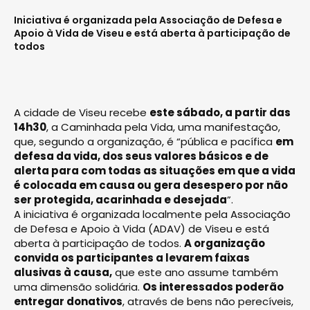
Iniciativa é organizada pela Associação de Defesa e
Apoio à Vida de Viseu e está aberta à participação de
todos
A cidade de Viseu recebe
este sábado, a partir das
14h30
, a Caminhada pela Vida, uma manifestação,
que, segundo a organização, é “pública e pacífica
em
defesa da vida, dos seus valores básicos e de
alerta para com todas as situações em que a vida
é colocada em causa ou gera desespero por não
ser protegida, acarinhada e desejada
”.
A iniciativa é organizada localmente pela Associação
de Defesa e Apoio à Vida (ADAV) de Viseu e está
aberta à participação de todos.
A organização
convida os participantes a levarem faixas
alusivas à causa,
que este ano assume também
uma dimensão solidária.
Os interessados poderão
entregar donativos
, através de bens não perecíveis,