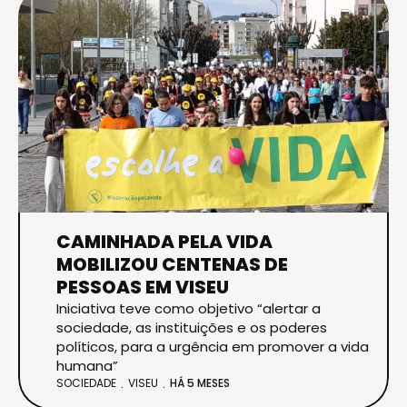
CAMINHADA PELA VIDA
MOBILIZOU CENTENAS DE
PESSOAS EM VISEU
Iniciativa teve como objetivo “alertar a
sociedade, as instituições e os poderes
políticos, para a urgência em promover a vida
humana”
SOCIEDADE
VISEU
HÁ 5 MESES