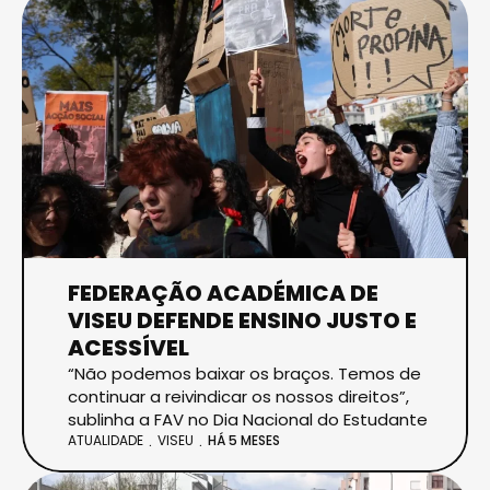
FEDERAÇÃO ACADÉMICA DE
VISEU DEFENDE ENSINO JUSTO E
ACESSÍVEL
“Não podemos baixar os braços. Temos de
continuar a reivindicar os nossos direitos”,
sublinha a FAV no Dia Nacional do Estudante
ATUALIDADE
VISEU
HÁ 5 MESES