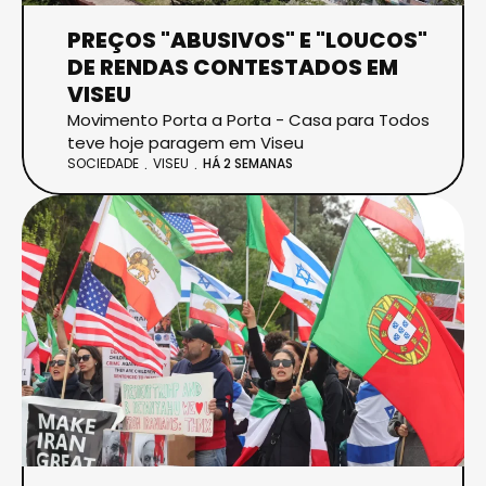
PREÇOS "ABUSIVOS" E "LOUCOS"
DE RENDAS CONTESTADOS EM
VISEU
Movimento Porta a Porta - Casa para Todos
teve hoje paragem em Viseu
SOCIEDADE
VISEU
HÁ 2 SEMANAS