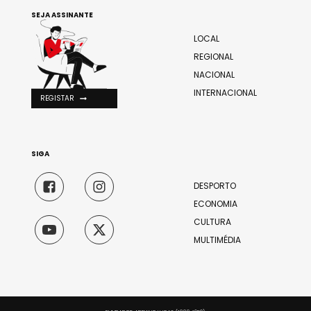
SEJA ASSINANTE
LOCAL
REGIONAL
NACIONAL
INTERNACIONAL
REGISTAR
SIGA
DESPORTO
ECONOMIA
CULTURA
MULTIMÉDIA