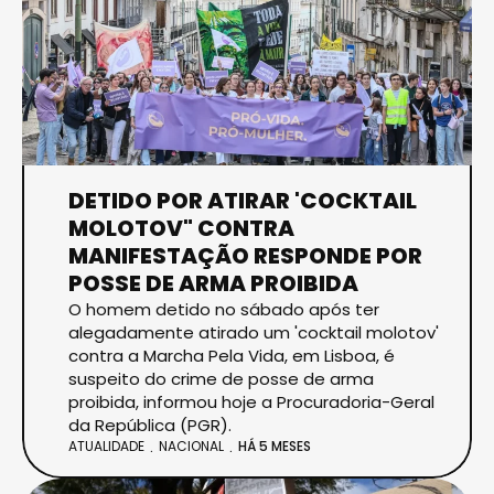
DETIDO POR ATIRAR 'COCKTAIL
MOLOTOV" CONTRA
MANIFESTAÇÃO RESPONDE POR
POSSE DE ARMA PROIBIDA
O homem detido no sábado após ter
alegadamente atirado um 'cocktail molotov'
contra a Marcha Pela Vida, em Lisboa, é
suspeito do crime de posse de arma
proibida, informou hoje a Procuradoria-Geral
da República (PGR).
ATUALIDADE
NACIONAL
HÁ 5 MESES