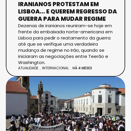
IRANIANOS PROTESTAM EM
LISBOA... E QUEREM REGRESSO DA
GUERRA PARA MUDAR REGIME
Dezenas de iranianos reuniram-se hoje em
frente da embaixada norte-americana em
Lisboa para pedir o reatamento da guerra
até que se verifique uma verdadeira
mudança de regime no Irão, quando se
iniciaram as negociações entre Teerão e
Washington.
ATUALIDADE
INTERNACIONAL
HÁ 4 MESES