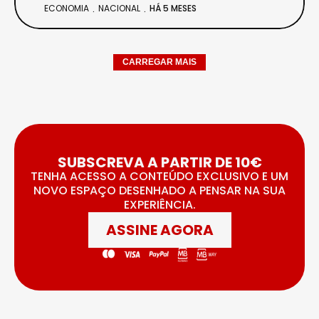
ECONOMIA
NACIONAL
HÁ 5 MESES
CARREGAR MAIS
SUBSCREVA A PARTIR DE 10€
TENHA ACESSO A CONTEÚDO EXCLUSIVO E UM
NOVO ESPAÇO DESENHADO A PENSAR NA SUA
EXPERIÊNCIA.
ASSINE AGORA