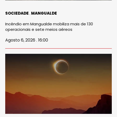
SOCIEDADE
MANGUALDE
Incêndio em Mangualde mobiliza mais de 130
operacionais e sete meios aéreos
Agosto 6, 2026 . 16:00