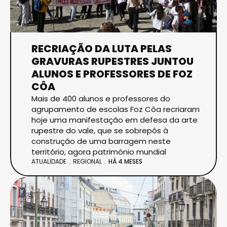
RECRIAÇÃO DA LUTA PELAS
GRAVURAS RUPESTRES JUNTOU
ALUNOS E PROFESSORES DE FOZ
CÔA
Mais de 400 alunos e professores do
agrupamento de escolas Foz Côa recriaram
hoje uma manifestação em defesa da arte
rupestre do vale, que se sobrepôs à
construção de uma barragem neste
território, agora património mundial
ATUALIDADE
REGIONAL
HÁ 4 MESES