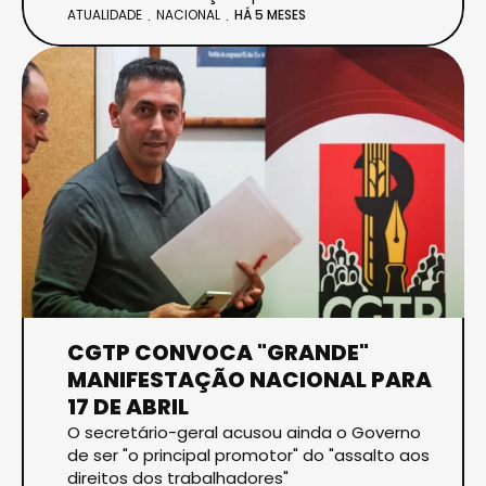
ATUALIDADE
NACIONAL
HÁ 5 MESES
CGTP CONVOCA "GRANDE"
MANIFESTAÇÃO NACIONAL PARA
17 DE ABRIL
O secretário-geral acusou ainda o Governo
de ser "o principal promotor" do "assalto aos
direitos dos trabalhadores"