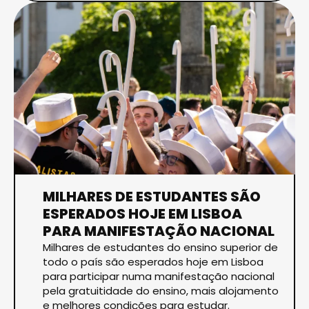
MILHARES DE ESTUDANTES SÃO
ESPERADOS HOJE EM LISBOA
PARA MANIFESTAÇÃO NACIONAL
Milhares de estudantes do ensino superior de
todo o país são esperados hoje em Lisboa
para participar numa manifestação nacional
pela gratuitidade do ensino, mais alojamento
e melhores condições para estudar.