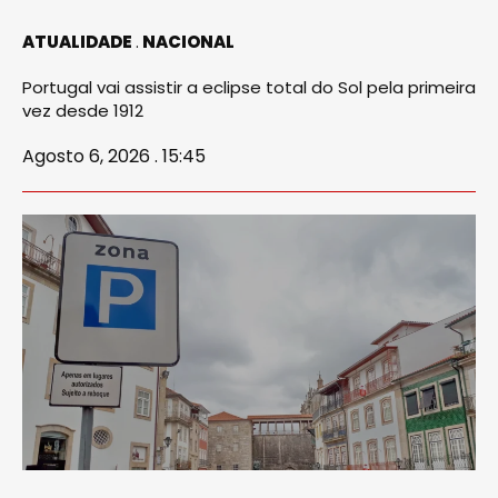
ATUALIDADE
NACIONAL
Portugal vai assistir a eclipse total do Sol pela primeira
vez desde 1912
Agosto 6, 2026 . 15:45