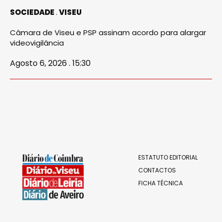
SOCIEDADE
VISEU
Câmara de Viseu e PSP assinam acordo para alargar
videovigilância
Agosto 6, 2026 . 15:30
ESTATUTO EDITORIAL
CONTACTOS
FICHA TÉCNICA