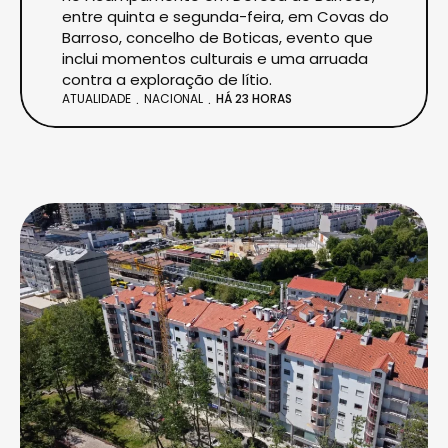
entre quinta e segunda-feira, em Covas do
Barroso, concelho de Boticas, evento que
inclui momentos culturais e uma arruada
contra a exploração de lítio.
ATUALIDADE
NACIONAL
HÁ 23 HORAS