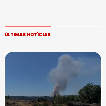
ÚLTIMAS NOTÍCIAS