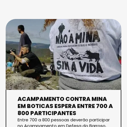
ACAMPAMENTO CONTRA MINA
EM BOTICAS ESPERA ENTRE 700 A
800 PARTICIPANTES
Entre 700 a 800 pessoas deverão participar
no Acampamento em Defesa do Barroso,