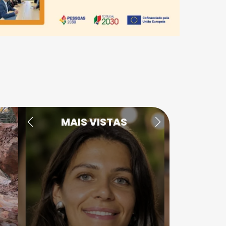
MAIS VISTAS