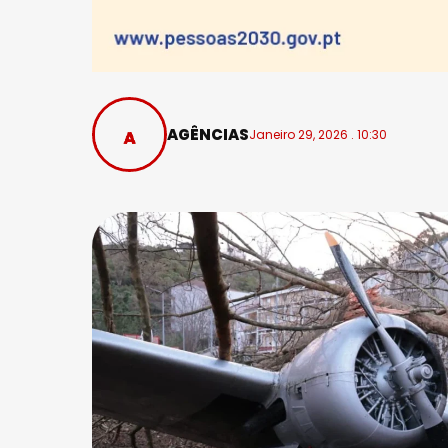
AGÊNCIAS
Janeiro 29, 2026 . 10:30