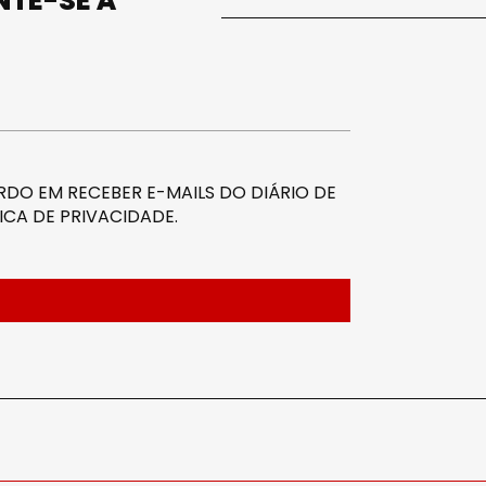
UNTE-SE À
DO EM RECEBER E-MAILS DO DIÁRIO DE
ICA DE PRIVACIDADE
.