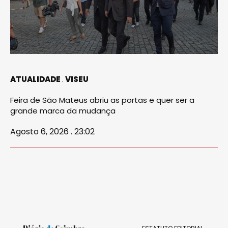
ATUALIDADE
VISEU
Feira de São Mateus abriu as portas e quer ser a
grande marca da mudança
Agosto 6, 2026 . 23:02