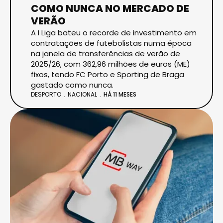
COMO NUNCA NO MERCADO DE
VERÃO
A I Liga bateu o recorde de investimento em
contratações de futebolistas numa época
na janela de transferências de verão de
2025/26, com 362,96 milhões de euros (ME)
fixos, tendo FC Porto e Sporting de Braga
gastado como nunca.
DESPORTO
NACIONAL
HÁ 11 MESES