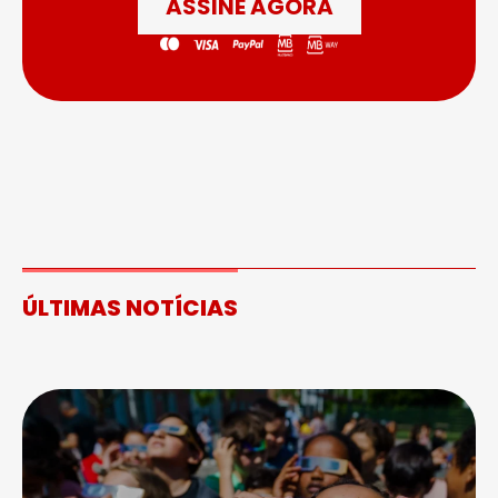
ASSINE AGORA
ÚLTIMAS NOTÍCIAS