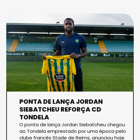
PONTA DE LANÇA JORDAN
SIEBATCHEU REFORÇA CD
TONDELA
O ponta de lança Jordan Siebatcheu chegou
ao Tondela emprestado por uma época pelo
clube francês Stade de Reims, anunciou hoje