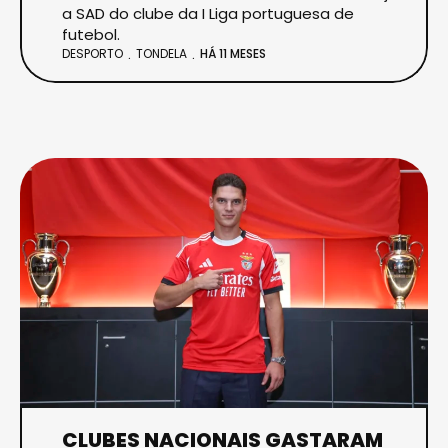
a SAD do clube da I Liga portuguesa de
futebol.
DESPORTO
TONDELA
HÁ 11 MESES
CLUBES NACIONAIS GASTARAM