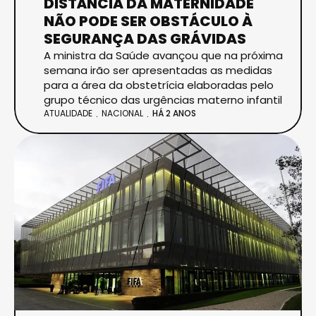
DISTÂNCIA DA MATERNIDADE
NÃO PODE SER OBSTÁCULO À
SEGURANÇA DAS GRÁVIDAS
A ministra da Saúde avançou que na próxima
semana irão ser apresentadas as medidas
para a área da obstetrícia elaboradas pelo
grupo técnico das urgências materno infantil
ATUALIDADE
NACIONAL
HÁ 2 ANOS