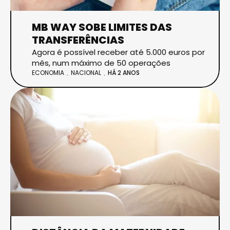
MB WAY SOBE LIMITES DAS
TRANSFERÊNCIAS
Agora é possível receber até 5.000 euros por
mês, num máximo de 50 operações
ECONOMIA
NACIONAL
HÁ 2 ANOS