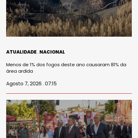
ATUALIDADE
NACIONAL
Menos de 1% dos fogos deste ano causaram 81% da
área ardida
Agosto 7, 2026 . 07:15