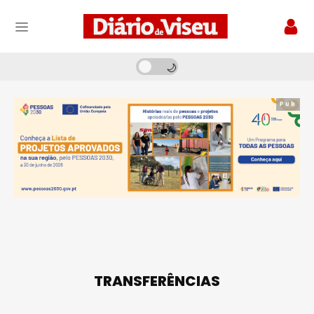
Pub
TRANSFERÊNCIAS