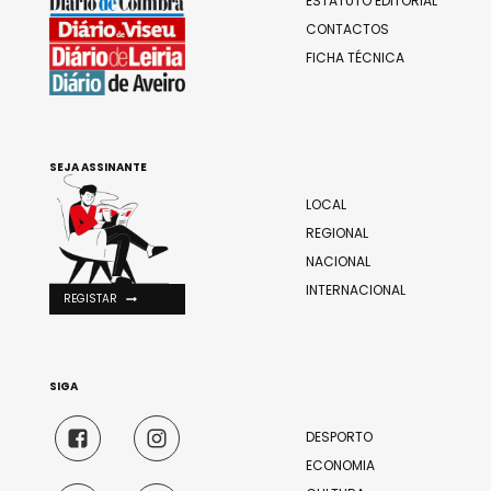
ESTATUTO EDITORIAL
CONTACTOS
FICHA TÉCNICA
SEJA ASSINANTE
LOCAL
REGIONAL
NACIONAL
INTERNACIONAL
REGISTAR
SIGA
DESPORTO
ECONOMIA