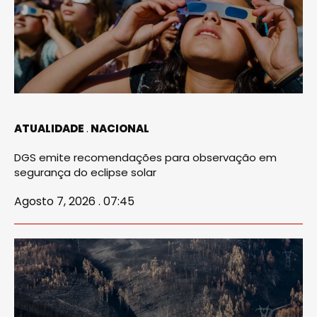
ATUALIDADE
NACIONAL
DGS emite recomendações para observação em
segurança do eclipse solar
Agosto 7, 2026 . 07:45