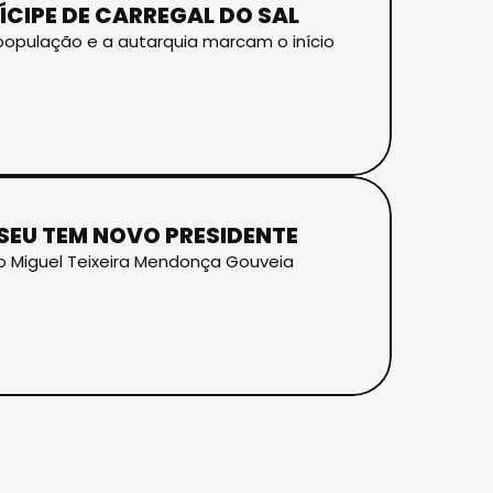
ÍCIPE DE CARREGAL DO SAL
 população e a autarquia marcam o início
ISEU TEM NOVO PRESIDENTE
do Miguel Teixeira Mendonça Gouveia