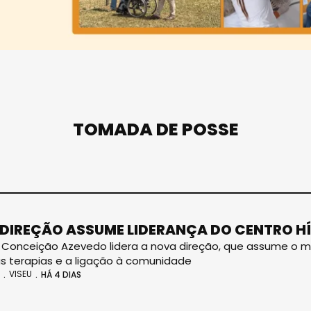
TOMADA DE POSSE
DIREÇÃO ASSUME LIDERANÇA DO CENTRO HÍ
 Conceição Azevedo lidera a nova direção, que assume o m
as terapias e a ligação à comunidade
VISEU
HÁ 4 DIAS