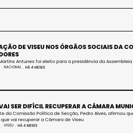
AÇÃO DE VISEU NOS ÓRGÃOS SOCIAIS DA 
DORES
Martins Antunes foi eleito para a presidência da Assembleia
NACIONAL
HÁ 4 MESES
VAI SER DIFÍCIL RECUPERAR A CÂMARA MUNIC
te da Comissão Política de Secção, Pedro Alves, afirmou que
 que vai recuperar a Câmara de Viseu
VISEU
HÁ 4 MESES