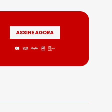
ASSINE AGORA