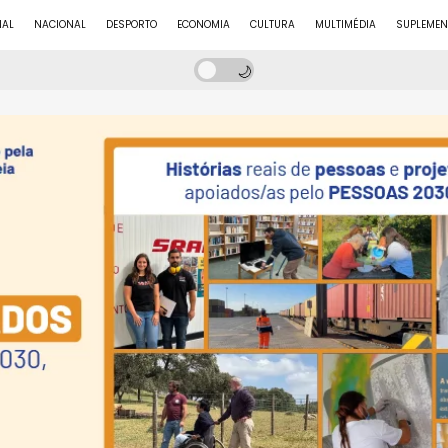
NAL
NACIONAL
DESPORTO
ECONOMIA
CULTURA
MULTIMÉDIA
SUPLEMEN