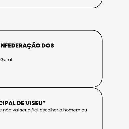
CONFEDERAÇÃO DOS
 Geral
IPAL DE VISEU”
 não vai ser difícil escolher o homem ou