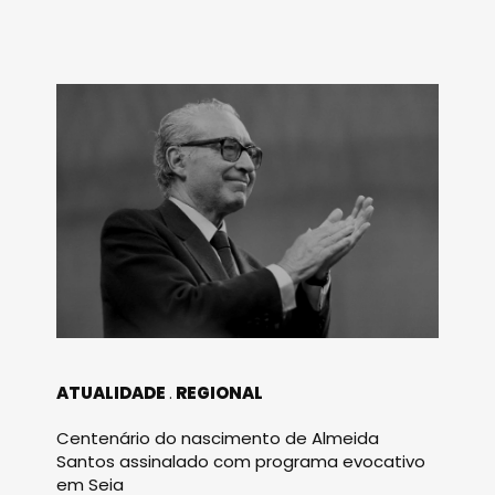
ATUALIDADE
REGIONAL
Centenário do nascimento de Almeida
Santos assinalado com programa evocativo
em Seia