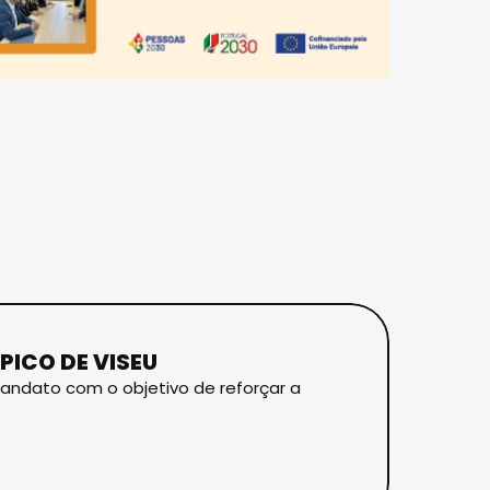
PICO DE VISEU
andato com o objetivo de reforçar a