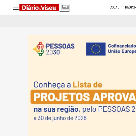
LOCAL
REGIO