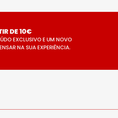
IR DE 10€
ÚDO EXCLUSIVO E UM NOVO
NSAR NA SUA EXPERIÊNCIA.