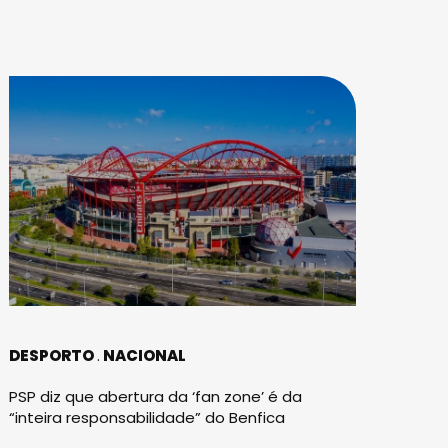
DESPORTO
NACIONAL
PSP diz que abertura da ‘fan zone’ é da
“inteira responsabilidade” do Benfica