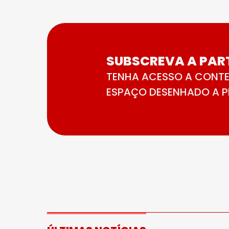
SUBSCREVA A PART
TENHA ACESSO A CONTE
ESPAÇO DESENHADO A PE