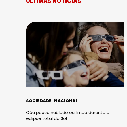
ÚLTIMAS NOTÍCIAS
SOCIEDADE
NACIONAL
Céu pouco nublado ou limpo durante o
eclipse total do Sol