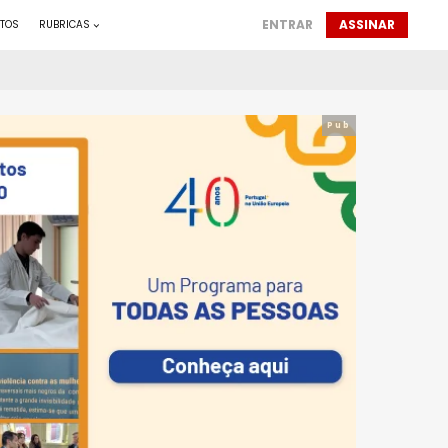
ENTRAR
ASSINAR
TOS
RUBRICAS
Pub