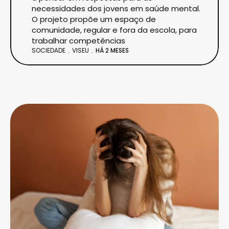
necessidades dos jovens em saúde mental.
O projeto propõe um espaço de
comunidade, regular e fora da escola, para
trabalhar competências
SOCIEDADE
VISEU
HÁ 2 MESES