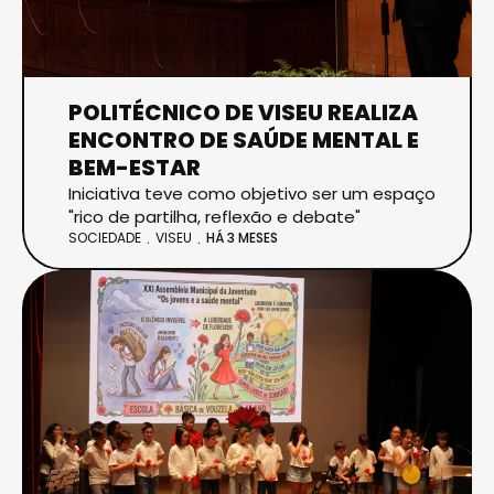
POLITÉCNICO DE VISEU REALIZA
ENCONTRO DE SAÚDE MENTAL E
BEM-ESTAR
Iniciativa teve como objetivo ser um espaço
"rico de partilha, reflexão e debate"
SOCIEDADE
VISEU
HÁ 3 MESES