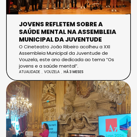
JOVENS REFLETEM SOBRE A
SAÚDE MENTAL NA ASSEMBLEIA
MUNICIPAL DA JUVENTUDE
O Cineteatro João Ribeiro acolheu a XXI
Assembleia Municipal da Juventude de
Vouzela, este ano dedicada ao tema “Os
jovens e a saúde mental”.
ATUALIDADE
VOUZELA
HÁ 3 MESES