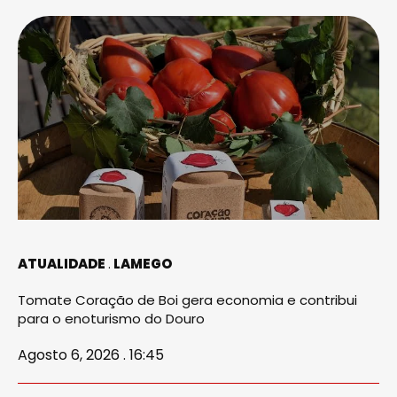
ATUALIDADE
LAMEGO
Tomate Coração de Boi gera economia e contribui
para o enoturismo do Douro
Agosto 6, 2026 . 16:45