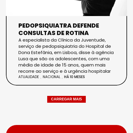
PEDOPSIQUIATRA DEFENDE
CONSULTAS DE ROTINA
A especialista da Clínica da Juventude,
serviço de pedopsiquiatria do Hospital de
Dona Estefânia, em Lisboa, disse à agência
Lusa que são os adolescentes, com uma
média de idade de 15 anos, quem mais
recorre ao serviço e à urgência hospitalar
ATUALIDADE
NACIONAL
HÁ 10 MESES
CARREGAR MAIS