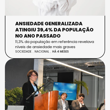
ANSIEDADE GENERALIZADA
ATINGIU 39,4% DA POPULAÇÃO
NO ANO PASSADO
11,3% da população em referência revelava
níveis de ansiedade mais graves
SOCIEDADE
NACIONAL
HÁ 4 MESES