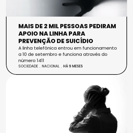
MAIS DE 2 MIL PESSOAS PEDIRAM
APOIO NA LINHA PARA
PREVENÇÃO DE SUICÍDIO
A linha telefónica entrou em funcionamento
a 10 de setembro e funciona através do
número 1411
SOCIEDADE
NACIONAL
HÁ 9 MESES