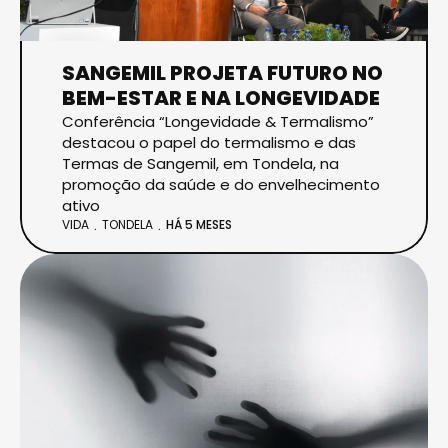
SANGEMIL PROJETA FUTURO NO
BEM-ESTAR E NA LONGEVIDADE
Conferência “Longevidade & Termalismo”
destacou o papel do termalismo e das
Termas de Sangemil, em Tondela, na
promoção da saúde e do envelhecimento
ativo
VIDA
TONDELA
HÁ 5 MESES