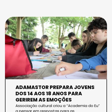
ADAMASTOR PREPARA JOVENS
DOS 14 AOS 18 ANOS PARA
GERIREM AS EMOÇÕES
Associação cultural criou a “Academia do Eu”
a pensar em respostas para as