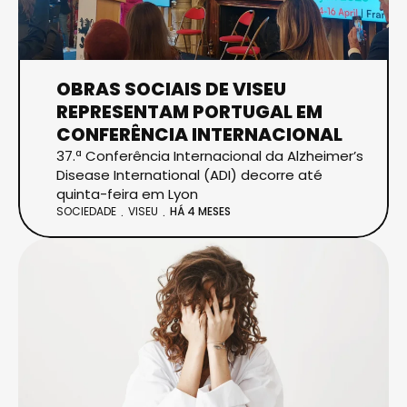
OBRAS SOCIAIS DE VISEU
REPRESENTAM PORTUGAL EM
CONFERÊNCIA INTERNACIONAL
37.ª Conferência Internacional da Alzheimer’s
Disease International (ADI) decorre até
quinta-feira em Lyon
SOCIEDADE
VISEU
HÁ 4 MESES