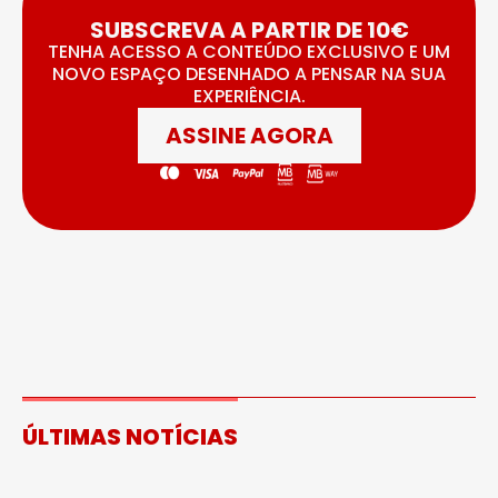
SUBSCREVA A PARTIR DE 10€
TENHA ACESSO A CONTEÚDO EXCLUSIVO E UM
NOVO ESPAÇO DESENHADO A PENSAR NA SUA
EXPERIÊNCIA.
ASSINE AGORA
ÚLTIMAS NOTÍCIAS