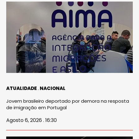
ATUALIDADE
NACIONAL
Jovem brasileiro deportado por demora na resposta
de imigração em Portugal
Agosto 6, 2026 . 16:30