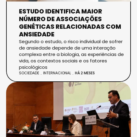
ESTUDO IDENTIFICA MAIOR
NÚMERO DE ASSOCIAÇÕES
GENÉTICAS RELACIONADAS COM
ANSIEDADE
Segundo o estudo, o risco individual de sofrer
de ansiedade depende de uma interação
complexa entre a biologia, as experiências de
vida, os contextos sociais e os fatores
psicológicos
SOCIEDADE
INTERNACIONAL
HÁ 2 MESES