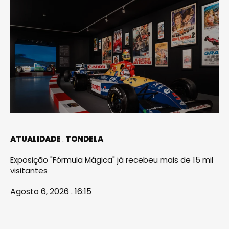
ATUALIDADE
TONDELA
Exposição "Fórmula Mágica" já recebeu mais de 15 mil
visitantes
Agosto 6, 2026 . 16:15