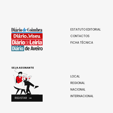
ESTATUTO EDITORIAL
CONTACTOS
FICHA TÉCNICA
SEJA ASSINANTE
LOCAL
REGIONAL
NACIONAL
INTERNACIONAL
REGISTAR