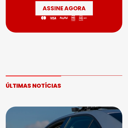
ASSINE AGORA
ÚLTIMAS NOTÍCIAS