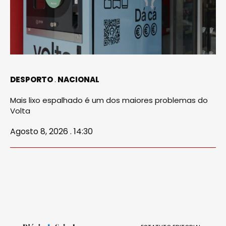
DESPORTO
NACIONAL
Mais lixo espalhado é um dos maiores problemas do
Volta
Agosto 8, 2026 . 14:30