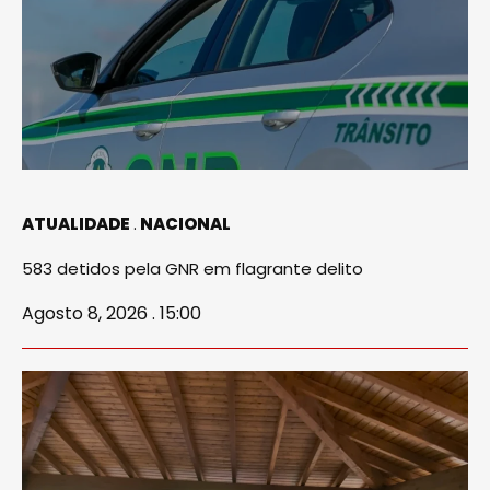
ATUALIDADE
NACIONAL
583 detidos pela GNR em flagrante delito
Agosto 8, 2026 . 15:00