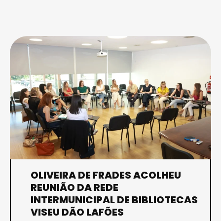
OLIVEIRA DE FRADES ACOLHEU
REUNIÃO DA REDE
INTERMUNICIPAL DE BIBLIOTECAS
VISEU DÃO LAFÕES