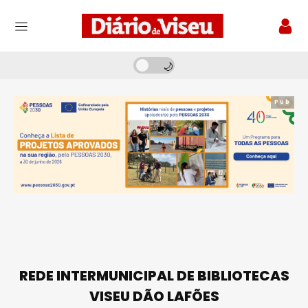
Pub
REDE INTERMUNICIPAL DE BIBLIOTECAS
VISEU DÃO LAFÕES