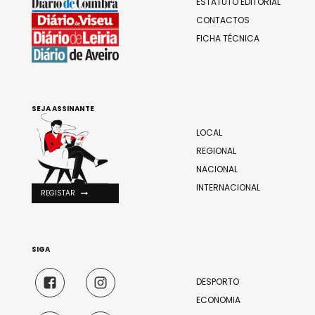
ESTATUTO EDITORIAL
CONTACTOS
FICHA TÉCNICA
SEJA ASSINANTE
LOCAL
REGIONAL
NACIONAL
INTERNACIONAL
REGISTAR
SIGA
DESPORTO
ECONOMIA