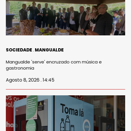
SOCIEDADE
MANGUALDE
Mangualde 'serve' encruzado com música e
gastronomia
Agosto 8, 2026 . 14:45