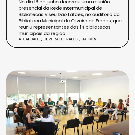
No dia 18 de junho decorreu uma reunião
presencial da Rede Intermunicipal de
Bibliotecas Viseu Dão Lafões, no auditório da
Biblioteca Municipal de Oliveira de Frades, que
reuniu representantes das 14 bibliotecas
municipais da região.
ATUALIDADE
OLIVEIRA DE FRADES
HÁ 1 MÊS