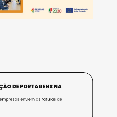
NÇÃO DE PORTAGENS NA
 empresas enviem as faturas de