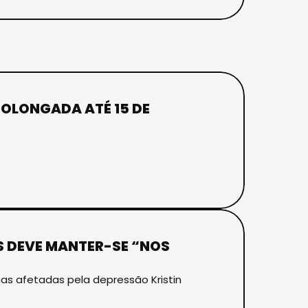
OLONGADA ATÉ 15 DE
S DEVE MANTER-SE “NOS
s afetadas pela depressão Kristin