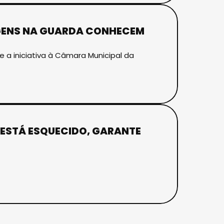
GENS NA GUARDA CONHECEM
a iniciativa à Câmara Municipal da
 ESTÁ ESQUECIDO, GARANTE