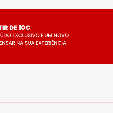
IR DE 10€
ÚDO EXCLUSIVO E UM NOVO
NSAR NA SUA EXPERIÊNCIA.