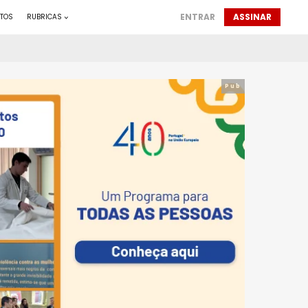
ENTRAR
ASSINAR
TOS
RUBRICAS
Pub