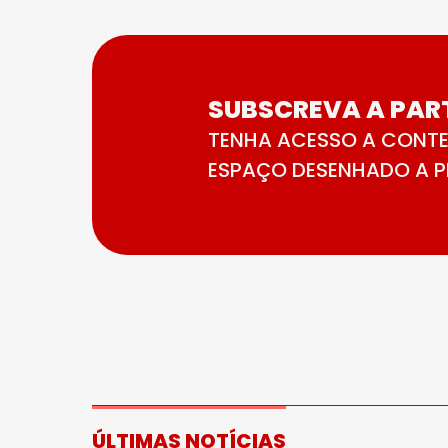
SUBSCREVA A PART
TENHA ACESSO A CONTE
ESPAÇO DESENHADO A PE
ÚLTIMAS NOTÍCIAS