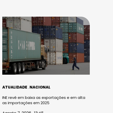
ATUALIDADE
NACIONAL
INE revê em baixa as exportações e em alta
as importações em 2025