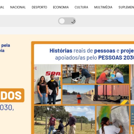
NAL
NACIONAL
DESPORTO
ECONOMIA
CULTURA
MULTIMÉDIA
SUPLEMEN