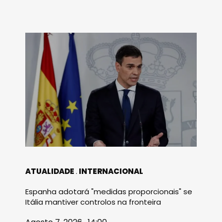
ATUALIDADE
INTERNACIONAL
Espanha adotará "medidas proporcionais" se
Itália mantiver controlos na fronteira