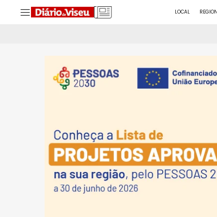
LOCAL
REGIO