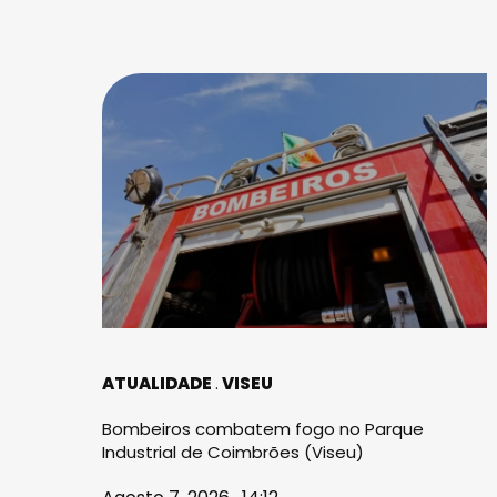
ATUALIDADE
VISEU
Bombeiros combatem fogo no Parque
Industrial de Coimbrões (Viseu)