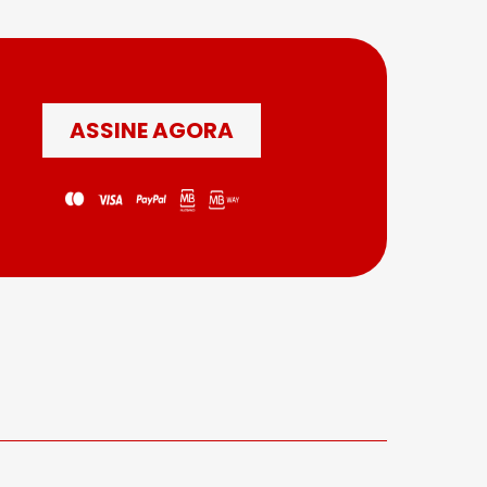
ASSINE AGORA