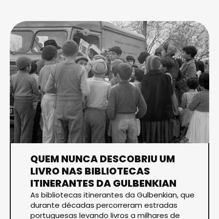
QUEM NUNCA DESCOBRIU UM
LIVRO NAS BIBLIOTECAS
ITINERANTES DA GULBENKIAN
As bibliotecas itinerantes da Gulbenkian, que
durante décadas percorreram estradas
portuguesas levando livros a milhares de