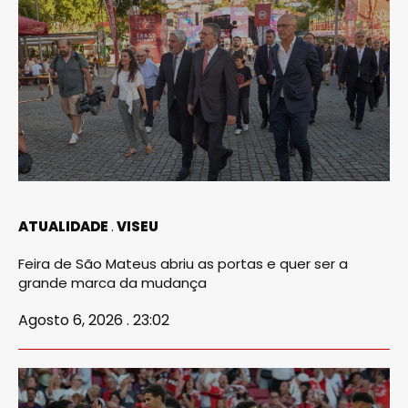
ATUALIDADE
VISEU
Feira de São Mateus abriu as portas e quer ser a
grande marca da mudança
Agosto 6, 2026 . 23:02