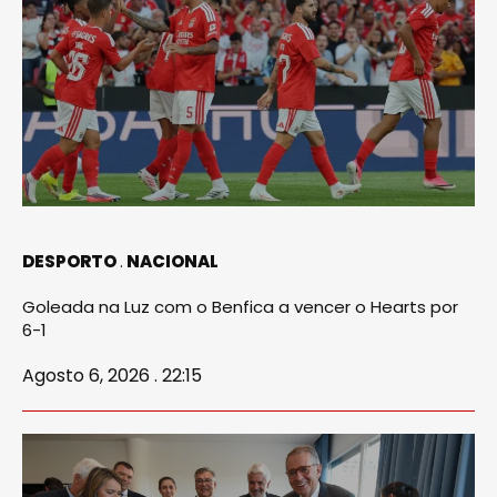
DESPORTO
NACIONAL
Goleada na Luz com o Benfica a vencer o Hearts por
6-1
Agosto 6, 2026 . 22:15