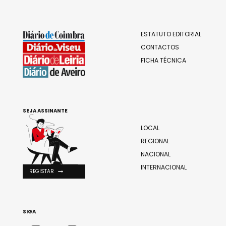
ESTATUTO EDITORIAL
CONTACTOS
FICHA TÉCNICA
SEJA ASSINANTE
LOCAL
REGIONAL
NACIONAL
INTERNACIONAL
REGISTAR
SIGA