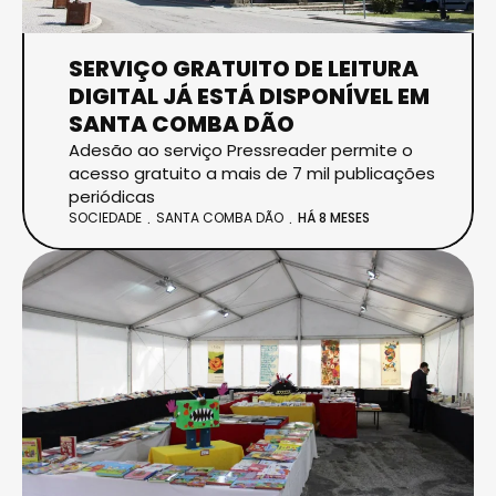
SERVIÇO GRATUITO DE LEITURA
DIGITAL JÁ ESTÁ DISPONÍVEL EM
SANTA COMBA DÃO
Adesão ao serviço Pressreader permite o
acesso gratuito a mais de 7 mil publicações
periódicas
SOCIEDADE
SANTA COMBA DÃO
HÁ 8 MESES