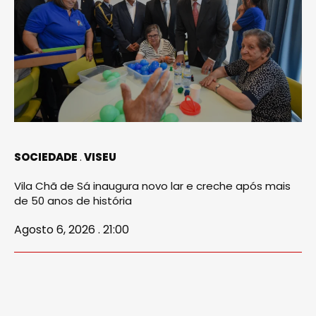
SOCIEDADE
VISEU
Vila Chã de Sá inaugura novo lar e creche após mais
de 50 anos de história
Agosto 6, 2026 . 21:00