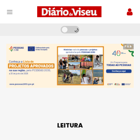
Pub
LEITURA