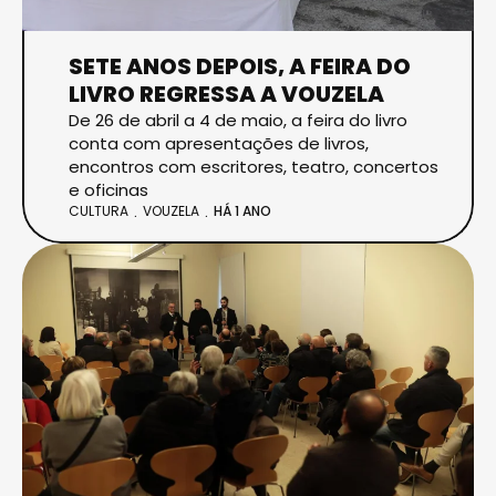
SETE ANOS DEPOIS, A FEIRA DO
LIVRO REGRESSA A VOUZELA
De 26 de abril a 4 de maio, a feira do livro
conta com apresentações de livros,
encontros com escritores, teatro, concertos
e oficinas
CULTURA
VOUZELA
HÁ 1 ANO