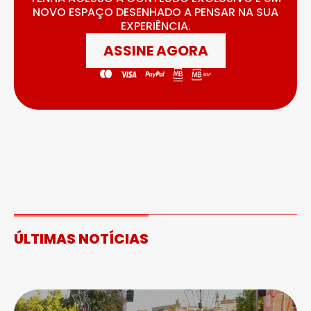
NOVO ESPAÇO DESENHADO A PENSAR NA SUA
EXPERIÊNCIA.
ASSINE AGORA
ÚLTIMAS NOTÍCIAS