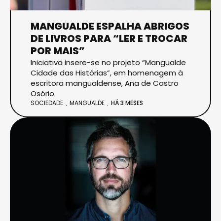
MANGUALDE ESPALHA ABRIGOS
DE LIVROS PARA “LER E TROCAR
POR MAIS”
Iniciativa insere-se no projeto “Mangualde
Cidade das Histórias”, em homenagem à
escritora mangualdense, Ana de Castro
Osório
SOCIEDADE
MANGUALDE
HÁ 3 MESES