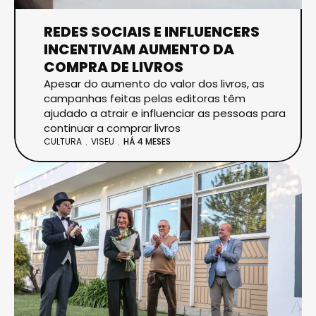
REDES SOCIAIS E INFLUENCERS
INCENTIVAM AUMENTO DA
COMPRA DE LIVROS
Apesar do aumento do valor dos livros, as
campanhas feitas pelas editoras têm
ajudado a atrair e influenciar as pessoas para
continuar a comprar livros
CULTURA
VISEU
HÁ 4 MESES