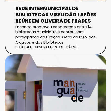
REDE INTERMUNICIPAL DE
BIBLIOTECAS VISEU DÃO LAFÕES
REÚNE EM OLIVEIRA DE FRADES
Encontro promoveu cooperação entre 14
bibliotecas municipais e contou com
participação da Direção-Geral do Livro, dos
Arquivos e das Bibliotecas
SOCIEDADE
OLIVEIRA DE FRADES
HÁ 1 MÊS