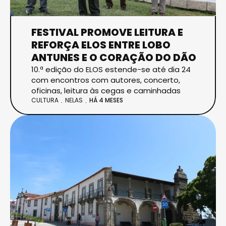
FESTIVAL PROMOVE LEITURA E
REFORÇA ELOS ENTRE LOBO
ANTUNES E O CORAÇÃO DO DÃO
10.ª edição do ELOS estende-se até dia 24
com encontros com autores, concerto,
oficinas, leitura às cegas e caminhadas
CULTURA
NELAS
HÁ 4 MESES