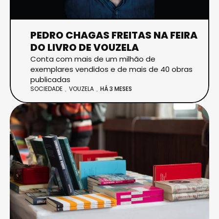
PEDRO CHAGAS FREITAS NA FEIRA
DO LIVRO DE VOUZELA
Conta com mais de um milhão de
exemplares vendidos e de mais de 40 obras
publicadas
SOCIEDADE
VOUZELA
HÁ 3 MESES