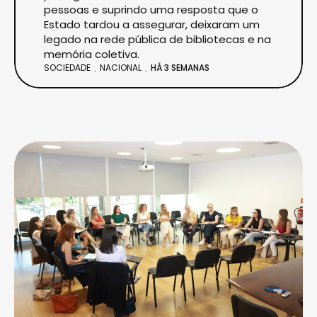
pessoas e suprindo uma resposta que o
Estado tardou a assegurar, deixaram um
legado na rede pública de bibliotecas e na
memória coletiva.
SOCIEDADE
NACIONAL
HÁ 3 SEMANAS