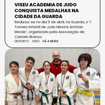
VISEU ACADEMIA DE JUDO
CONQUISTA MEDALHAS NA
CIDADE DA GUARDA
Realizou-se no dia 11 de abril, na Guarda, o ”I
Torneio Infantil de Judo Mestre António
Morais”, organizado pela Associação de
Castelo Branco.
DESPORTO
VISEU
HÁ 4 MESES