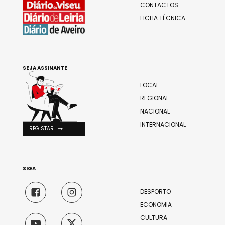
CONTACTOS
FICHA TÉCNICA
SEJA ASSINANTE
LOCAL
REGIONAL
NACIONAL
INTERNACIONAL
REGISTAR
SIGA
DESPORTO
ECONOMIA
CULTURA