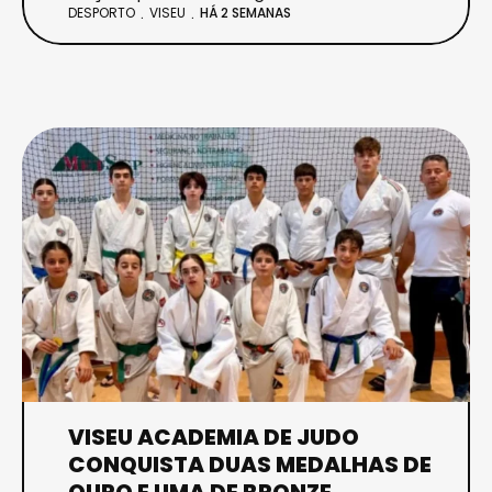
DESPORTO
VISEU
HÁ 2 SEMANAS
VISEU ACADEMIA DE JUDO
CONQUISTA DUAS MEDALHAS DE
OURO E UMA DE BRONZE