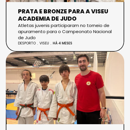
PRATA E BRONZE PARA A VISEU
ACADEMIA DE JUDO
Atletas juvenis participaram no torneio de
apuramento para o Campeonato Nacional
de Judo
DESPORTO
VISEU
HÁ 4 MESES