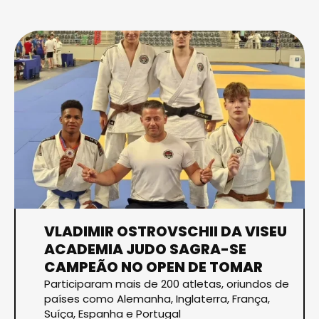
VLADIMIR OSTROVSCHII DA VISEU
ACADEMIA JUDO SAGRA-SE
CAMPEÃO NO OPEN DE TOMAR
Participaram mais de 200 atletas, oriundos de
países como Alemanha, Inglaterra, França,
Suíça, Espanha e Portugal