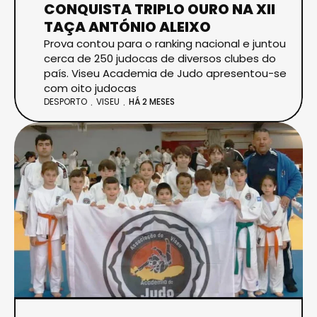
CONQUISTA TRIPLO OURO NA XII
TAÇA ANTÓNIO ALEIXO
Prova contou para o ranking nacional e juntou
cerca de 250 judocas de diversos clubes do
país. Viseu Academia de Judo apresentou-se
com oito judocas
DESPORTO
VISEU
HÁ 2 MESES