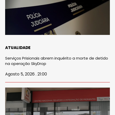
ATUALIDADE
Serviços Prisionais abrem inquérito a morte de detido
na operação SkyDrop
Agosto 5, 2026 . 21:00