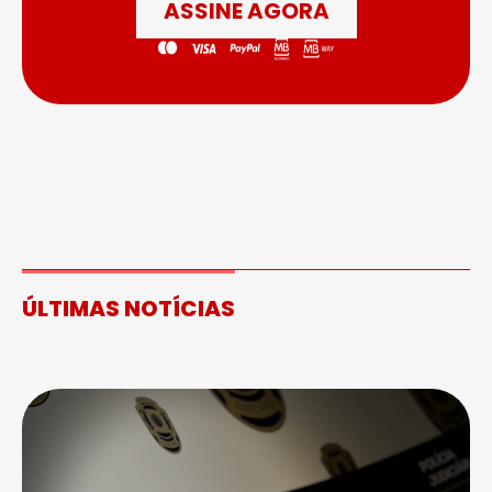
ASSINE AGORA
ÚLTIMAS NOTÍCIAS