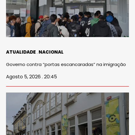
ATUALIDADE
NACIONAL
Governo contra “portas escancaradas” na imigração
Agosto 5, 2026 . 20:45