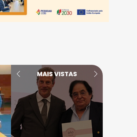
MAIS VISTAS