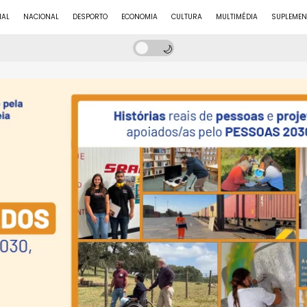
NAL
NACIONAL
DESPORTO
ECONOMIA
CULTURA
MULTIMÉDIA
SUPLEMEN