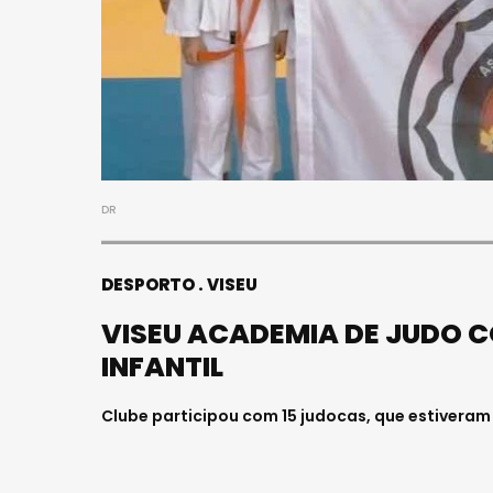
DR
DESPORTO
VISEU
VISEU ACADEMIA DE JUDO 
INFANTIL
Clube participou com 15 judocas, que estiveram