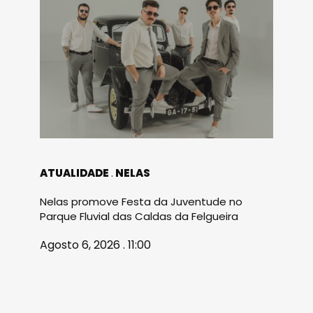
ATUALIDADE
NELAS
Nelas promove Festa da Juventude no
Parque Fluvial das Caldas da Felgueira
Agosto 6, 2026 . 11:00