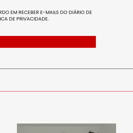
DO EM RECEBER E-MAILS DO DIÁRIO DE
ICA DE PRIVACIDADE
.