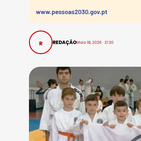
REDAÇÃO
Maio 18, 2026 . 21:30