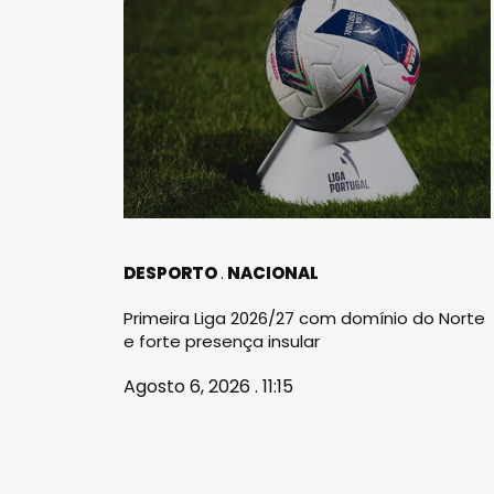
DESPORTO
NACIONAL
Primeira Liga 2026/27 com domínio do Norte
e forte presença insular
Agosto 6, 2026 . 11:15