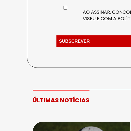
AO ASSINAR, CONCOR
VISEU E COM A
POLÍT
ÚLTIMAS NOTÍCIAS