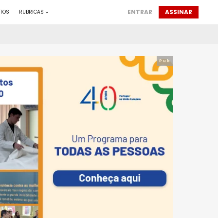
ENTRAR
ASSINAR
TOS
RUBRICAS
Pub