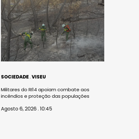
SOCIEDADE
VISEU
Militares do RI14 apoiam combate aos
incêndios e proteção das populações
Agosto 6, 2026 . 10:45