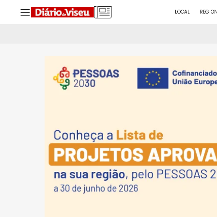
LOCAL
REGIO