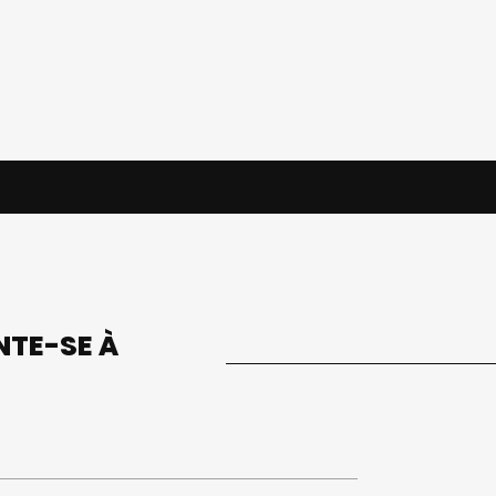
UNTE-SE À