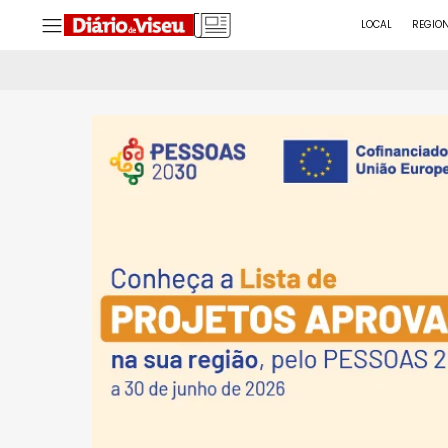
LOCAL
REGIO