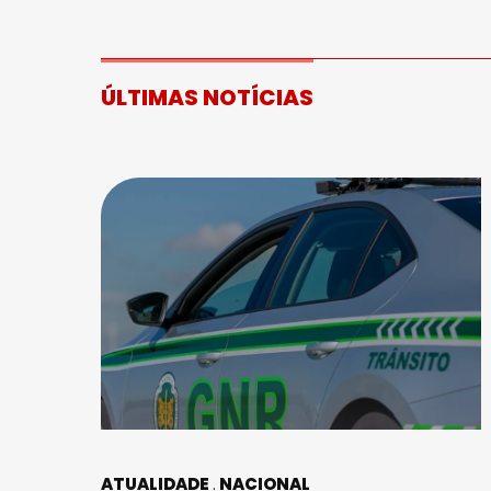
ÚLTIMAS NOTÍCIAS
ATUALIDADE
NACIONAL