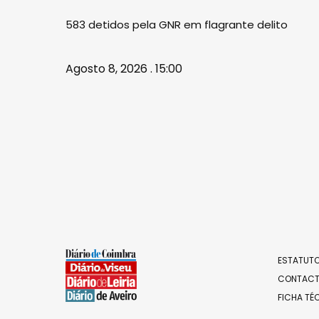
583 detidos pela GNR em flagrante delito
Agosto 8, 2026 . 15:00
ESTATUTO
CONTAC
FICHA TÉ