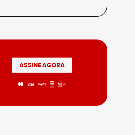
ASSINE AGORA