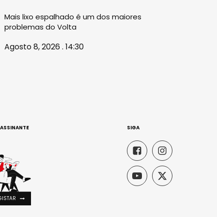
Mais lixo espalhado é um dos maiores
problemas do Volta
Agosto 8, 2026 . 14:30
 ASSINANTE
SIGA
GISTAR