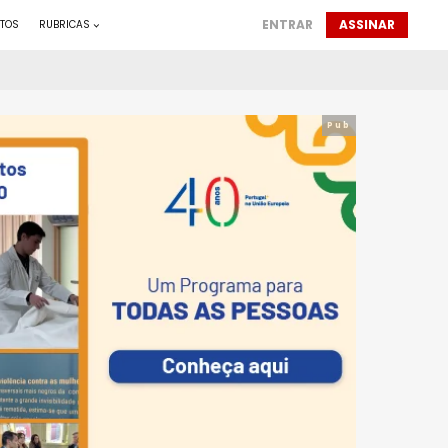
ENTRAR
ASSINAR
TOS
RUBRICAS
Pub