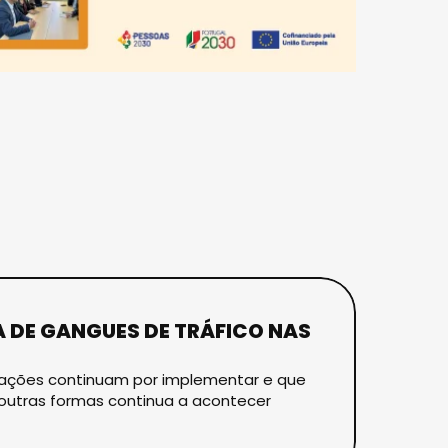
 DE GANGUES DE TRÁFICO NAS
nicações continuam por implementar e que
 outras formas continua a acontecer