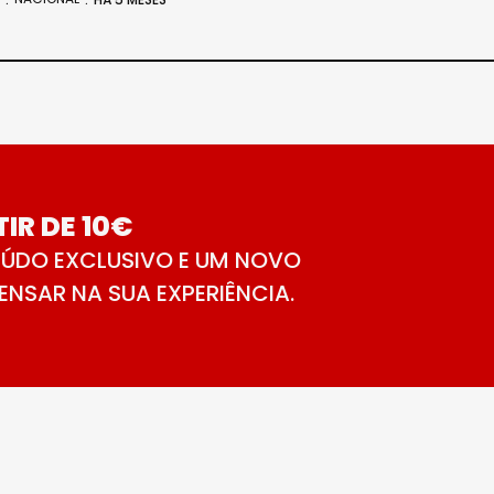
IR DE 10€
ÚDO EXCLUSIVO E UM NOVO
NSAR NA SUA EXPERIÊNCIA.