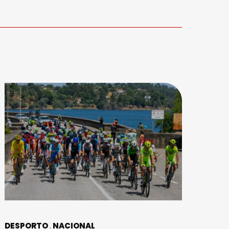
DESPORTO
NACIONAL