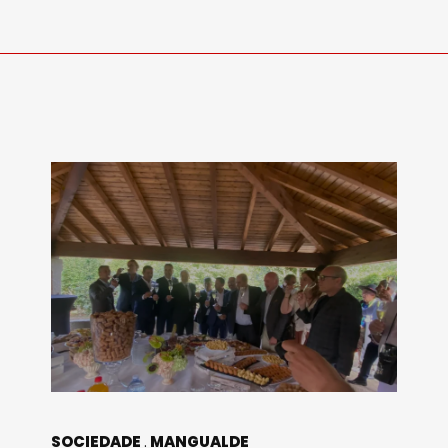
SOCIEDADE
MANGUALDE