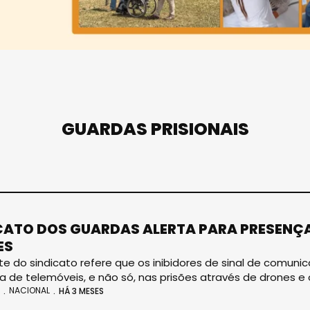
GUARDAS PRISIONAIS
CATO DOS GUARDAS ALERTA PARA PRESENÇA
ES
te do sindicato refere que os inibidores de sinal de comu
a de telemóveis, e não só, nas prisões através de drones e
NACIONAL
HÁ 3 MESES