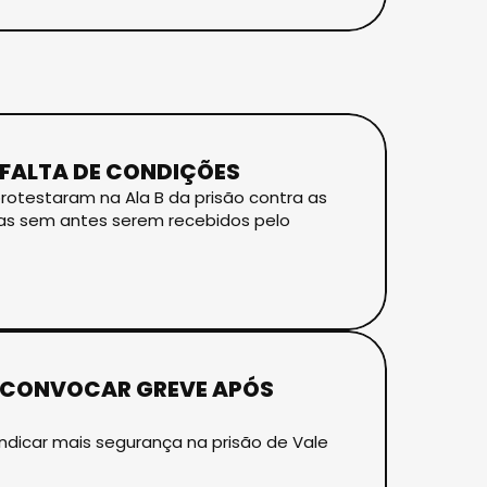
 FALTA DE CONDIÇÕES
protestaram na Ala B da prisão contra as
las sem antes serem recebidos pelo
ESCONVOCAR GREVE APÓS
ndicar mais segurança na prisão de Vale