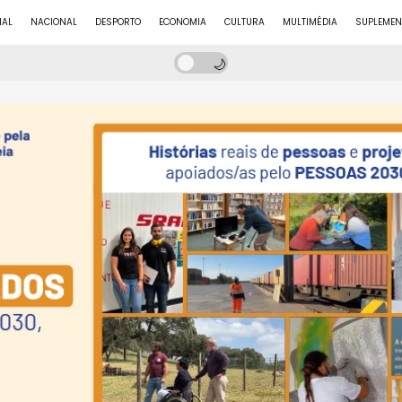
NAL
NACIONAL
DESPORTO
ECONOMIA
CULTURA
MULTIMÉDIA
SUPLEMEN