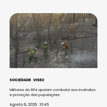
SOCIEDADE
VISEU
Militares do RI14 apoiam combate aos incêndios
e proteção das populações
Agosto 6, 2026 . 10:45