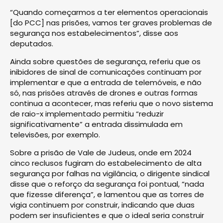
“Quando começarmos a ter elementos operacionais
[do PCC] nas prisões, vamos ter graves problemas de
segurança nos estabelecimentos”, disse aos
deputados.
Ainda sobre questões de segurança, referiu que os
inibidores de sinal de comunicações continuam por
implementar e que a entrada de telemóveis, e não
só, nas prisões através de drones e outras formas
continua a acontecer, mas referiu que o novo sistema
de raio-x implementado permitiu “reduzir
significativamente” a entrada dissimulada em
televisões, por exemplo.
Sobre a prisão de Vale de Judeus, onde em 2024
cinco reclusos fugiram do estabelecimento de alta
segurança por falhas na vigilância, o dirigente sindical
disse que o reforço da segurança foi pontual, “nada
que fizesse diferença”, e lamentou que as torres de
vigia continuem por construir, indicando que duas
podem ser insuficientes e que o ideal seria construir