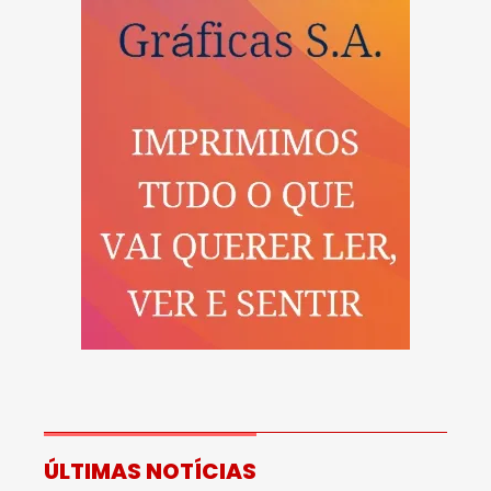
ÚLTIMAS NOTÍCIAS