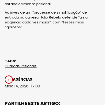
estabelecimento prisional.
Ao invés de um “processe de simplificação” de
entrada na carreira, Júlio Rebelo defende “uma
exigência cada vez maior”, com “testes mais
rigorosos”.
TAGS:
Guardas Prisionais
AGÊNCIAS
Maio 14, 2026 . 17:00
PARTILHE ESTE ARTIGO: