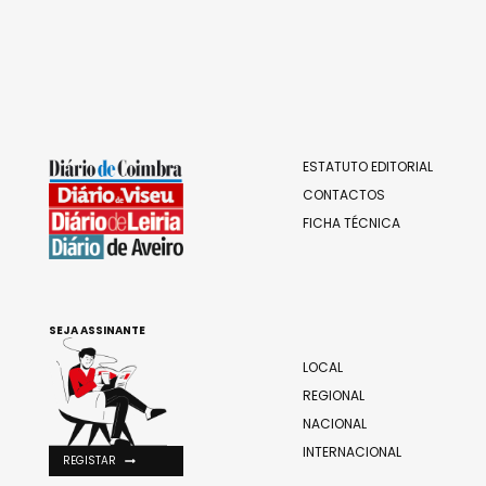
ESTATUTO EDITORIAL
CONTACTOS
FICHA TÉCNICA
SEJA ASSINANTE
LOCAL
REGIONAL
NACIONAL
INTERNACIONAL
REGISTAR