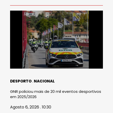
DESPORTO
NACIONAL
GNR policiou mais de 20 mil eventos desportivos
em 2025/2026
Agosto 6, 2026 . 10:30