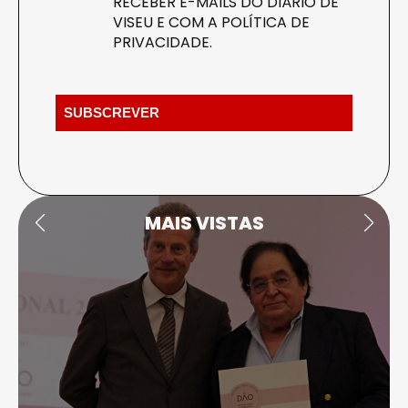
RECEBER E-MAILS DO DIÁRIO DE
VISEU E COM A
POLÍTICA DE
PRIVACIDADE
.
MAIS VISTAS