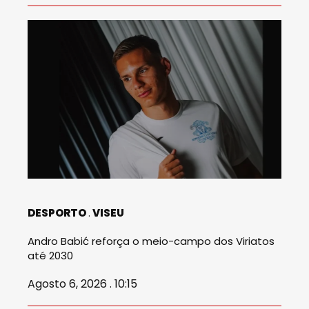
DESPORTO
VISEU
Andro Babić reforça o meio-campo dos Viriatos
até 2030
Agosto 6, 2026 . 10:15