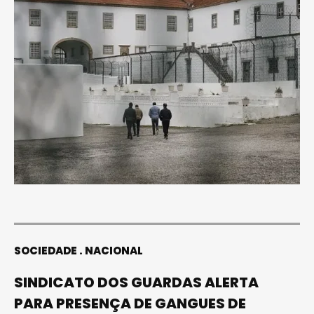
SOCIEDADE
NACIONAL
SINDICATO DOS GUARDAS ALERTA
PARA PRESENÇA DE GANGUES DE