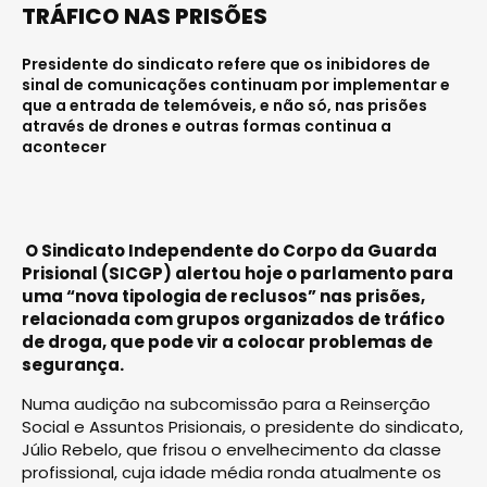
TRÁFICO NAS PRISÕES
Presidente do sindicato refere que os inibidores de
sinal de comunicações continuam por implementar e
que a entrada de telemóveis, e não só, nas prisões
através de drones e outras formas continua a
acontecer
O Sindicato Independente do Corpo da Guarda
Prisional (SICGP) alertou hoje o parlamento para
uma “nova tipologia de reclusos” nas prisões,
relacionada com grupos organizados de tráfico
de droga, que pode vir a colocar problemas de
segurança.
Numa audição na subcomissão para a Reinserção
Social e Assuntos Prisionais, o presidente do sindicato,
Júlio Rebelo, que frisou o envelhecimento da classe
profissional, cuja idade média ronda atualmente os